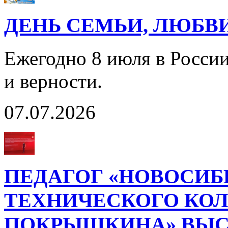
ДЕНЬ СЕМЬИ, ЛЮБВ
Ежегодно 8 июля в Росси
и верности.
07.07.2026
ПЕДАГОГ «НОВОСИБ
ТЕХНИЧЕСКОГО КОЛЛ
ПОКРЫШКИНА» ВЫС