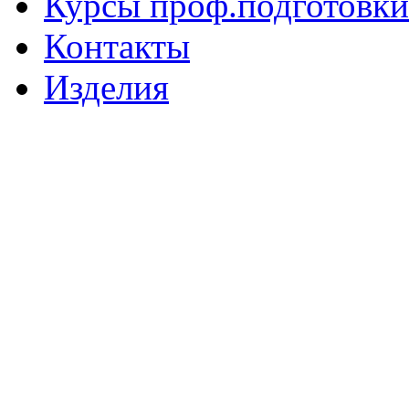
Курсы проф.подготовки
Контакты
Изделия