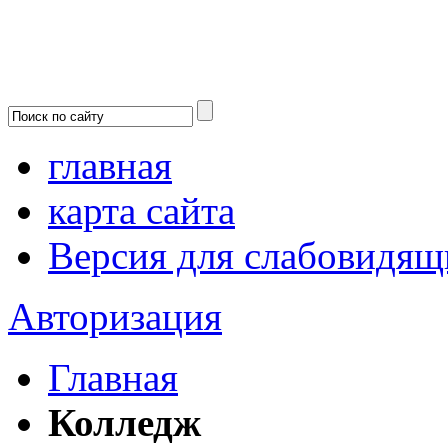
главная
карта сайта
Версия для слабовидящ
Авторизация
Главная
Колледж