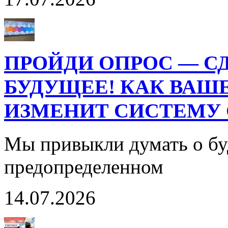
ПРОЙДИ ОПРОС — СД
БУДУЩЕЕ! КАК ВАШ
ИЗМЕНИТ СИСТЕМУ 
Мы привыкли думать о бу
предопределенном
14.07.2026