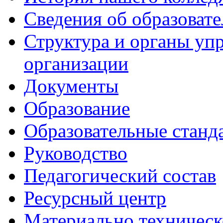
Сведения об образоват
Структура и органы уп
организации
Документы
Образование
Образовательные станд
Руководство
Педагогический состав
Ресурсный центр
Материально техническ