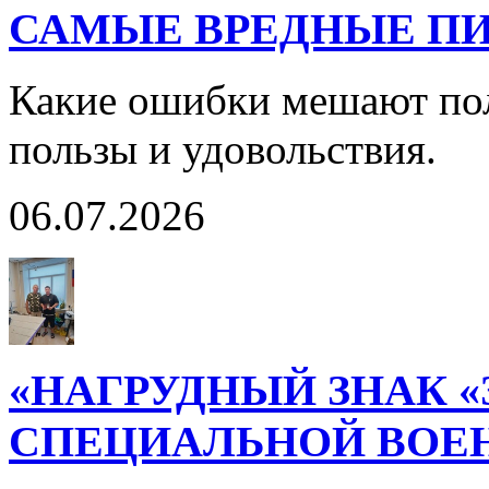
САМЫЕ ВРЕДНЫЕ П
Какие ошибки мешают пол
пользы и удовольствия.
06.07.2026
«НАГРУДНЫЙ ЗНАК 
СПЕЦИАЛЬНОЙ ВОЕ