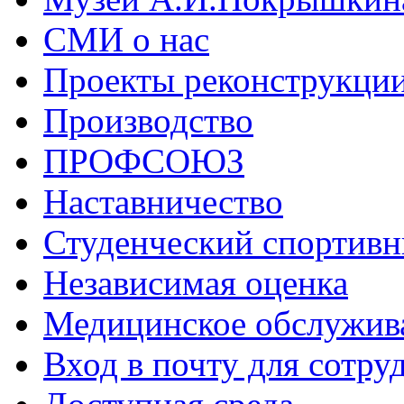
СМИ о нас
Проекты реконструкци
Производство
ПРОФСОЮЗ
Наставничество
Студенческий спортивн
Независимая оценка
Медицинское обслужив
Вход в почту для сотру