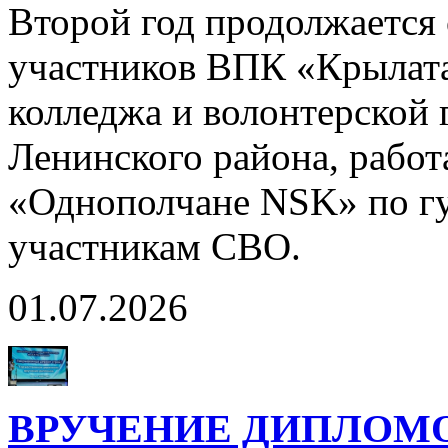
Второй год продолжается 
участников ВПК «Крылата
колледжа и волонтерской
Ленинского района, рабо
«Однополчане NSK» по г
участникам СВО.
01.07.2026
ВРУЧЕНИЕ ДИПЛОМ