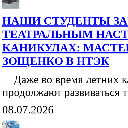
НАШИ СТУДЕНТЫ З
ТЕАТРАЛЬНЫМ НАС
КАНИКУЛАХ: МАСТЕР
ЗОЩЕНКО В НТЭК
Даже во время летних к
продолжают развиваться 
08.07.2026