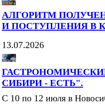
АЛГОРИТМ ПОЛУЧЕН
И ПОСТУПЛЕНИЯ В 
13.07.2026
ГАСТРОНОМИЧЕСКИЙ
СИБИРИ - ЕСТЬ".
С 10 по 12 июля в Новос