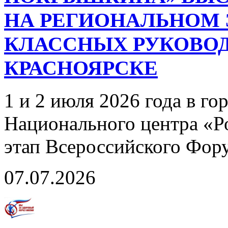
НА РЕГИОНАЛЬНОМ 
КЛАССНЫХ РУКОВОД
КРАСНОЯРСКЕ
1 и 2 июля 2026 года в го
Национального центра «Р
этап Всероссийского Фор
07.07.2026