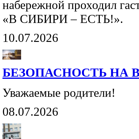
набережной проходил гас
«В СИБИРИ – ЕСТЬ!».
10.07.2026
БЕЗОПАСНОСТЬ НА 
Уважаемые родители!
08.07.2026