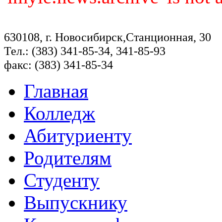
630108, г. Новосибирск,Станционная, 30
Тел.: (383) 341-85-34, 341-85-93
факс: (383) 341-85-34
Главная
Колледж
Абитуриенту
Родителям
Студенту
Выпускнику