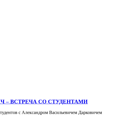
Ч – ВСТРЕЧА СО СТУДЕНТАМИ
 студентов с Александром Васильевичем Дарковичем