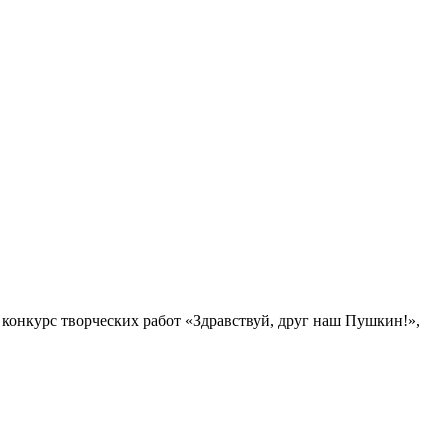
 конкурс творческих работ «Здравствуй, друг наш Пушкин!»,