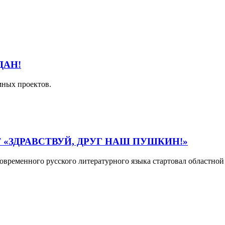
ДАН!
мных проектов.
«ЗДРАВСТВУЙ, ДРУГ НАШ ПУШКИН!»
временного русского литературного языка стартовал областной