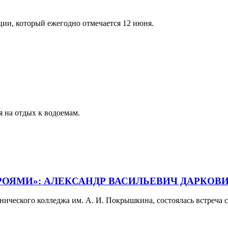
ии, который ежегодно отмечается 12 июня.
я на отдых к водоемам.
РОЯМИ»: АЛЕКСАНДР ВАСИЛЬЕВИЧ ДАРКОВИ
хнического колледжа им. А. И. Покрышкина, состоялась встреча