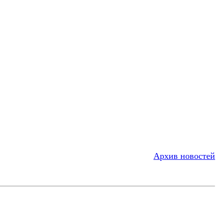
Архив новостей