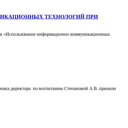
ИКАЦИОННЫХ ТЕХНОЛОГИЙ ПРИ
ции «Использование информационно коммуникационных
тника директора по воспитанию Степановой А.В. приняли
.