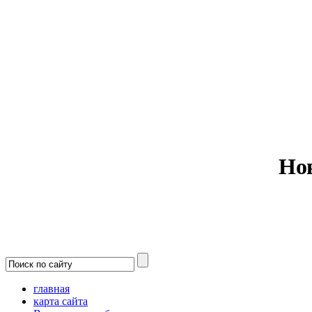
Министерс
Но
главная
карта сайта