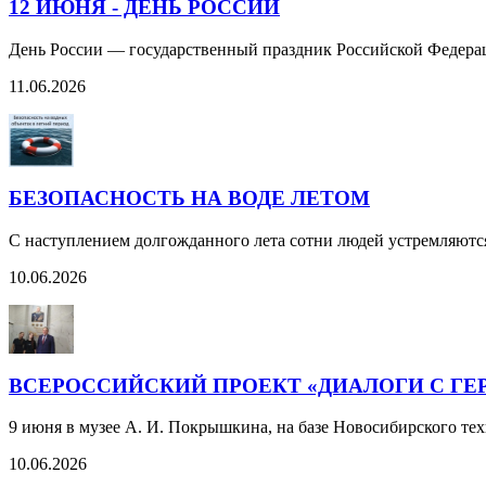
12 ИЮНЯ - ДЕНЬ РОССИИ
День России — государственный праздник Российской Федерац
11.06.2026
БЕЗОПАСНОСТЬ НА ВОДЕ ЛЕТОМ
С наступлением долгожданного лета сотни людей устремляютс
10.06.2026
ВСЕРОССИЙСКИЙ ПРОЕКТ «ДИАЛОГИ С ГЕ
9 июня в музее А. И. Покрышкина, на базе Новосибирского те
10.06.2026