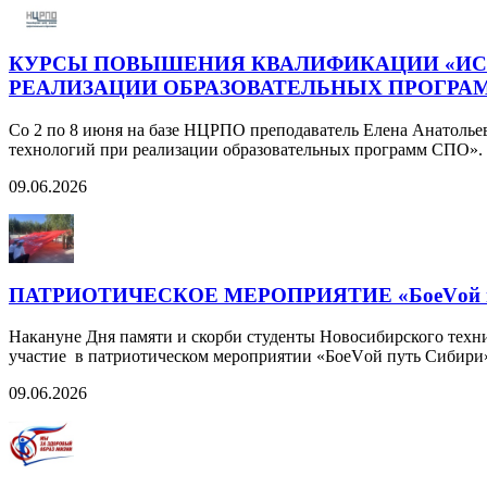
КУРСЫ ПОВЫШЕНИЯ КВАЛИФИКАЦИИ «И
РЕАЛИЗАЦИИ ОБРАЗОВАТЕЛЬНЫХ ПРОГРА
Со 2 по 8 июня на базе НЦРПО преподаватель Елена Анатол
технологий при реализации образовательных программ СПО».
09.06.2026
ПАТРИОТИЧЕСКОЕ МЕРОПРИЯТИЕ «БоеVой п
Накануне Дня памяти и скорби студенты Новосибирского техн
участие в патриотическом мероприятии «БоеVой путь Сибири
09.06.2026