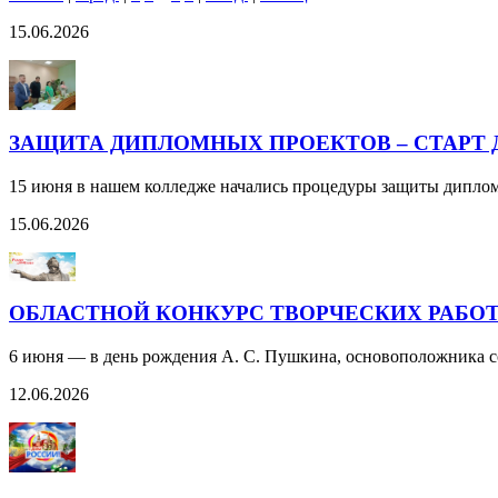
15.06.2026
ЗАЩИТА ДИПЛОМНЫХ ПРОЕКТОВ – СТАРТ 
15 июня в нашем колледже начались процедуры защиты дипло
15.06.2026
ОБЛАСТНОЙ КОНКУРС ТВОРЧЕСКИХ РАБОТ 
6 июня — в день рождения А. С. Пушкина, основоположника со
12.06.2026