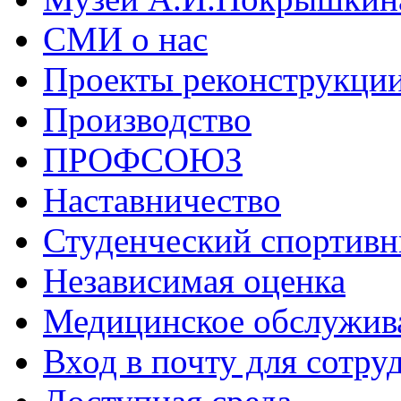
СМИ о нас
Проекты реконструкци
Производство
ПРОФСОЮЗ
Наставничество
Студенческий спортивн
Независимая оценка
Медицинское обслужив
Вход в почту для сотру