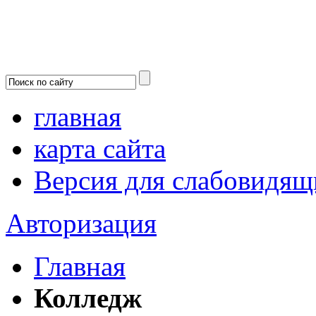
главная
карта сайта
Версия для слабовидящ
Авторизация
Главная
Колледж