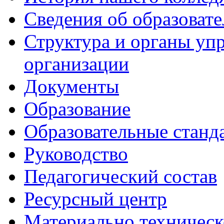
Сведения об образоват
Структура и органы уп
организации
Документы
Образование
Образовательные станд
Руководство
Педагогический состав
Ресурсный центр
Материально техническ