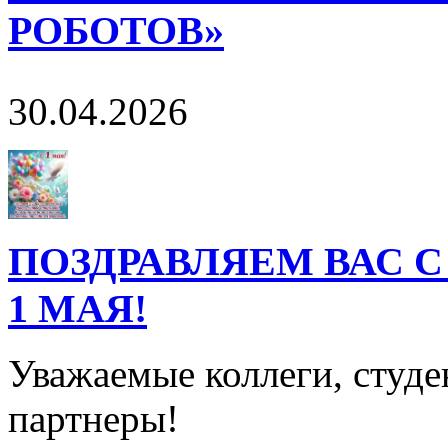
РОБОТОВ»
30.04.2026
ПОЗДРАВЛЯЕМ ВАС С
1 МАЯ!
Уважаемые коллеги, студе
партнеры!