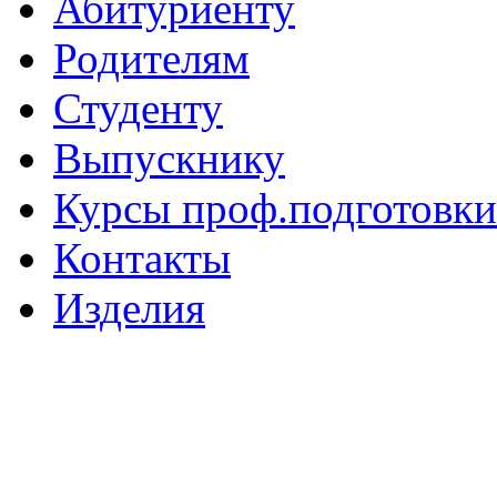
Абитуриенту
Родителям
Студенту
Выпускнику
Курсы проф.подготовки
Контакты
Изделия