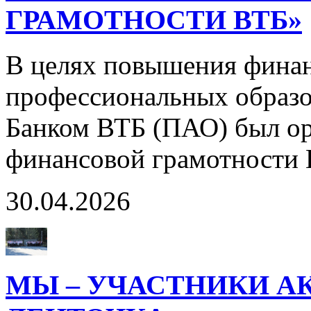
ГРАМОТНОСТИ ВТБ»
В целях повышения финан
профессиональных образо
Банком ВТБ (ПАО) был о
финансовой грамотности
30.04.2026
МЫ – УЧАСТНИКИ А