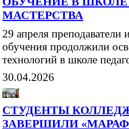
ОБУЧЕНИЕ В ШКОЛЕ
МАСТЕРСТВА
29 апреля преподаватели 
обучения продолжили осв
технологий в школе педаг
30.04.2026
СТУДЕНТЫ КОЛЛЕД
ЗАВЕРШИЛИ «МАРА