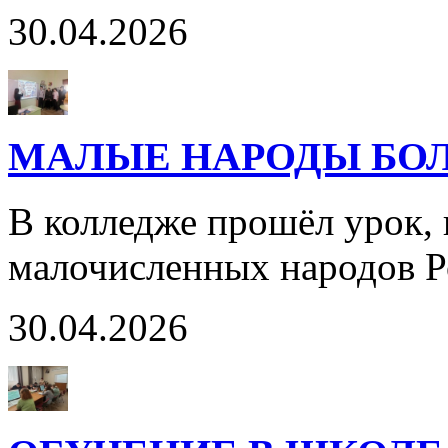
30.04.2026
МАЛЫЕ НАРОДЫ БО
В колледже прошёл урок
малочисленных народов 
30.04.2026