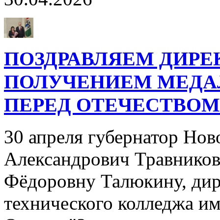
ПОЗДРАВЛЯЕМ ДИРЕ
ПОЛУЧЕНИЕМ МЕДАЛ
ПЕРЕД ОТЕЧЕСТВОМ 
30 апреля губернатор Но
Александрович Травников
Фёдоровну Талюкину, дир
технического колледжа и