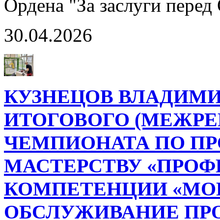
Ордена "За заслуги перед
30.04.2026
КУЗНЕЦОВ ВЛАДИМИР -
ИТОГОВОГО (МЕЖРЕ
ЧЕМПИОНАТА ПО П
МАСТЕРСТВУ «ПРОФ
КОМПЕТЕНЦИИ «МО
ОБСЛУЖИВАНИЕ П