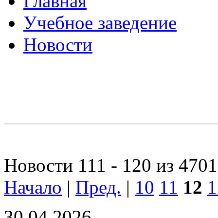
Главная
Учебное заведение
Новости
Новости 111 - 120 из 4701
Начало
|
Пред.
|
10
11
12
1
30.04.2026