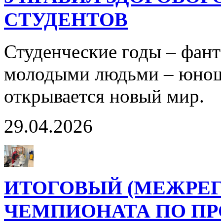
СТУДЕНТОВ
Студенческие годы – фант
молодыми людьми – юнош
открывается новый мир.
29.04.2026
ИТОГОВЫЙ (МЕЖРЕ
ЧЕМПИОНАТА ПО П