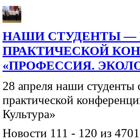
НАШИ СТУДЕНТЫ — 
ПРАКТИЧЕСКОЙ КО
«ПРОФЕССИЯ. ЭКОЛО
28 апреля наши студенты 
практической конференци
Культура»
Новости 111 - 120 из 4701