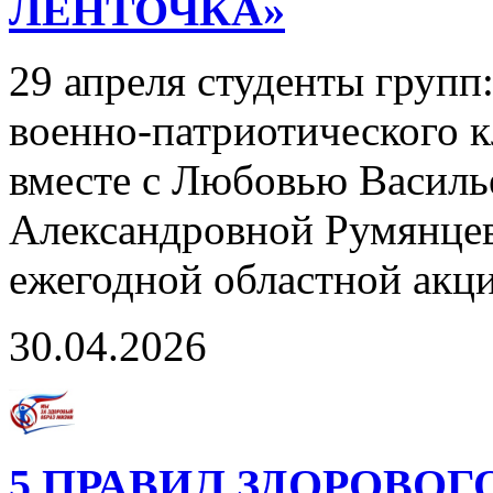
ЛЕНТОЧКА»
29 апреля студенты групп
военно-патриотического к
вместе с Любовью Василь
Александровной Румянцев
ежегодной областной акц
30.04.2026
5 ПРАВИЛ ЗДОРОВОГ