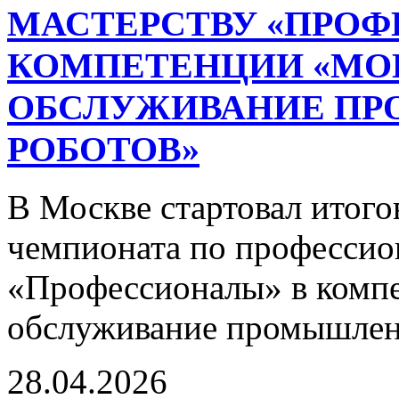
МАСТЕРСТВУ «ПРОФ
КОМПЕТЕНЦИИ «МО
ОБСЛУЖИВАНИЕ П
РОБОТОВ»
В Москве стартовал итог
чемпионата по профессио
«Профессионалы» в комп
обслуживание промышлен
28.04.2026