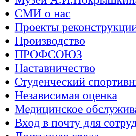
СМИ о нас
Проекты реконструкци
Производство
ПРОФСОЮЗ
Наставничество
Студенческий спортивн
Независимая оценка
Медицинское обслужив
Вход в почту для сотру