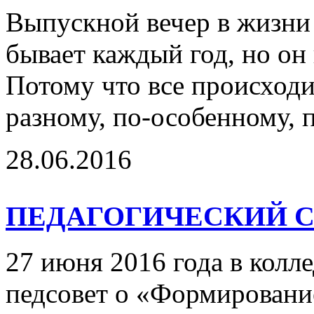
Выпускной вечер в жизни
бывает каждый год, но он
Потому что все происходи
разному, по-особенному,
28.06.2016
ПЕДАГОГИЧЕСКИЙ 
27 июня 2016 года в колл
педсовет о «Формировани