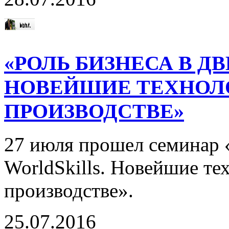
«РОЛЬ БИЗНЕСА В Д
НОВЕЙШИЕ ТЕХНОЛ
ПРОИЗВОДСТВЕ»
27 июля прошел семинар 
WorldSkills. Новейшие те
производстве».
25.07.2016