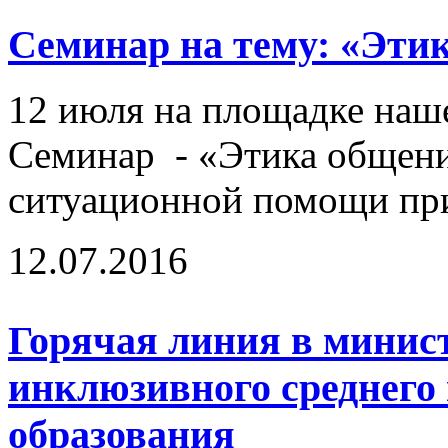
Семинар на тему: «Эти
12 июля на площадке наш
Семинар - «Этика общени
ситуационной помощи при
12.07.2016
Горячая линия в минист
инклюзивного среднего
образования