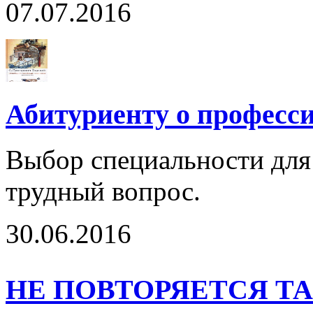
07.07.2016
Абитуриенту о професс
Выбор специальности для
трудный вопрос.
30.06.2016
НЕ ПОВТОРЯЕТСЯ Т