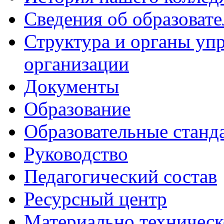
Сведения об образоват
Структура и органы уп
организации
Документы
Образование
Образовательные станд
Руководство
Педагогический состав
Ресурсный центр
Материально техническ