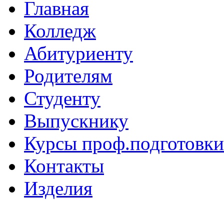
Главная
Колледж
Абитуриенту
Родителям
Студенту
Выпускнику
Курсы проф.подготовки
Контакты
Изделия