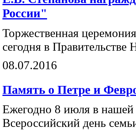
России"
Торжественная церемония
сегодня в Правительстве 
08.07.2016
Память о Петре и Февр
Ежегодно 8 июля в нашей 
Всероссийский день семь