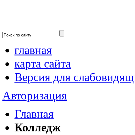
главная
карта сайта
Версия для слабовидящ
Авторизация
Главная
Колледж