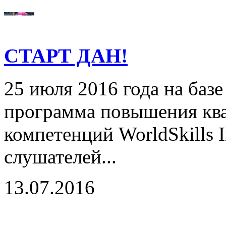
СТАРТ ДАН!
25 июля 2016 года на базе
программа повышения ква
компетенций WorldSkills I
слушателей...
13.07.2016