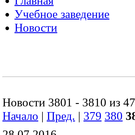
Главная
Учебное заведение
Новости
Новости 3801 - 3810 из 4
Начало
|
Пред.
|
379
380
3
28.07.2016