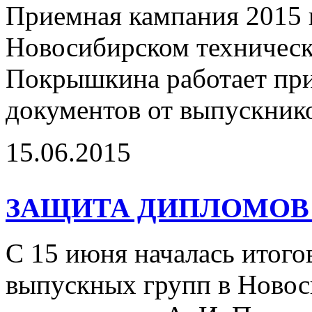
Приемная кампания 2015 г
Новосибирском техническ
Покрышкина работает при
документов от выпускник
15.06.2015
ЗАЩИТА ДИПЛОМОВ 
С 15 июня началась итого
выпускных групп в Новос