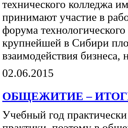
технического колледжа и
принимают участие в раб
форума технологического
крупнейшей в Сибири пл
взаимодействия бизнеса, н
02.06.2015
ОБЩЕЖИТИЕ – ИТОГ
Учебный год практически 
практики, поэтому в общ