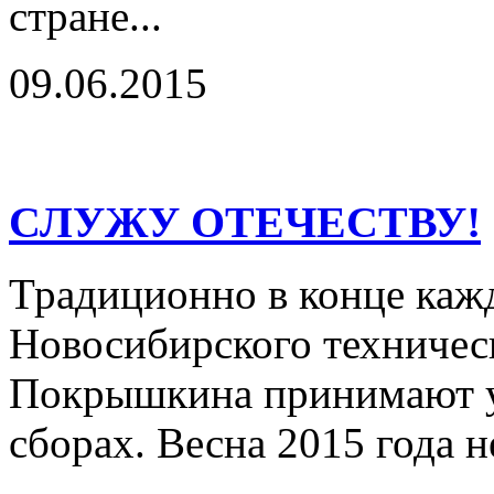
стране...
09.06.2015
СЛУЖУ ОТЕЧЕСТВУ!
Традиционно в конце кажд
Новосибирского техническ
Покрышкина принимают у
сборах. Весна 2015 года