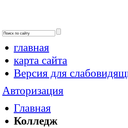
главная
карта сайта
Версия для слабовидящ
Авторизация
Главная
Колледж