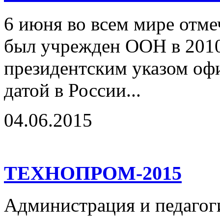
6 июня во всем мире отме
был учрежден ООН в 2010 
президентским указом оф
датой в России...
04.06.2015
ТЕХНОПРОМ-2015
Администрация и педагог