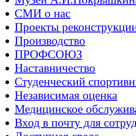
СМИ о нас
Проекты реконструкци
Производство
ПРОФСОЮЗ
Наставничество
Студенческий спортивн
Независимая оценка
Медицинское обслужив
Вход в почту для сотру