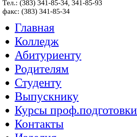
Тел.: (383) 341-85-34, 341-85-93
факс: (383) 341-85-34
Главная
Колледж
Абитуриенту
Родителям
Студенту
Выпускнику
Курсы проф.подготовки
Контакты