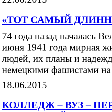
«ТОТ САМЫЙ ДЛИНН
74 года назад началась Ве
июня 1941 года мирная ж
людей, их планы и надежд
немецкими фашистами на
18.06.2015
КОЛЛЕДЖ – ВУЗ – П