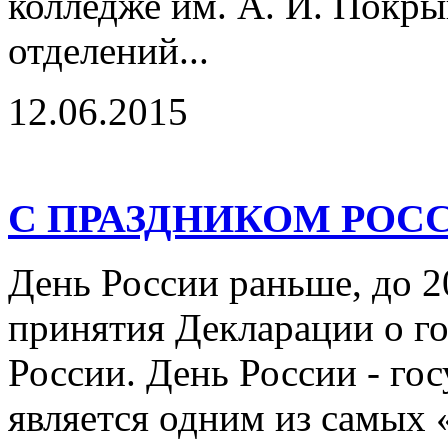
колледже им. А. И. Покры
отделений...
12.06.2015
С ПРАЗДНИКОМ РОС
День России раньше, до 2
принятия Декларации о го
России. День России - го
является одним из самых 