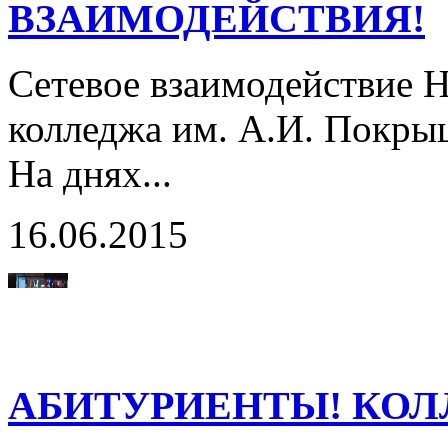
ВЗАИМОДЕЙСТВИЯ!
Сетевое взаимодействие 
колледжа им. А.И. Покры
На днях...
16.06.2015
АБИТУРИЕНТЫ! КОЛ