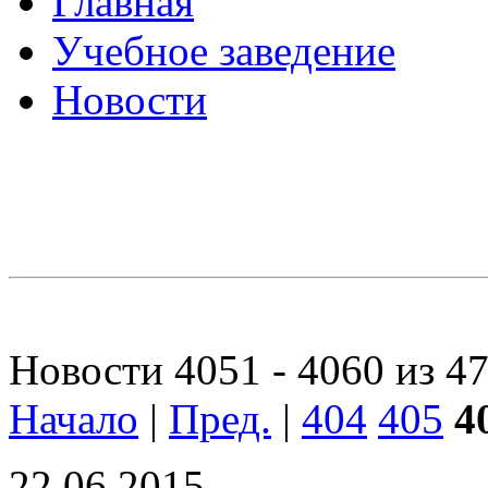
Главная
Учебное заведение
Новости
Новости 4051 - 4060 из 4
Начало
|
Пред.
|
404
405
4
22.06.2015