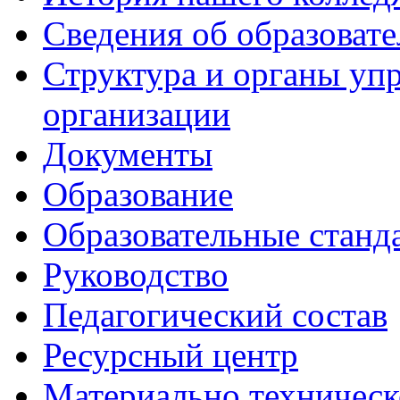
Сведения об образоват
Структура и органы уп
организации
Документы
Образование
Образовательные станд
Руководство
Педагогический состав
Ресурсный центр
Материально техническ