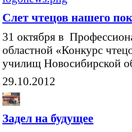
Слет чтецов нашего поко
31 октября в Профессион
областной «Конкурс чтецо
училищ Новосибирской о
29.10.2012
Задел на будущее