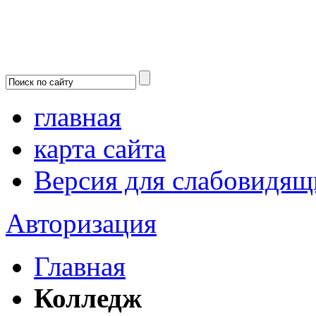
главная
карта сайта
Версия для слабовидящ
Авторизация
Главная
Колледж