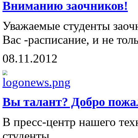
Вниманию заочников!
Уважаемые студенты заоч
Вас -расписание, и не тол
08.11.2012
Вы талант? Добро пожа
В пресс-центр нашего те
студенты...