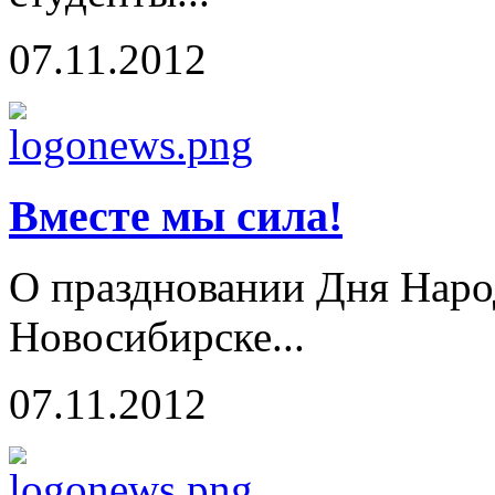
07.11.2012
Вместе мы сила!
О праздновании Дня Наро
Новосибирске...
07.11.2012