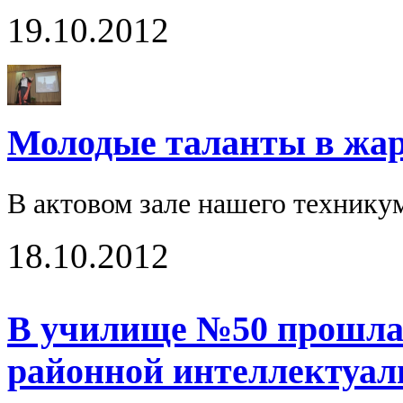
19.10.2012
Молодые таланты в жарк
В актовом зале нашего технику
18.10.2012
В училище №50 прошла 
районной интеллектуал