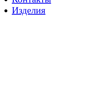
Изделия