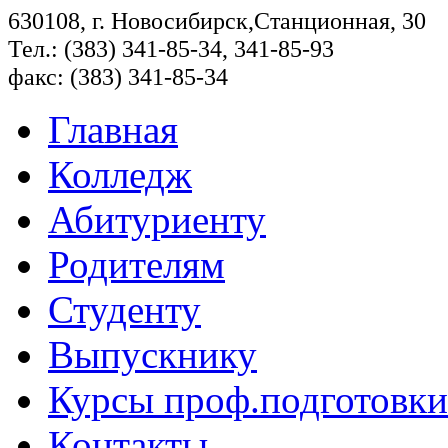
630108, г. Новосибирск,Станционная, 30
Тел.: (383) 341-85-34, 341-85-93
факс: (383) 341-85-34
Главная
Колледж
Абитуриенту
Родителям
Студенту
Выпускнику
Курсы проф.подготовки
Контакты