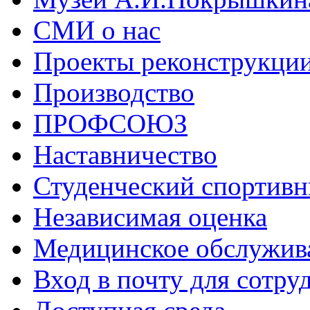
СМИ о нас
Проекты реконструкци
Производство
ПРОФСОЮЗ
Наставничество
Студенческий спортивн
Независимая оценка
Медицинское обслужив
Вход в почту для сотру