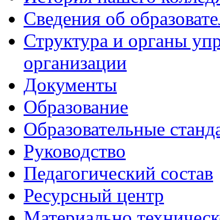
Сведения об образоват
Структура и органы уп
организации
Документы
Образование
Образовательные станд
Руководство
Педагогический состав
Ресурсный центр
Материально техническ