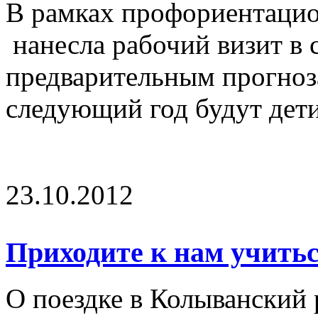
В рамках профориентаци
нанесла рабочий визит в 
предварительным прогноза
следующий год будут дети
23.10.2012
Приходите к нам учитьс
О поездке в Колыванский 