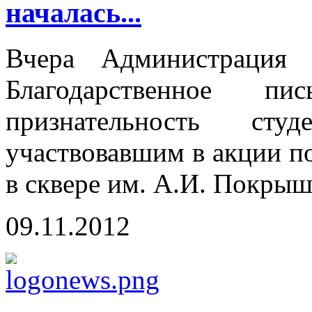
началась...
Вчера Администрация 
Благодарственное пи
признательность сту
участвовавшим в акции п
в сквере им. А.И. Покрыш
09.11.2012