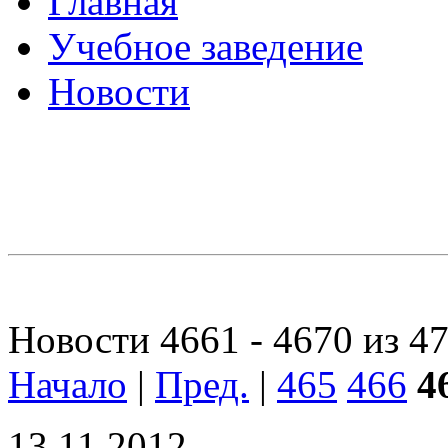
Главная
Учебное заведение
Новости
Новости 4661 - 4670 из 4
Начало
|
Пред.
|
465
466
4
13.11.2012