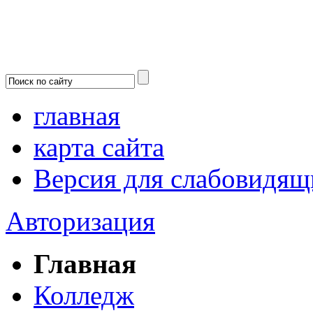
главная
карта сайта
Версия для слабовидящ
Авторизация
Главная
Колледж