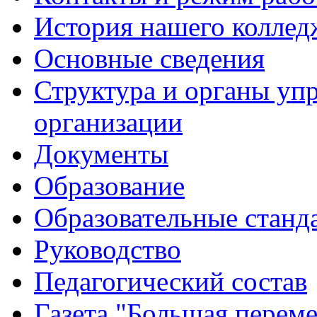
История нашего коллед
Основные сведения
Структура и органы уп
организации
Документы
Образование
Образовательные станд
Руководство
Педагогический состав
Газета "Большая перем