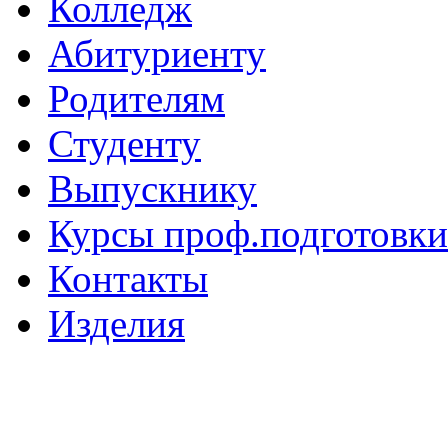
Колледж
Абитуриенту
Родителям
Студенту
Выпускнику
Курсы проф.подготовки
Контакты
Изделия