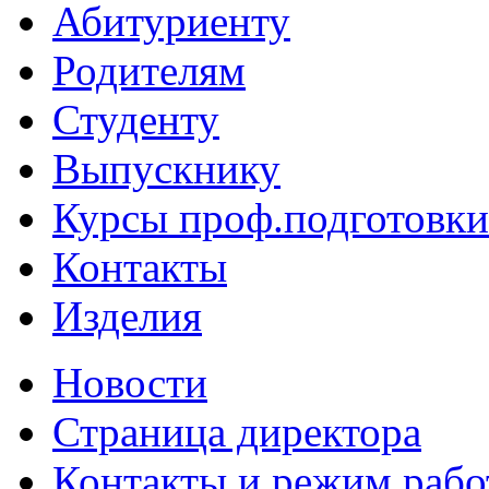
Абитуриенту
Родителям
Студенту
Выпускнику
Курсы проф.подготовки
Контакты
Изделия
Новости
Страница директора
Контакты и режим раб