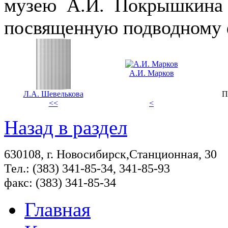
музею А.И. Покрышкина 
посвященную подводному 
А.И. Марков
Л.А. Шевелькова
П
<<
<
Назад в раздел
630108, г. Новосибирск,Станционная, 30
Тел.: (383) 341-85-34, 341-85-93
факс: (383) 341-85-34
Главная