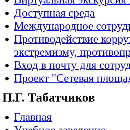
Доступная среда
Международное сотруд
Противодействие корру
экстремизму, противоп
Вход в почту для сотру
Проект "Сетевая площа
П.Г. Табатчиков
Главная
Учебное заведение