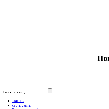
Министерс
Но
главная
карта сайта