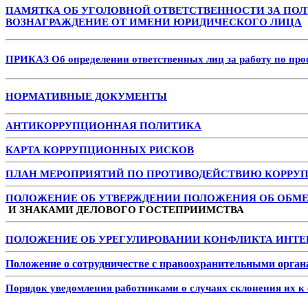
ПАМЯТКА ОБ УГОЛОВНОЙ ОТВЕТСТВЕННОСТИ ЗА ПОЛ
ВОЗНАГРАЖДЕНИЕ ОТ ИМЕНИ ЮРИДИЧЕСКОГО ЛИЦА
ПРИКАЗ Об определении ответственных лиц за работу по п
НОРМАТИВНЫЕ ДОКУМЕНТЫ
АНТИКОРРУПЦИОННАЯ ПОЛИТИКА
КАРТА КОРРУПЦИОННЫХ РИСКОВ
ПЛАН МЕРОПРИЯТИЙ ПО ПРОТИВОДЕЙСТВИЮ КОРРУ
ПОЛОЖЕНИЕ ОБ УТВЕРЖДЕНИИ ПОЛОЖЕНИЯ ОБ ОБМ
И ЗНАКАМИ ДЕЛОВОГО ГОСТЕПРИИМСТВА
ПОЛОЖЕНИЕ ОБ УРЕГУЛИРОВАНИИ КОНФЛИКТА ИНТЕ
Положение о сотрудничестве с правоохранительными орга
Порядок уведомления работниками о случаях склонения их 