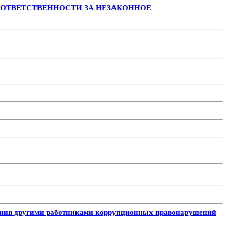
 ОТВЕТСТВЕННОСТИ ЗА НЕЗАКОННОЕ
шения другими работниками коррупционных правонарушений