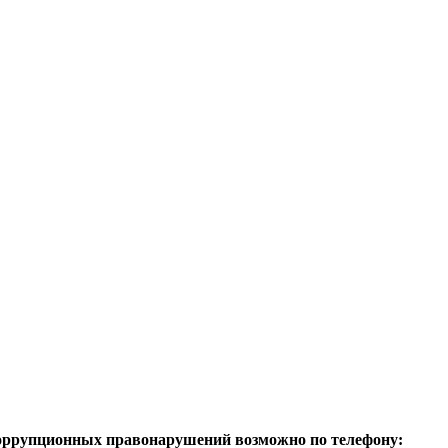
коррупционных правонарушений возможно по телефону: