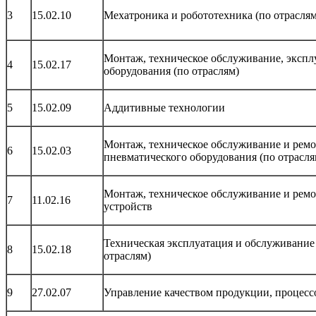
3
15.02.10
Мехатроника и робототехника (по отраслям
Монтаж, техническое обслуживание, эксп
4
15.02.17
оборудования (по отраслям)
5
15.02.09
Аддитивные технологии
Монтаж, техническое обслуживание и ремо
6
15.02.03
пневматического оборудования (по отрасля
Монтаж, техническое обслуживание и рем
7
11.02.16
устройств
Техническая эксплуатация и обслуживание
8
15.02.18
отраслям)
9
27.02.07
Управление качеством продукции, процессо