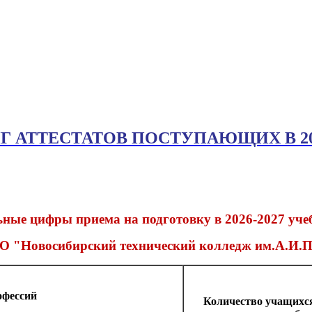
Г АТТЕСТАТОВ ПОСТУПАЮЩИХ В 20
ные цифры приема на подготовку в 2026-2027 уче
 "Новосибирский технический колледж им.А.И
офессий
Количество учащихся