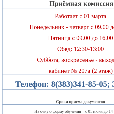
Приёмная комиссия
Работает с 01 марта
Понедельник - четверг с 09.00 д
Пятница с 09.00 до 16.00
Обед: 12:30-13:00
Суббота, воскресенье - выхо
кабинет № 207а (2 этаж)
Телефон: 8(383)341-85-05; 
Сроки приема документов
На очную форму обучения - с 01 июня до 14 