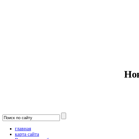
Министерс
Но
главная
карта сайта