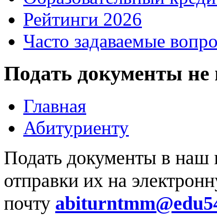
Рейтинги 2026
Часто задаваемые вопр
Подать документы не 
Главная
Абитуриенту
Подать документы в наш
отправки их на электрон
почту
abiturntmm@edu54