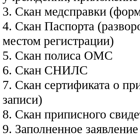
3. Скан медсправки (форм
4. Скан Паспорта (развор
местом регистрации)
5. Скан полиса ОМС
6. Скан СНИЛС
7. Скан сертификата о при
записи)
8. Скан приписного свиде
9. Заполненное заявление