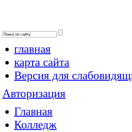
главная
карта сайта
Версия для слабовидящ
Авторизация
Главная
Колледж