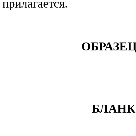
прилагается.
ОБРАЗЕ
БЛАНК