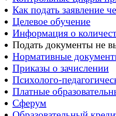
Как подать заявление ч
Целевое обучение
Информация о количест
Подать документы не в
Нормативные документ
Приказы о зачислении
Психолого-педагогичес
Платные образовательн
Сферум
Образовательный креди