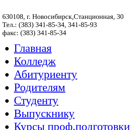
630108, г. Новосибирск,Станционная, 30
Тел.: (383) 341-85-34, 341-85-93
факс: (383) 341-85-34
Главная
Колледж
Абитуриенту
Родителям
Студенту
Выпускнику
Курсы проф.подготовки