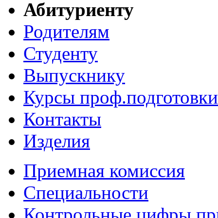
Абитуриенту
Родителям
Студенту
Выпускнику
Курсы проф.подготовки
Контакты
Изделия
Приемная комиссия
Специальности
Контрольные цифры пр