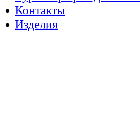
Контакты
Изделия