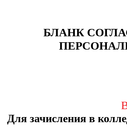
БЛАНК СОГЛА
ПЕРСОНАЛ
В
Для зачисления в колл