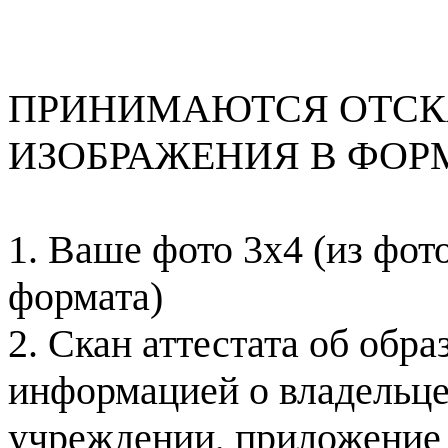
ПРИНИМАЮТСЯ ОТС
ИЗОБРАЖЕНИЯ В ФОРМАТ
1. Ваше фото 3x4 (из фот
формата)
2. Скан аттестата об обра
информацией о владельце
учреждении, приложение 