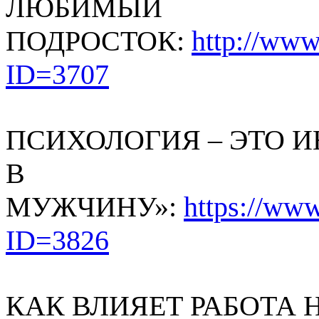
ЛЮБИМЫЙ
ПОДРОСТОК:
http://www
ID=3707
ПСИХОЛОГИЯ – ЭТО И
В
МУЖЧИНУ»:
https://www
ID=3826
КАК ВЛИЯЕТ РАБОТА 