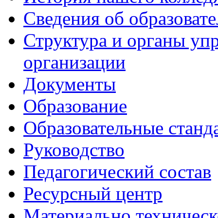
Сведения об образоват
Структура и органы уп
организации
Документы
Образование
Образовательные станд
Руководство
Педагогический состав
Ресурсный центр
Материально техническ