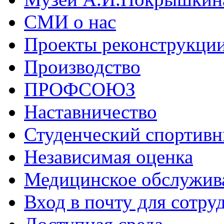
СМИ о нас
Проекты реконструкци
Производство
ПРОФСОЮЗ
Наставничество
Студенческий спортивн
Независимая оценка
Медицинское обслужив
Вход в почту для сотру