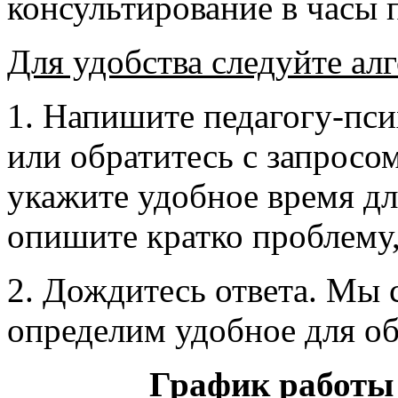
консультирование в часы 
Для удобства следуйте ал
1. Напишите педагогу-пси
или обратитесь с запросо
укажите удобное время дл
опишите кратко проблему,
2. Дождитесь ответа. Мы 
определим удобное для об
График работы 