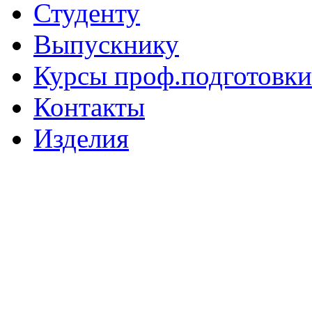
Студенту
Выпускнику
Курсы проф.подготовки
Контакты
Изделия