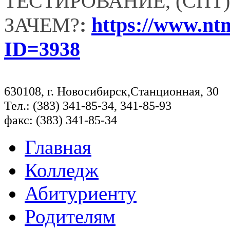
ТЕСТИРОВАНИЕ, (СПТ)
ЗАЧЕМ?
:
https://www.ntm
ID=3938
630108, г. Новосибирск,Станционная, 30
Тел.: (383) 341-85-34, 341-85-93
факс: (383) 341-85-34
Главная
Колледж
Абитуриенту
Родителям