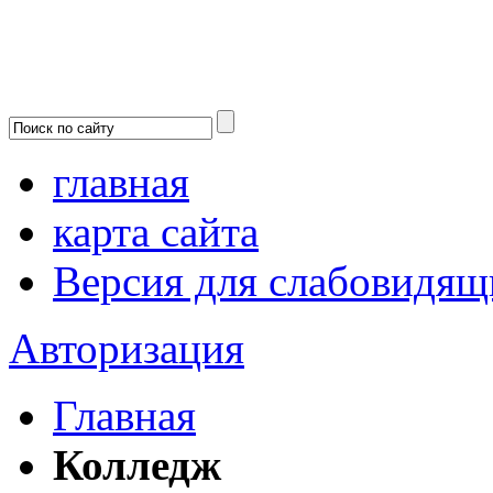
главная
карта сайта
Версия для слабовидящ
Авторизация
Главная
Колледж