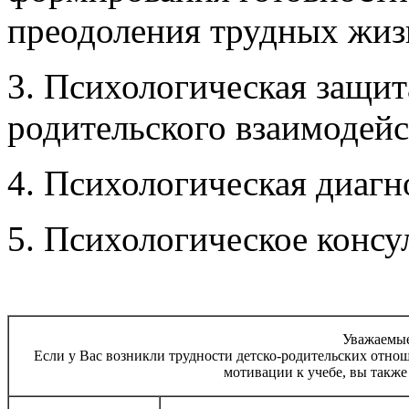
преодоления трудных жиз
3.
Психологическая защита
родительского взаимодей
4. Психологическая диагн
5. Психологическое консу
Уважаемые
Если у Вас возникли трудности детско-родительских отно
мотивации к учебе, вы такж