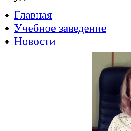
Главная
Учебное заведение
Новости