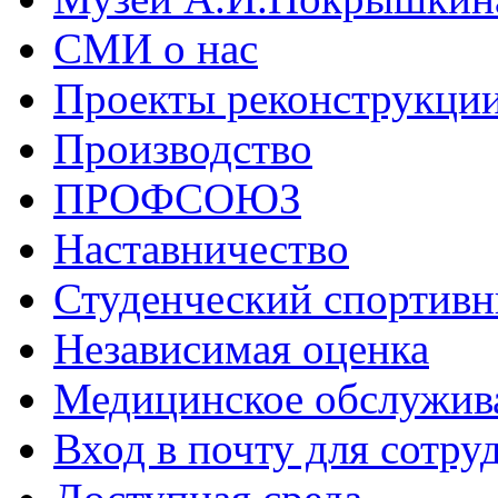
СМИ о нас
Проекты реконструкци
Производство
ПРОФСОЮЗ
Наставничество
Студенческий спортивн
Независимая оценка
Медицинское обслужив
Вход в почту для сотру