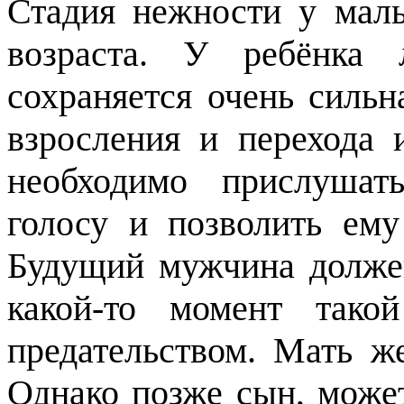
Стадия нежности у маль
возраста. У ребёнка
сохраняется очень сильн
взросления и перехода
необходимо прислушат
голосу и позволить ему
Будущий мужчина должен
какой-то момент тако
предательством. Мать ж
Однако позже сын, может