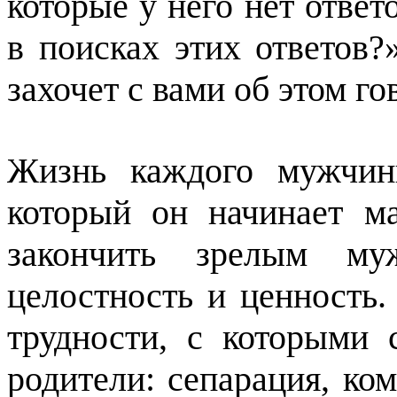
которые у него нет ответ
в поисках этих ответов?
захочет с вами об этом го
Жизнь каждого мужчин
который он начинает м
закончить зрелым му
целостность и ценность.
трудности, с которыми 
родители: сепарация, ко