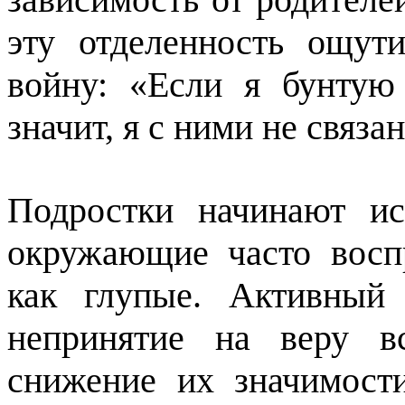
эту отделенность ощут
войну: «Если я бунту
значит, я с ними не связан
Подростки начинают ис
окружающие часто восп
как глупые. Активный 
непринятие на веру вс
снижение их значимост