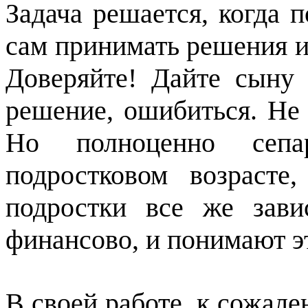
Задача решается, когда 
сам принимать решения и 
Доверяйте! Дайте сыну
решение, ошибиться. Не 
Но полноценно сепа
подростковом возрасте
подростки все же зави
финансово, и понимают э
В своей работе, к сожале