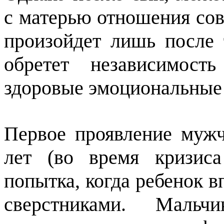
с матерью отношения сов
произойдет лишь после 
обретет независимост
здоровые эмоциональные
Первое проявление мужч
лет (во время кризиса
попытка, когда ребенок 
сверстниками. Мальч