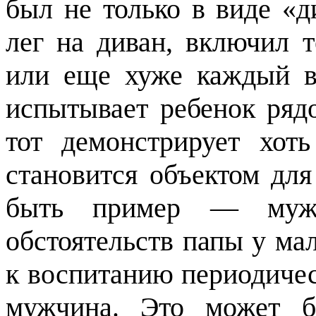
был не только в виде «д
лег на диван, включил т
или еще хуже каждый в
испытывает ребенок ряд
тот демонстрирует хот
становится объектом дл
быть пример — муж
обстоятельств папы у мал
к воспитанию периодиче
мужчина. Это может бы