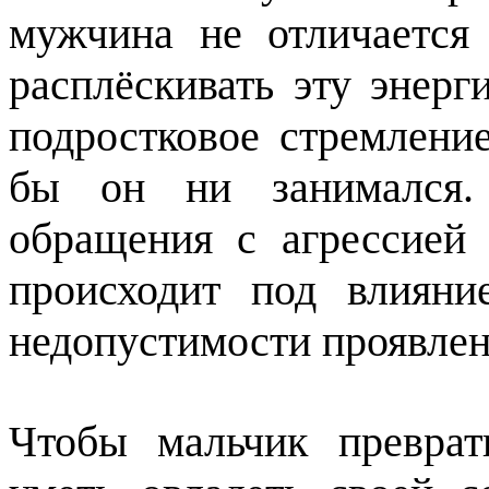
мужчина не отличается
расплёскивать эту энер
подростковое стремлени
бы он ни занимался. 
обращения с агрессией
происходит под влияни
недопустимости проявлен
Чтобы мальчик превра