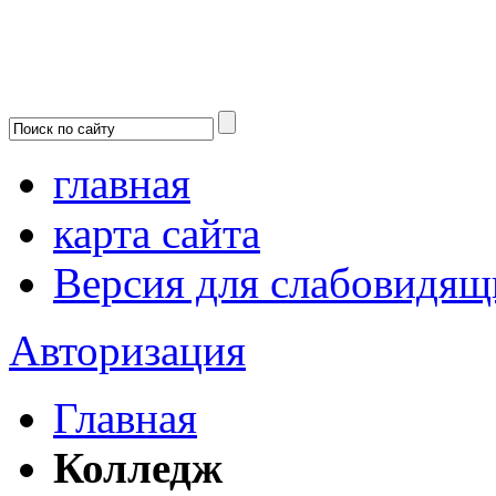
главная
карта сайта
Версия для слабовидящ
Авторизация
Главная
Колледж