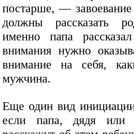
постарше, — завоевание
должны рассказать ро
именно папа рассказа
внимания нужно оказыва
внимание на себя, ка
мужчина.
Еще один вид инициации
если папа, дядя или 