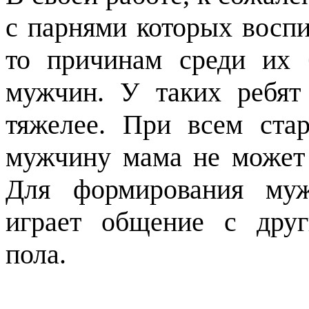
с парнями которых восп
то причинам среди их 
мужчин. У таких ребят
тяжелее. При всем ста
мужчину мама не может 
Для формирования му
играет общение с друг
пола.