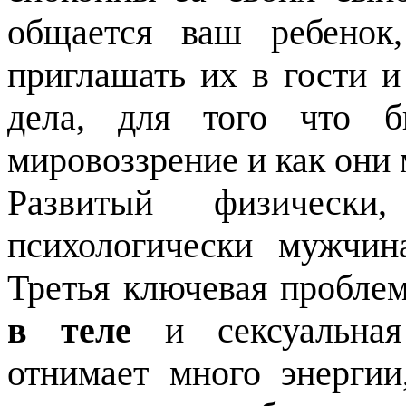
общается ваш ребенок
приглашать их в гости и
дела, для того что б
мировоззрение и как они 
Развитый физическ
психологически мужчи
Третья ключевая пробле
в теле
и сексуальная
отнимает много энергии