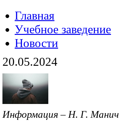
Главная
Учебное заведение
Новости
20.05.2024
Информация – Н. Г. Манич