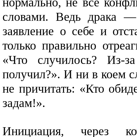
нормально, не все конф
словами. Ведь драка — 
заявление о себе и отс
только правильно отреаг
«Что случилось? Из-з
получил?». И ни в коем с
не причитать: «Кто оби
задам!».
Инициация, через ко