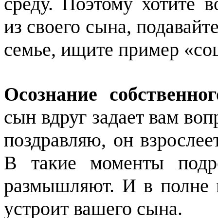
среду. Поэтому хотите 
из своего сына, подавайт
семье, ищите пример «со
Осознание собственно
сын вдруг задает вам воп
поздравляю, он взрослее
В такие моменты подр
размышляют. И в полне 
устроит вашего сына.