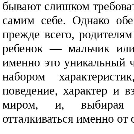
бывают слишком требоват
самим себе. Однако обе
прежде всего, родителя
ребенок — мальчик или
именно это уникальный 
набором характеристи
поведение, характер и 
миром, и, выбирая 
отталкиваться именно от 