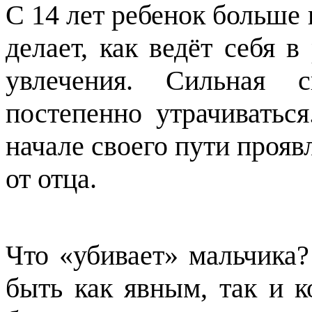
С 14 лет ребенок больше 
делает, как ведёт себя в
увлечения. Сильная 
постепенно утрачиватьс
начале своего пути прояв
от отца.
Что «убивает» мальчика
быть как явным, так и 