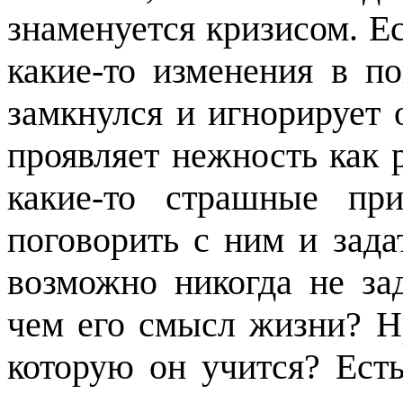
знаменуется кризисом. Е
какие-то изменения в по
замкнулся и игнорирует 
проявляет нежность как р
какие-то страшные пр
поговорить с ним и зада
возможно никогда не за
чем его смысл жизни? Н
которую он учится? Есть