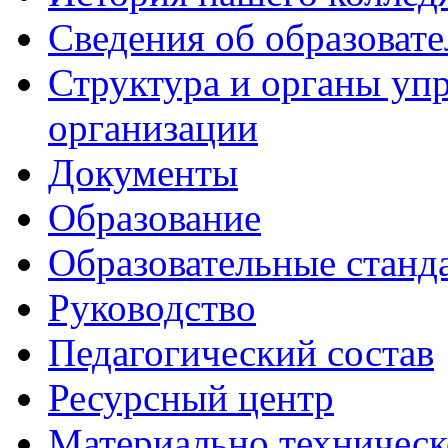
Сведения об образоват
Структура и органы уп
организации
Документы
Образование
Образовательные станд
Руководство
Педагогический состав
Ресурсный центр
Материально техническ