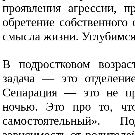
проявления агрессии, п
обретение собственного 
смысла жизни. Углубимся
В подростковом возрас
задача — это отделение
Сепарация — это не пр
ночью. Это про то, чт
самостоятельный». 
зависимость от родителе