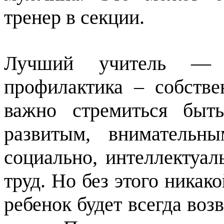
тренер в секции.
Лучший учитель — 
профилактика – собств
важно стремиться быть
развитым, внимательны
социально, интеллектуа
труд. Но без этого никак
ребенок будет всегда во