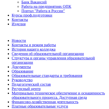
Банк Вакансий
Работа на предприятиях ОПК
Портал "Работа в России"
Курсы проф.подготовки
Контакты
Изделия
Новости
Контакты и режим работы
История нашего колледжа
Сведения об образовательной организации
Структура и органы управления образовательной
организации
Документы
Образование
Образовательные стандарты и требования
Руководство
Педагогический состав
Ресурсный центр
Материально техническое обеспечение и оснащенность
образовательного процесса. Доступная среда
Финансово-хозяйственная деятельность
Платные образовательные услуги