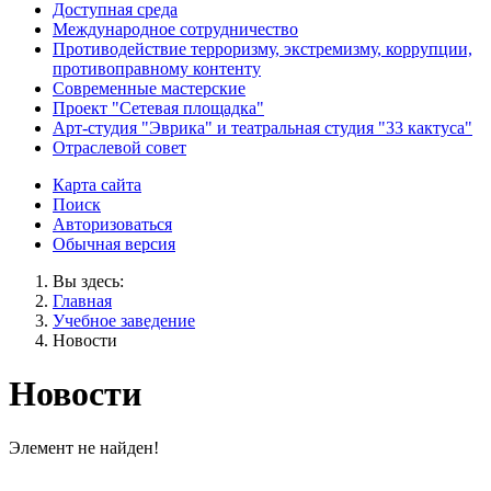
Доступная среда
Международное сотрудничество
Противодействие терроризму, экстремизму, коррупции,
противоправному контенту
Современные мастерские
Проект "Сетевая площадка"
Арт-студия "Эврика" и театральная студия "33 кактуса"
Отраслевой совет
Карта сайта
Поиск
Авторизоваться
Обычная версия
Вы здесь:
Главная
Учебное заведение
Новости
Новости
Элемент не найден!