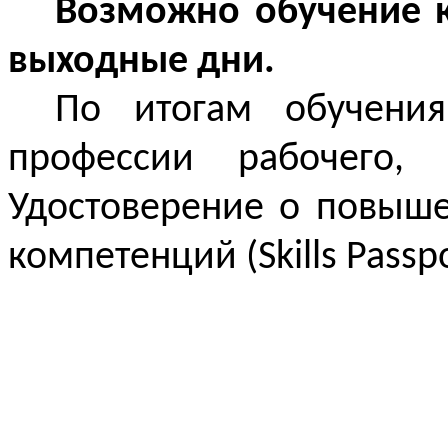
Возможно обучение к
выходные дни.
По итогам обучения
профессии рабочего,
Удостоверение о повыш
компетенций (Skills Passpo