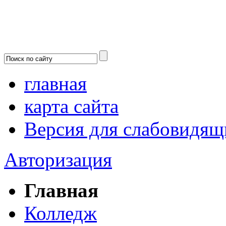
главная
карта сайта
Версия для слабовидящ
Авторизация
Главная
Колледж