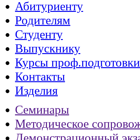
Абитуриенту
Родителям
Студенту
Выпускнику
Курсы проф.подготовки
Контакты
Изделия
Семинары
Методическое сопрово
Демонстрационный экз