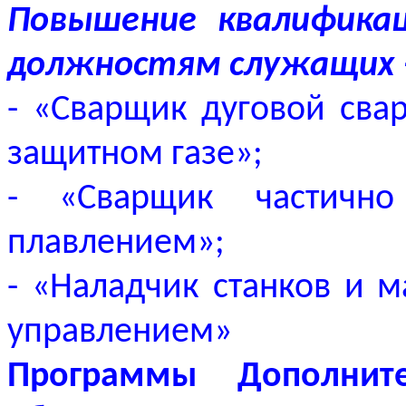
Повышение квалификац
должностям служащих –
-
«Сварщик дуговой сва
защитном газе»;
- «Сварщик частично
плавлением»;
- «Наладчик станков и 
управлением»
Программы Дополните