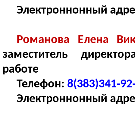
Электроннонный адре
Романова Елена Вик
заместитель директор
работе
Телефон:
8(383)341-92
Электроннонный адре