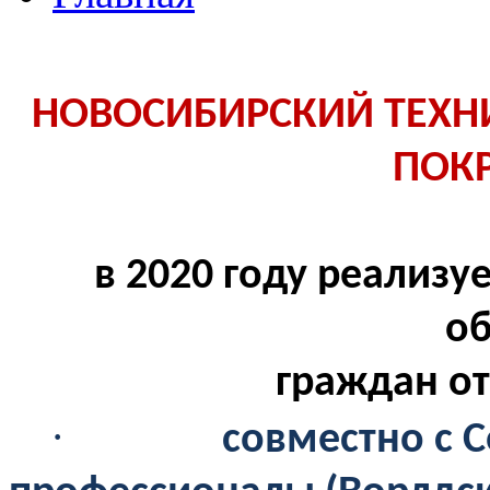
НОВОСИБИРСКИЙ ТЕХНИ
ПОК
в 2020 году реализ
о
граждан от
·
совместно с