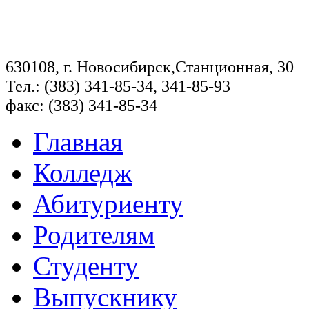
630108, г. Новосибирск,Станционная, 30
Тел.: (383) 341-85-34, 341-85-93
факс: (383) 341-85-34
Главная
Колледж
Абитуриенту
Родителям
Студенту
Выпускнику