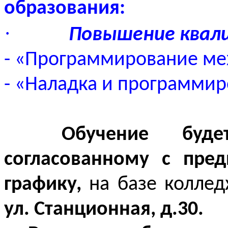
образования:
·
Повышение квали
- «Программирование ме
- «Наладка и программи
Обучение буд
согласованному с пре
графику,
на базе коллед
ул. Станционная, д.30.