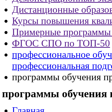
Дистанционные образов
Курсы повышения квал
Примерные программы
ФГОС СПО по ТОП-50
профессиональное обуч
профессиональная подг
программы обучения п
программы обучения 
Главная