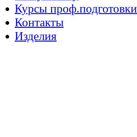
Курсы проф.подготовки
Контакты
Изделия