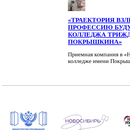
«ТРАЕКТОРИЯ ВЗЛ
ПРОФЕССИЮ БУДУ
КОЛЛЕДЖА ТРИЖД
ПОКРЫШКИНА»
Приемная компания в «
колледже имени Покрыш