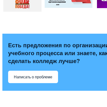
Есть предложения по организаци
учебного процесса или знаете, ка
сделать колледж лучше?
Написать о проблеме