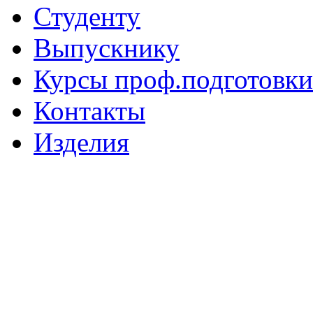
Студенту
Выпускнику
Курсы проф.подготовки
Контакты
Изделия