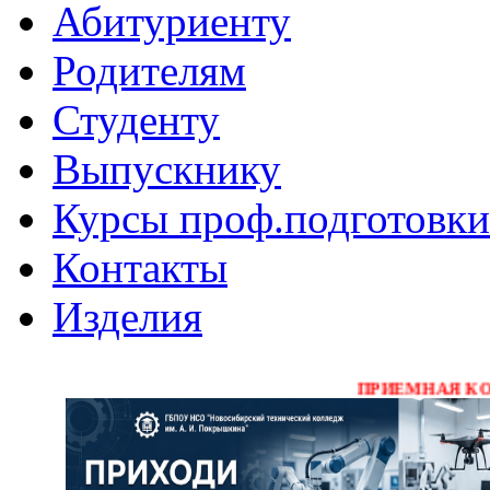
Абитуриенту
Родителям
Студенту
Выпускнику
Курсы проф.подготовки
Контакты
Изделия
ПРИЕМНАЯ КОМИССИЯ Р