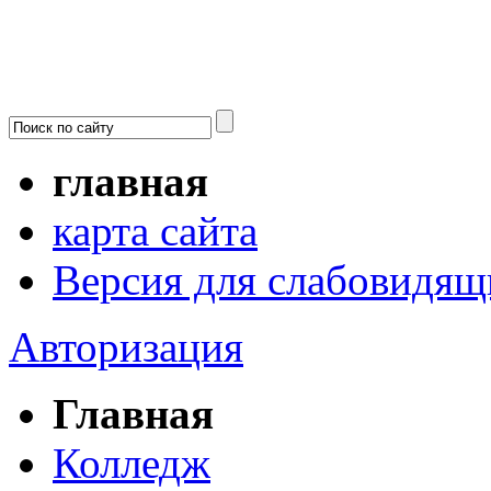
главная
карта сайта
Версия для слабовидящ
Авторизация
Главная
Колледж