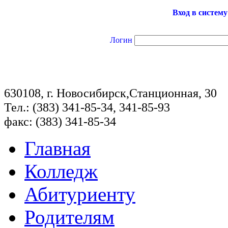
Вход в систему
Логин
630108, г. Новосибирск,Станционная, 30
Тел.: (383) 341-85-34, 341-85-93
факс: (383) 341-85-34
Главная
Колледж
Абитуриенту
Родителям