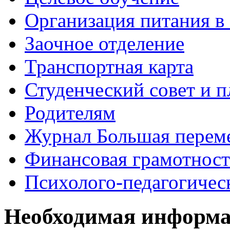
Организация питания в
Заочное отделение
Транспортная карта
Студенческий совет и п
Родителям
Журнал Большая перем
Финансовая грамотност
Психолого-педагогичес
Необходимая информ