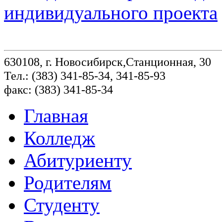
индивидуального проекта
630108, г. Новосибирск,Станционная, 30
Тел.: (383) 341-85-34, 341-85-93
факс: (383) 341-85-34
Главная
Колледж
Абитуриенту
Родителям
Студенту