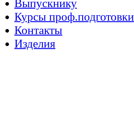
Выпускнику
Курсы проф.подготовки
Контакты
Изделия