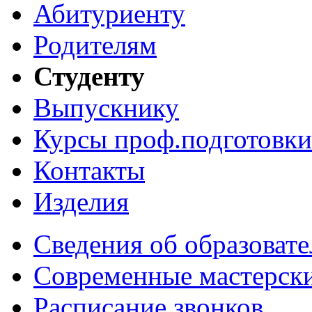
Абитуриенту
Родителям
Студенту
Выпускнику
Курсы проф.подготовки
Контакты
Изделия
Сведения об образоват
Современные мастерск
Расписание звонков