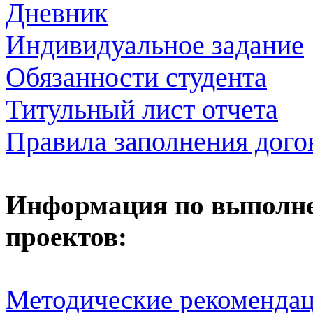
Дневник
Индивидуальное задание
Обязанности студента
Титульный лист отчета
Правила заполнения дого
Информация по выполн
проектов:
Методические рекоменда