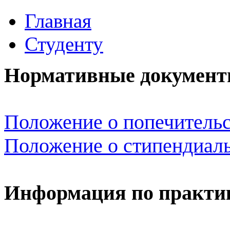
Главная
Студенту
Нормативные документ
Положение о попечительс
Положение о стипендиал
Информация по практи