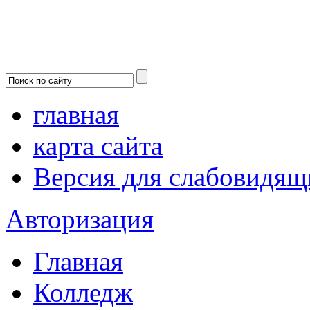
главная
карта сайта
Версия для слабовидящ
Авторизация
Главная
Колледж