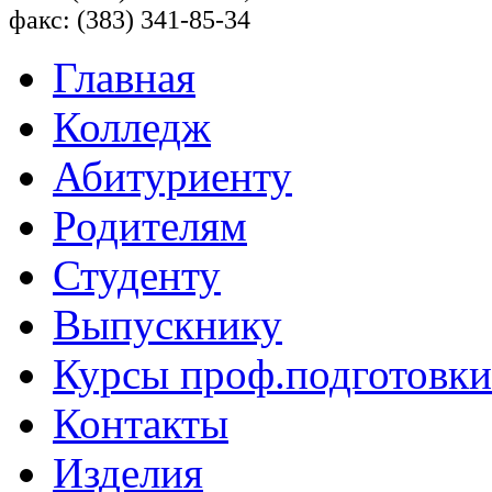
факс: (383) 341-85-34
Главная
Колледж
Абитуриенту
Родителям
Студенту
Выпускнику
Курсы проф.подготовки
Контакты
Изделия