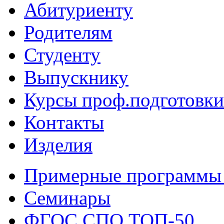
Абитуриенту
Родителям
Студенту
Выпускнику
Курсы проф.подготовки
Контакты
Изделия
Примерные программы
Семинары
ФГОС СПО ТОП-50