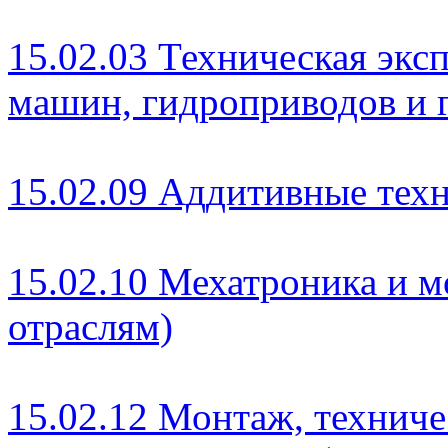
15.02.03 Техническая экс
машин, гидроприводов и 
15.02.09 Аддитивные тех
15.02.10 Мехатроника и м
отраслям)
15.02.12 Монтаж, технич