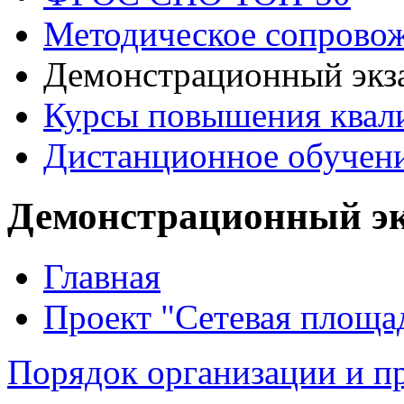
Методическое сопрово
Демонстрационный экз
Курсы повышения квал
Дистанционное обучен
Демонстрационный э
Главная
Проект "Сетевая площа
Порядок организации и п