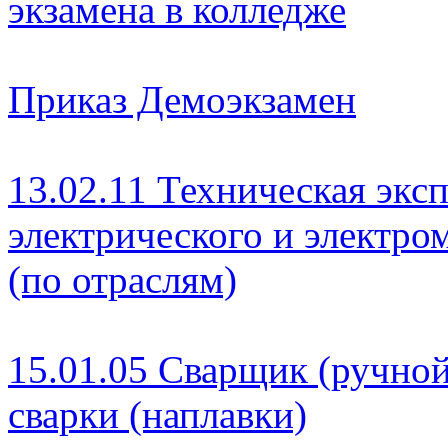
экзамена в колледже
Приказ Демоэкзамен
13.02.11 Техническая экс
электрического и электро
(по отраслям)
15.01.05 Сварщик (ручно
сварки (наплавки)