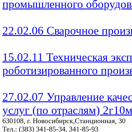
промышленного оборудова
22.02.06 Сварочное произ
15.02.11 Техническая экс
роботизированного произ
27.02.07 Управление каче
услуг (по отраслям) 2г10
630108, г. Новосибирск,Станционная, 30
Тел.: (383) 341-85-34, 341-85-93