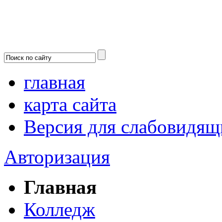
главная
карта сайта
Версия для слабовидящ
Авторизация
Главная
Колледж