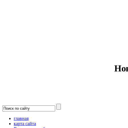
Министерс
Но
главная
карта сайта