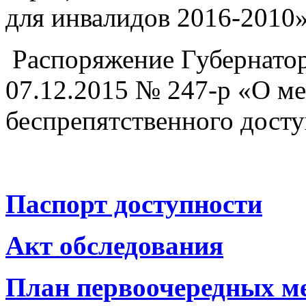
для инвалидов 2016-2010
Распоряжение Губернатор
07.12.2015 № 247-р «О м
беспрепятственного дост
Паспорт доступности
Акт обследования
План первоочередных м