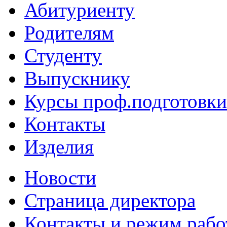
Абитуриенту
Родителям
Студенту
Выпускнику
Курсы проф.подготовки
Контакты
Изделия
Новости
Страница директора
Контакты и режим раб