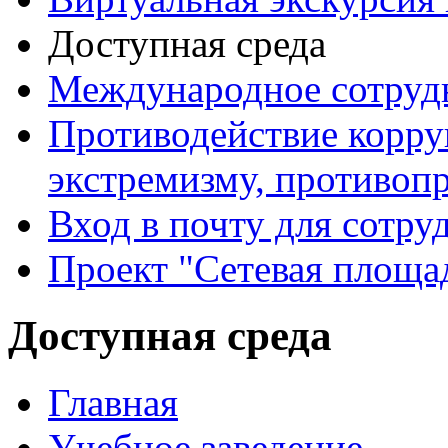
Доступная среда
Международное сотруд
Противодействие корру
экстремизму, противоп
Вход в почту для сотру
Проект "Сетевая площа
Доступная среда
Главная
Учебное заведение