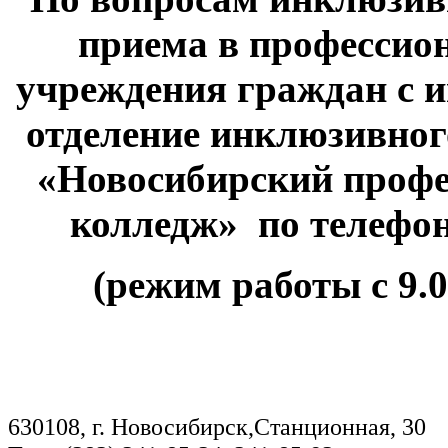
приема в профессио
учреждения граждан с 
отделение инклюзивно
«Новосибирский профе
колледж» по т
(режим работы с 9.0
630108, г. Новосибирск,Станционная, 30