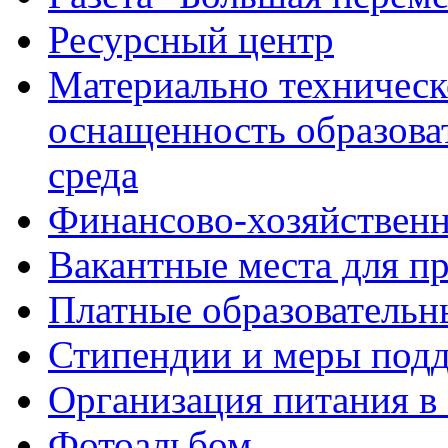
Ресурсный центр
Материально техническ
оснащенность образова
среда
Финансово-хозяйственн
Вакантные места для п
Платные образовательн
Стипендии и меры под
Организация питания в
Фотоальбом