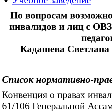
По вопросам возможно
инвалидов и лиц с ОВ
педаго
Кадашева Светлана 
Список нормативно-прав
Конвенция о правах инва
61/106 Генеральной Ассам