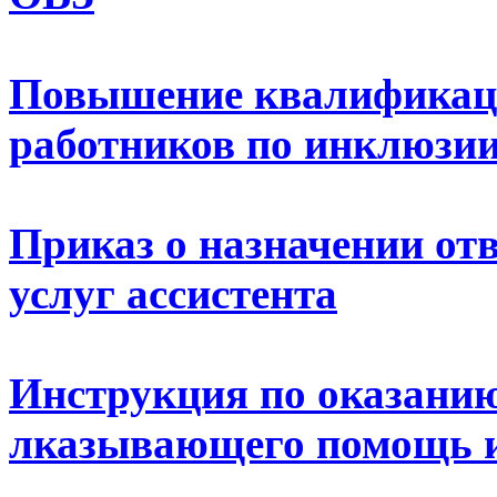
Повышение квалификаци
работников по инклюзи
Приказ о назначении отв
услуг ассистента
Инструкция по оказанию 
лказывающего помощь 