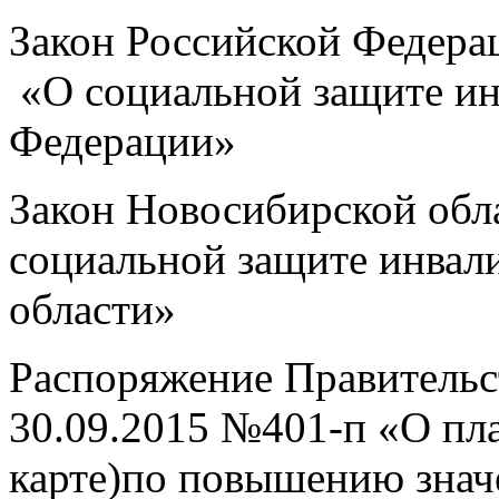
Закон Российской Федера
«О социальной защите ин
Федерации»
Закон Новосибирской обл
социальной защите инвал
области»
Распоряжение Правительс
30.09.2015 №401-п «О пл
карте)по повышению знач