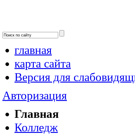
главная
карта сайта
Версия для слабовидящ
Авторизация
Главная
Колледж