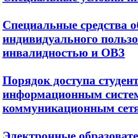
Специальные средства о
индивидуального пользо
инвалидностью и ОВЗ
Порядок доступа студен
информационным систе
коммуникационным сет
Электронные образоват