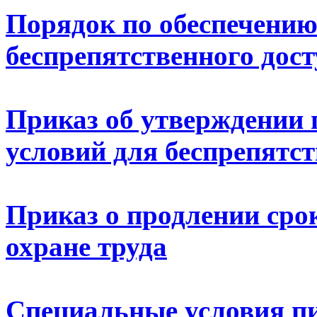
Порядок по обеспечению
беспрепятственного дост
Приказ об утверждении 
условий для беспрепятст
Приказ о продлении сро
охране труда
Специальные условия п