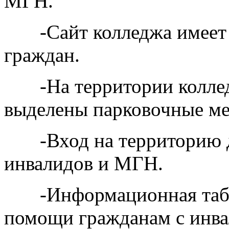
МГН.
-Сайт колледжа имеет 
граждан.
-На территории коллед
выделены парковочные ме
-Вход на территорию до
инвалидов и МГН.
-
Информационная таб
помощи гражданам с инв