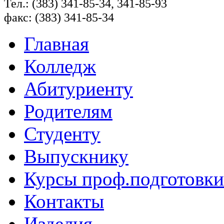
Тел.: (383) 341-85-34, 341-85-93
факс: (383) 341-85-34
Главная
Колледж
Абитуриенту
Родителям
Студенту
Выпускнику
Курсы проф.подготовки
Контакты
Изделия