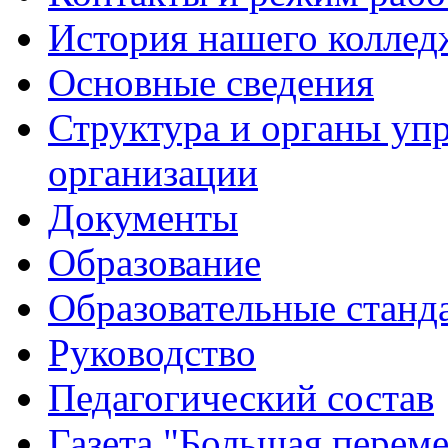
История нашего коллед
Основные сведения
Структура и органы уп
организации
Документы
Образование
Образовательные станд
Руководство
Педагогический состав
Газета "Большая перем