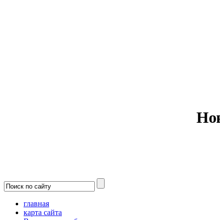
Министерс
Но
главная
карта сайта