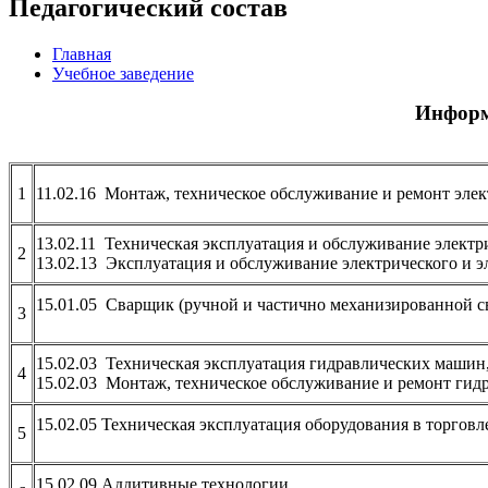
Педагогический состав
Главная
Учебное заведение
Информ
1
11.02.16 Монтаж, техническое обслуживание и ремонт эле
13.02.11 Техническая эксплуатация и обслуживание электр
2
13.02.13 Эксплуатация и обслуживание электрического и 
15.01.05 Сварщик (ручной и частично механизированной с
3
15.02.03 Техническая эксплуатация гидравлических маши
4
15.02.03 Монтаж, техническое обслуживание и ремонт гидр
15.02.05 Техническая эксплуатация оборудования в торгов
5
15.02.09 Аддитивные технологии