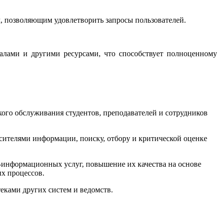
, позволяющим удовлетворить запросы пользователей.
иалами и другими ресурсами, что способствует полноценному
ого обслуживания студентов, преподавателей и сотрудников
сителями информации, поиску, отбору и критической оценке
информационных услуг, повышение их качества на основе
х процессов.
еками других систем и ведомств.