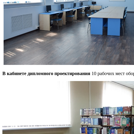
В кабинете дипломного проектирования
10 рабочих мест обо