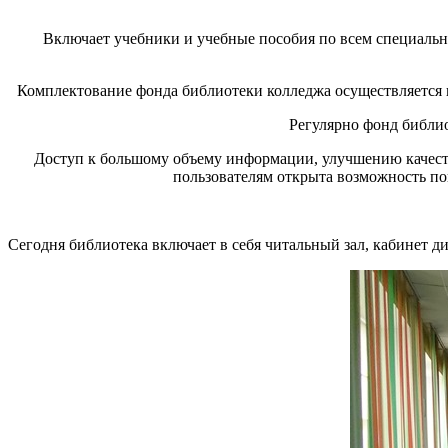
Включает учебники и учебные пособия по всем специальн
Комплектование фонда библиотеки колледжа осуществляется 
Регулярно фонд библи
Доступ к большому объему информации, улучшению качест
пользователям открыта возможность пои
Сегодня библиотека включает в себя читальный зал, кабинет 