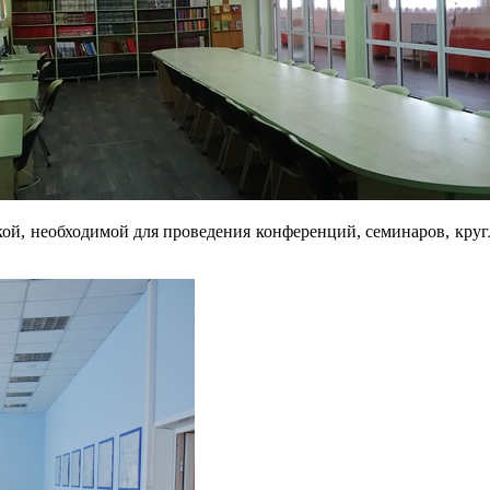
й, необходимой для проведения конференций, семинаров, кругл