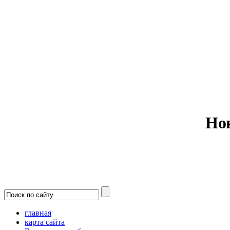
Министерс
Но
главная
карта сайта