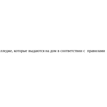
олледже, которые выдаются на дом в соответствии с правилами