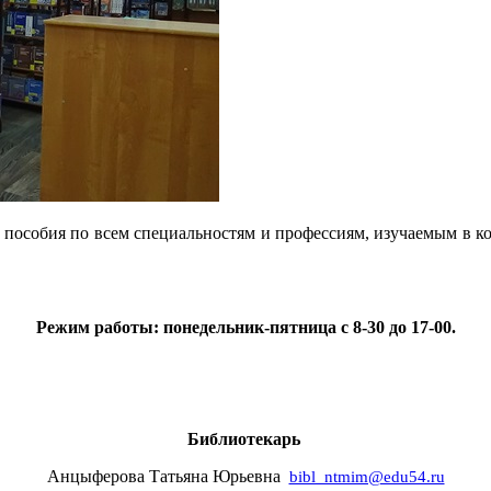
 пособия по всем специальностям и профессиям, изучаемым в к
Режим работы: понедельник-пятница с 8-30 до 17-00.
Библиотекарь
Анцыферова Татьяна Юрьевна
bibl_ntmim@edu54.ru