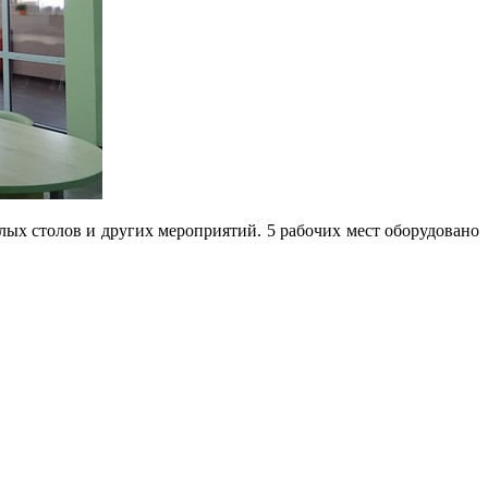
ых столов и других мероприятий. 5 рабочих мест оборудовано