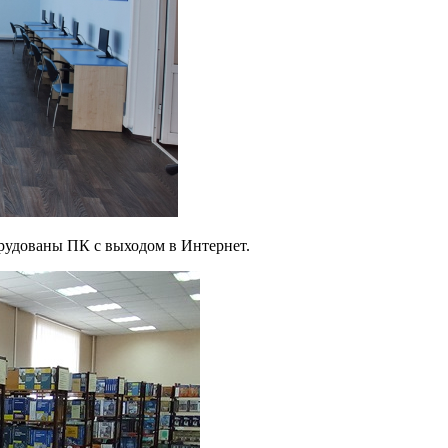
рудованы ПК с выходом в Интернет.