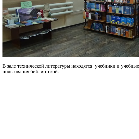
В зале технической литературы находятся учебники и учебные
пользования библиотекой.