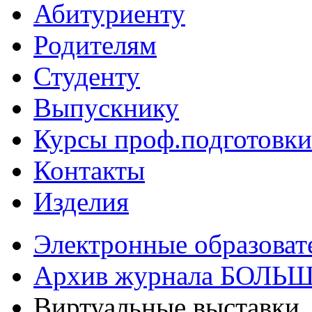
Абитуриенту
Родителям
Студенту
Выпускнику
Курсы проф.подготовки
Контакты
Изделия
Электронные образоват
Архив журнала БОЛ
Виртуальные выставки