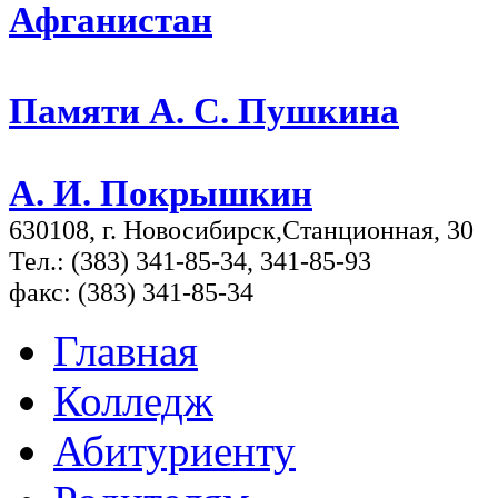
Афганистан
Памяти А. С. Пушкина
А. И. Покрышкин
630108, г. Новосибирск,Станционная, 30
Тел.: (383) 341-85-34, 341-85-93
факс: (383) 341-85-34
Главная
Колледж
Абитуриенту