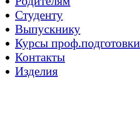
Родителям
Студенту
Выпускнику
Курсы проф.подготовки
Контакты
Изделия