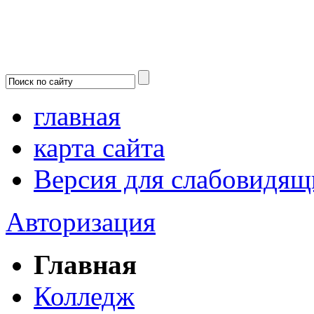
главная
карта сайта
Версия для слабовидящ
Авторизация
Главная
Колледж