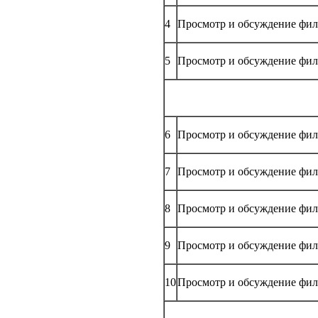
4
Просмотр и обсуждение фил
5
Просмотр и обсуждение фил
6
Просмотр и обсуждение фил
7
Просмотр и обсуждение фи
8
Просмотр и обсуждение фил
9
Просмотр и обсуждение фил
10
Просмотр и обсуждение фил