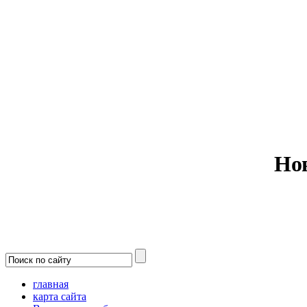
Министерс
Но
главная
карта сайта