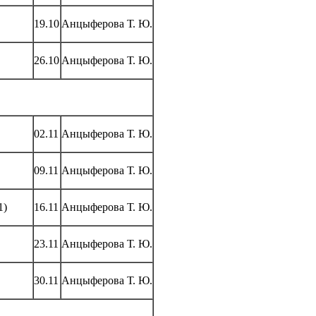
19.10
Анцыферова Т. Ю.
26.10
Анцыферова Т. Ю.
02.11
Анцыферова Т. Ю.
09.11
Анцыферова Т. Ю.
1)
16.11
Анцыферова Т. Ю.
23.11
Анцыферова Т. Ю.
30.11
Анцыферова Т. Ю.