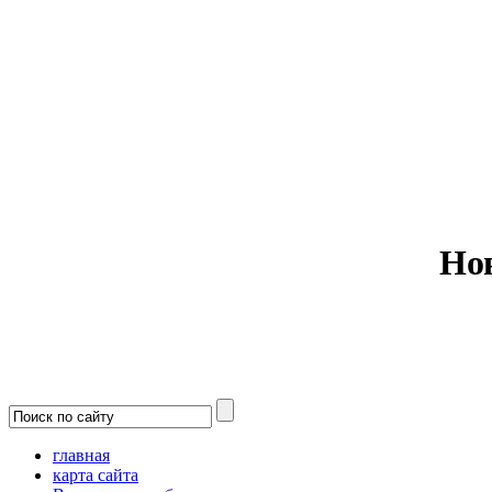
Министерс
Но
главная
карта сайта