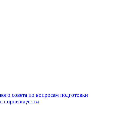
кого совета по вопросам подготовки
го производства
.