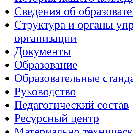
Сведения об образоват
Структура и органы уп
организации
Документы
Образование
Образовательные станд
Руководство
Педагогический состав
Ресурсный центр
Материально техническ