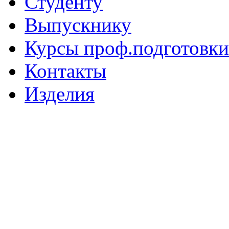
Студенту
Выпускнику
Курсы проф.подготовки
Контакты
Изделия