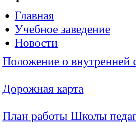
Главная
Учебное заведение
Новости
Положение о внутренней с
Дорожная карта
План работы Школы педаг