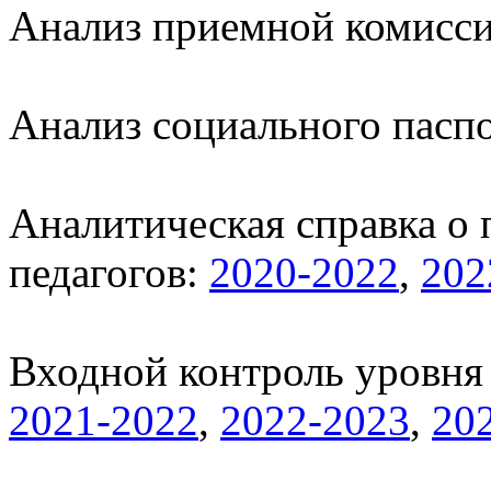
Анализ приемной комисс
Анализ социального пасп
Аналитическая справка о
педагогов:
2020-2022
,
202
Входной контроль уровня 
2021-2022
,
2022-2023
,
20