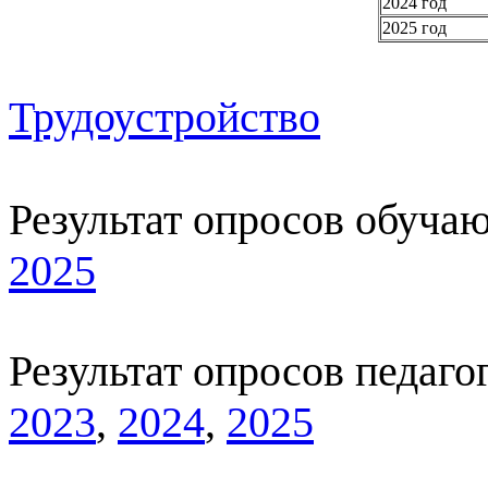
2024 год
2025 год
Трудоустройство
Результат опросов обуча
2025
Результат опросов педаго
2023
,
2024
,
2025