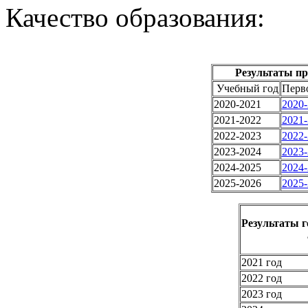
Качество образования:
Результаты п
Учебный год
Перв
2020-2021
2020-
2021-2022
2021-
2022-2023
2022-
2023-2024
2023-
2024-2025
2024-
2025-2026
2025-
Результаты г
2021 год
2022 год
2023 год