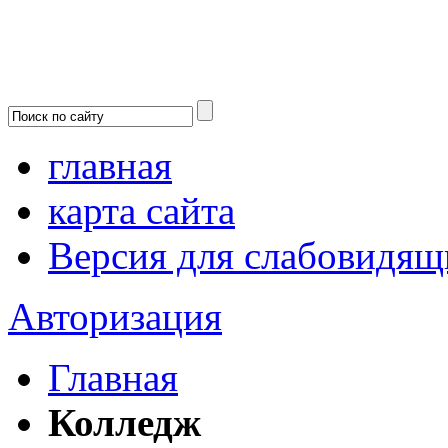
главная
карта сайта
Версия для слабовидящ
Авторизация
Главная
Колледж