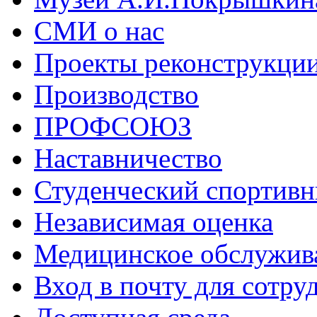
СМИ о нас
Проекты реконструкци
Производство
ПРОФСОЮЗ
Наставничество
Студенческий спортивн
Независимая оценка
Медицинское обслужив
Вход в почту для сотру