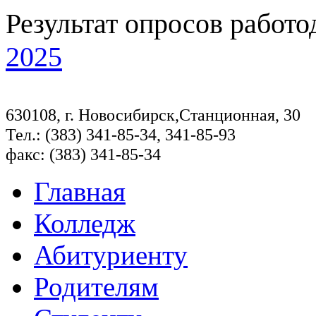
Результат опросов работо
2025
630108, г. Новосибирск,Станционная, 30
Тел.: (383) 341-85-34, 341-85-93
факс: (383) 341-85-34
Главная
Колледж
Абитуриенту
Родителям