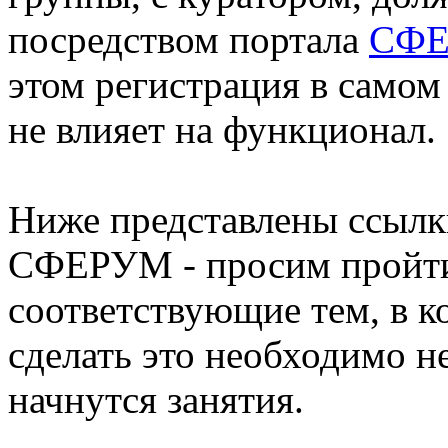
посредством портала
СФ
этом регистрация в самом
не влияет на функционал.
Ниже представлены ссылк
СФЕРУМ - просим пройти,
соответствующие тем, в к
сделать это необходимо не
начнутся занятия.