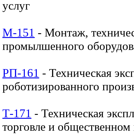
услуг
М-151
- Монтаж, техниче
промылшенного оборудов
РП-161
- Техническая экс
роботизированного произ
Т-171
- Техническая эксп
торговле и общественном