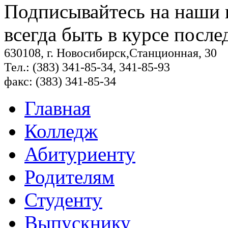
Подписывайтесь на наши
всегда быть в курсе посл
630108, г. Новосибирск,Станционная, 30
Тел.: (383) 341-85-34, 341-85-93
факс: (383) 341-85-34
Главная
Колледж
Абитуриенту
Родителям
Студенту
Выпускнику