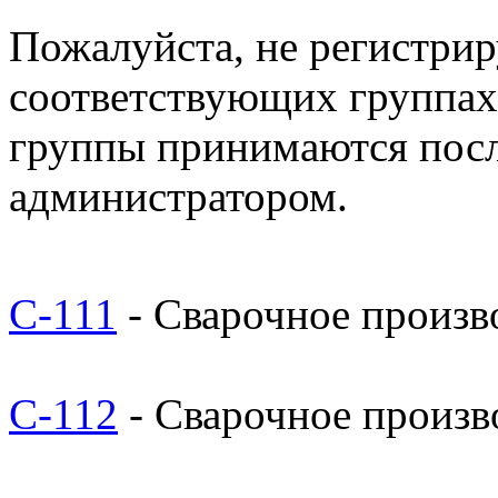
Пожалуйста, не регистрир
соответствующих группах.
группы принимаются пос
администратором.
С-111
- Сварочное произв
С-112
- Сварочное произв