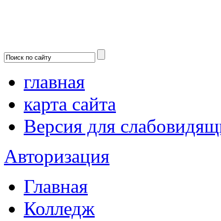
главная
карта сайта
Версия для слабовидящ
Авторизация
Главная
Колледж