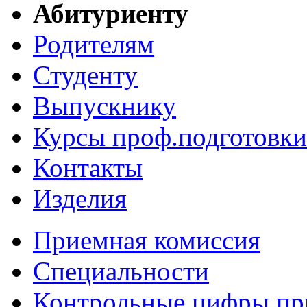
Абитуриенту
Родителям
Студенту
Выпускнику
Курсы проф.подготовки
Контакты
Изделия
Приемная комиссия
Специальности
Контрольные цифры пр