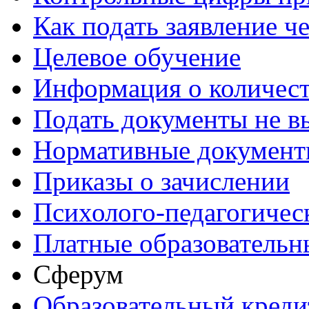
Как подать заявление ч
Целевое обучение
Информация о количест
Подать документы не в
Нормативные документ
Приказы о зачислении
Психолого-педагогичес
Платные образовательн
Сферум
Образовательный креди