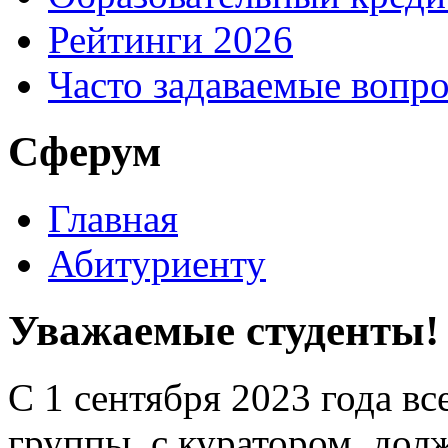
Рейтинги 2026
Часто задаваемые вопр
Сферум
Главная
Абитуриенту
Уважаемые студенты!
С 1 сентября 2023 года в
группы, с куратором, дол