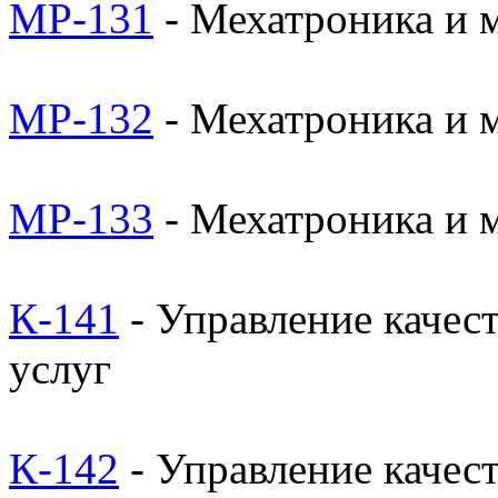
МР-131
- Мехатроника и 
МР-132
- Мехатроника и 
МР-133
- Мехатроника и 
К-141
- Управление качес
услуг
К-142
- Управление качес