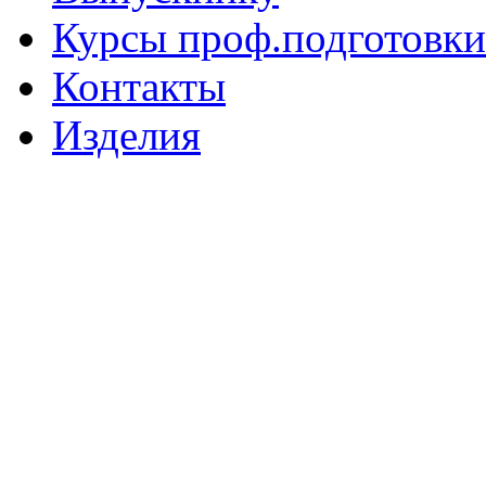
Курсы проф.подготовки
Контакты
Изделия