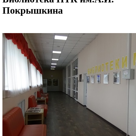
Покрышкина