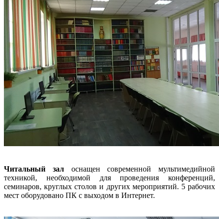
Читальный зал
оснащен современной мультимедийной
техникой, необходимой для проведения конференций,
семинаров, круглых столов и других мероприятий. 5 рабочих
мест оборудовано ПК с выходом в Интернет.