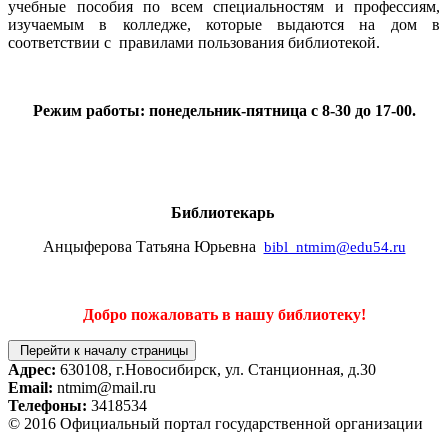
учебные пособия по всем специальностям и профессиям,
изучаемым в колледже, которые выдаются на дом в
соответствии с правилами пользования библиотекой.
Режим работы: понедельник-пятница с 8-30 до 17-00.
Библиотекарь
Анцыферова Татьяна Юрьевна
bibl_ntmim@edu54.ru
Добро пожаловать в нашу библиотеку!
Перейти к началу страницы
Адрес:
630108, г.Новосибирск, ул. Станционная, д.30
Email:
ntmim@mail.ru
Телефоны:
3418534
© 2016 Официальный портал государственной организации