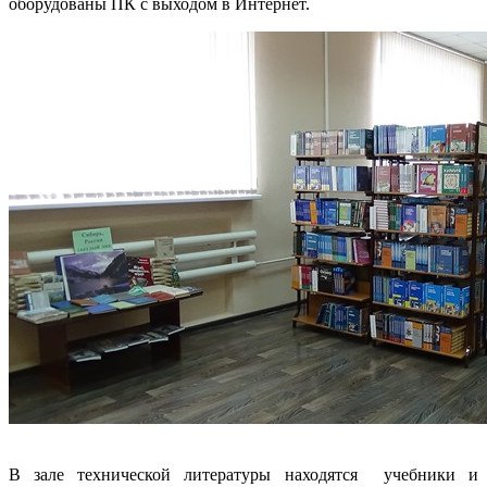
оборудованы ПК с выходом в Интернет.
В зале технической литературы находятся учебники и