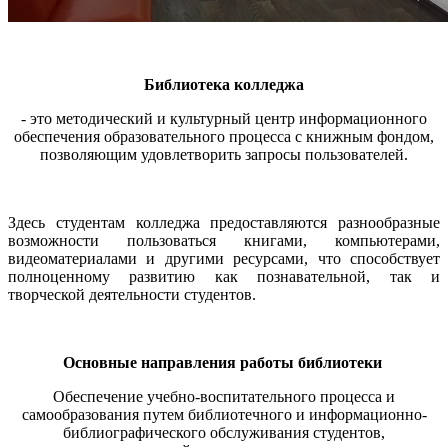
Библиотека колледжа
- это методический и культурный центр информационного
обеспечения образовательного процесса с книжным фондом,
позволяющим удовлетворить запросы пользователей.
Здесь студентам колледжа предоставляются разнообразные
возможности пользоваться книгами, компьютерами,
видеоматериалами и другими ресурсами, что способствует
полноценному развитию как познавательной, так и
творческой деятельности студентов.
Основные направления работы библиотеки
Обеспечение учебно-воспитательного процесса и
самообразования путем библиотечного и информационно-
библиографического обслуживания студентов,