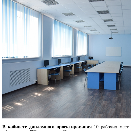
В кабинете дипломного проектирования
10 рабочих мест