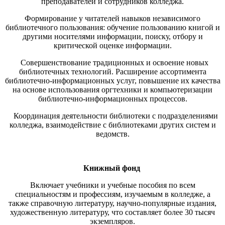
преподавателей и сотрудников колледжа.
Формирование у читателей навыков независимого
библиотечного пользования: обучение пользованию книгой и
другими носителями информации, поиску, отбору и
критической оценке информации.
Совершенствование традиционных и освоение новых
библиотечных технологий. Расширение ассортимента
библиотечно-информационных услуг, повышение их качества
на основе использования оргтехники и компьютеризации
библиотечно-информационных процессов.
Координация деятельности библиотеки с подразделениями
колледжа, взаимодействие с библиотеками других систем и
ведомств.
Книжный фонд
Включает учебники и учебные пособия по всем
специальностям и профессиям, изучаемым в колледже, а
также справочную литературу, научно-популярные издания,
художественную литературу, что составляет более 30 тысяч
экземпляров.