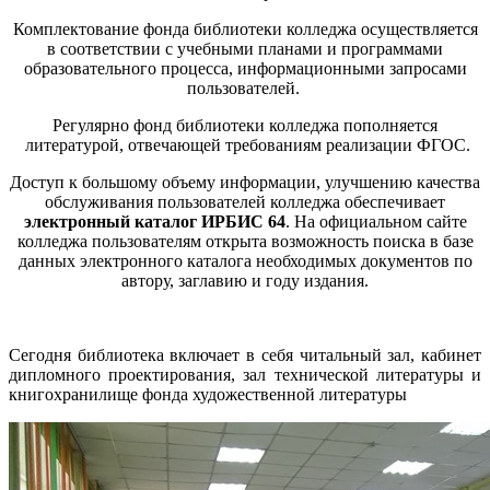
Комплектование фонда библиотеки колледжа осуществляется
в соответствии с учебными планами и программами
образовательного процесса, информационными запросами
пользователей.
Регулярно фонд библиотеки колледжа пополняется
литературой, отвечающей требованиям реализации ФГОС.
Доступ к большому объему информации, улучшению качества
обслуживания пользователей колледжа обеспечивает
электронный каталог ИРБИС 64
. На официальном сайте
колледжа пользователям открыта возможность поиска в базе
данных электронного каталога необходимых документов по
автору, заглавию и году издания.
Сегодня библиотека включает в себя читальный зал, кабинет
дипломного проектирования, зал технической литературы и
книгохранилище фонда художественной литературы