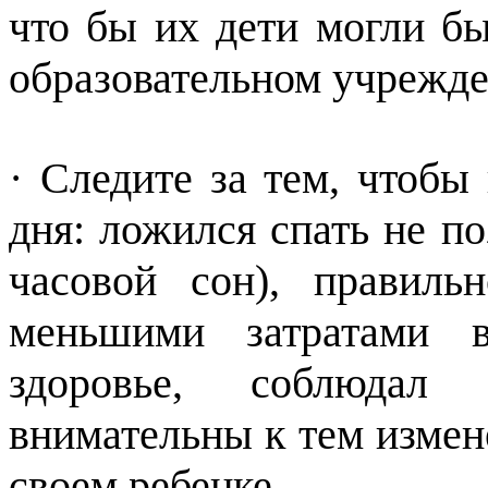
что бы их дети могли бы
образовательном учрежде
· Следите за тем, чтоб
дня: ложился спать не по
часовой сон), правиль
меньшими затратами в
здоровье, соблюдал 
внимательны к тем измен
своем ребенке.