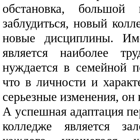
обстановка, большой 
заблудиться, новый колл
новые дисциплины. Им
является наиболее тр
нуждается в семейной п
что в личности и характ
серьезные изменения, он 
А успешная адаптация пе
колледже является за