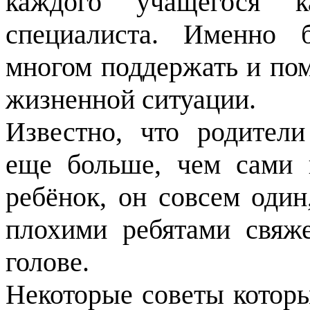
каждого учащегося 
специалиста. Именно 
многом поддержать и пом
жизненной ситуации.
Известно, что родител
еще больше, чем сами 
ребёнок, он совсем один,
плохими ребятами свя
голове.
Некоторые советы которы