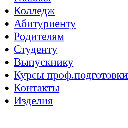
Колледж
Абитуриенту
Родителям
Студенту
Выпускнику
Курсы проф.подготовки
Контакты
Изделия