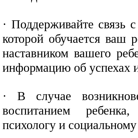
· Поддерживайте связь с
которой обучается ваш 
наставником вашего реб
информацию об успехах и
· В случае возникнов
воспитанием ребенка,
психологу и социальному 