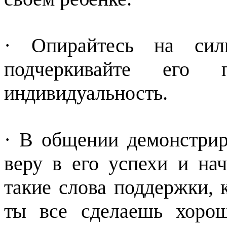
· Опирайтесь на сил
подчеркивайте его 
индивидуальность.
· В общении демонстри
веру в его успехи и на
такие слова поддержки, к
ты все сделаешь хоро