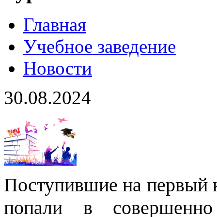
Главная
Учебное заведение
Новости
30.08.2024
Поступившие на первый 
попали в совершенно