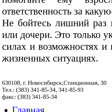
ответственность за какую
Не бойтесь лишний раз 
или дочери. Это только у
силах и возможностях и
жизненных ситуациях.
630108, г. Новосибирск,Станционная, 30
Тел.: (383) 341-85-34, 341-85-93
факс: (383) 341-85-34
Главная