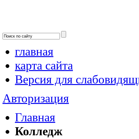
главная
карта сайта
Версия для слабовидящ
Авторизация
Главная
Колледж