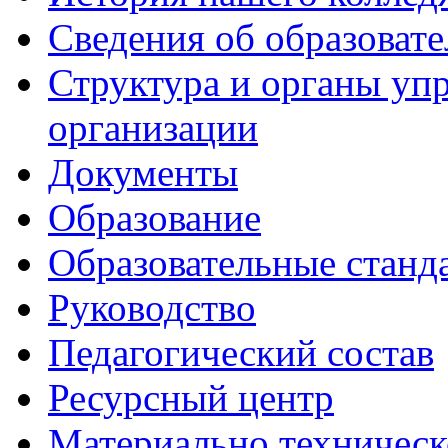
Сведения об образоват
Структура и органы уп
организации
Документы
Образование
Образовательные станд
Руководство
Педагогический состав
Ресурсный центр
Материально техническ