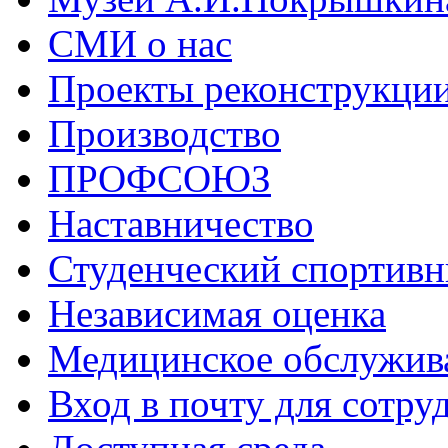
СМИ о нас
Проекты реконструкци
Производство
ПРОФСОЮЗ
Наставничество
Студенческий спортивн
Независимая оценка
Медицинское обслужив
Вход в почту для сотру