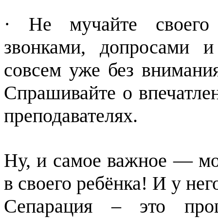
· Не мучайте своего
звонками, допросами и
совсем уже без внимания
Спрашивайте о впечатлен
преподавателях.
Ну, и самое важное — мо
в своего ребёнка! И у нег
Сепарация – это проц