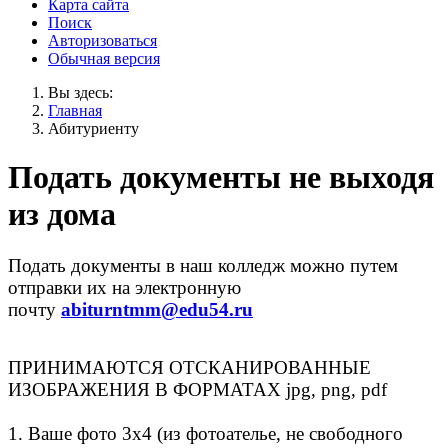
Карта сайта
Поиск
Авторизоваться
Обычная версия
Вы здесь:
Главная
Абитуриенту
Подать документы не выходя
из дома
Подать документы в наш колледж можно путем
отправки их на электронную
почту
abiturntmm@edu54.ru
ПРИНИМАЮТСЯ ОТСКАНИРОВАННЫЕ
ИЗОБРАЖЕНИЯ В ФОРМАТАХ jpg, png, pdf
1. Ваше фото 3x4 (из фотоателье, не свободного