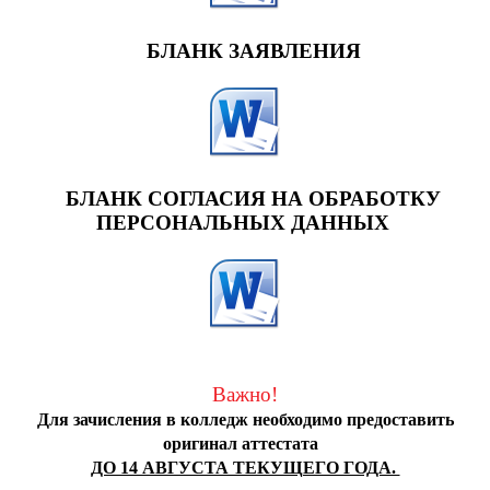
БЛАНК ЗАЯВЛЕНИЯ
БЛАНК СОГЛАСИЯ НА ОБРАБОТКУ
ПЕРСОНАЛЬНЫХ ДАННЫХ
Важно!
Для зачисления в колледж необходимо предоставить
оригинал аттестата
ДО 14 АВГУСТА ТЕКУЩЕГО ГОДА.