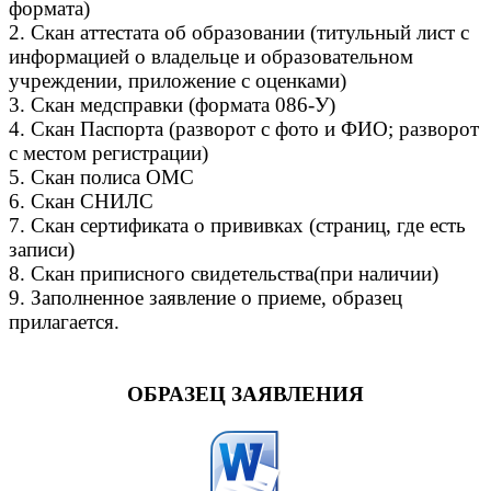
формата)
2. Скан аттестата об образовании (титульный лист с
информацией о владельце и образовательном
учреждении, приложение с оценками)
3. Скан медсправки (формата 086-У)
4. Скан Паспорта (разворот с фото и ФИО; разворот
с местом регистрации)
5. Скан полиса ОМС
6. Скан СНИЛС
7. Скан сертификата о прививках (страниц, где есть
записи)
8. Скан приписного свидетельства(при наличии)
9. Заполненное заявление о приеме, образец
прилагается.
ОБРАЗЕЦ ЗАЯВЛЕНИЯ