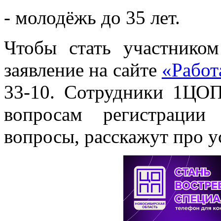
- молодёжь до 35 лет.
Чтобы стать участником
заявление на сайте
«Работ
33-10. Сотрудники 1ЦО
вопросам регистрации
вопросы, расскажут про 