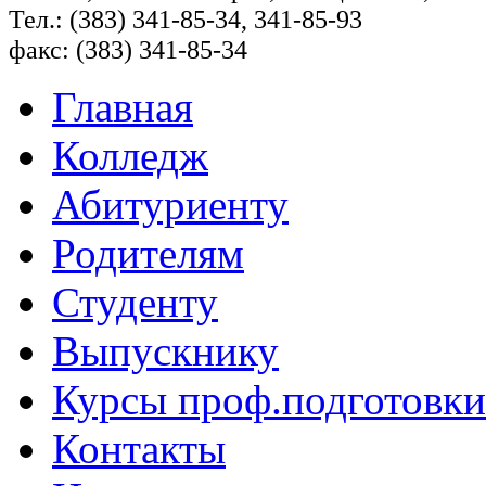
Тел.: (383) 341-85-34, 341-85-93
факс: (383) 341-85-34
Главная
Колледж
Абитуриенту
Родителям
Студенту
Выпускнику
Курсы проф.подготовки
Контакты