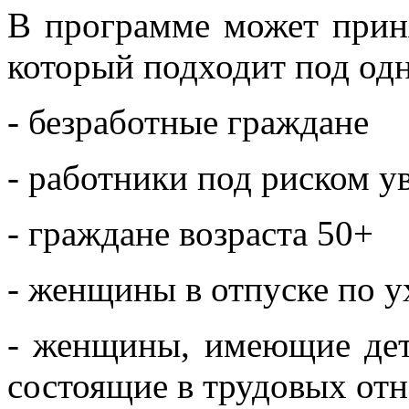
В программе может прин
который подходит под одн
- безработные граждане
- работники под риском у
- граждане возраста 50+
- женщины в отпуске по у
- женщины, имеющие дет
состоящие в трудовых от