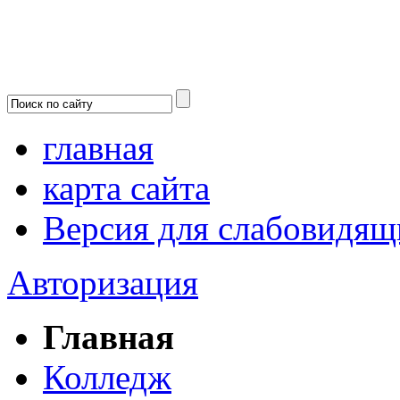
главная
карта сайта
Версия для слабовидящ
Авторизация
Главная
Колледж