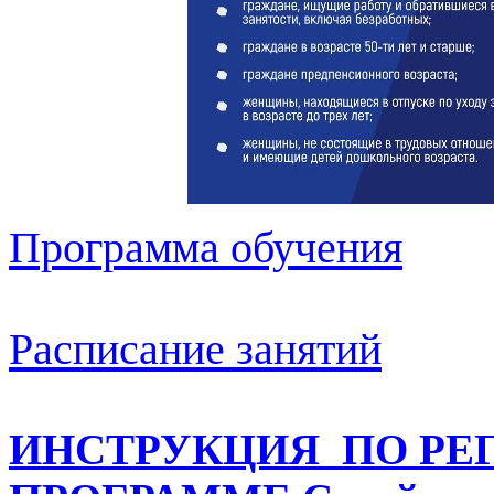
Программа обучения
Расписание занятий
ИНСТРУКЦИЯ ПО РЕ