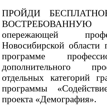
ПРОЙДИ БЕСПЛАТН
ВОСТРЕБОВАННУ
опережающей профе
Новосибирской области 
программе професс
дополнительного про
отдельных категорий г
программы «Содействи
проекта «Демография».