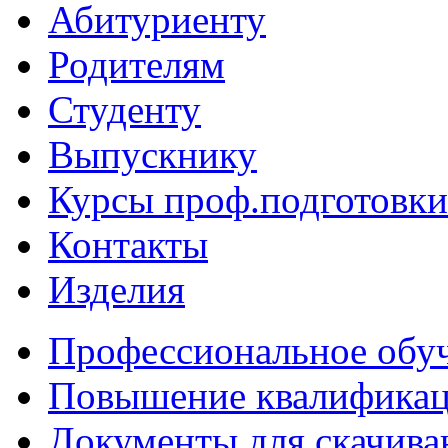
Абитуриенту
Родителям
Студенту
Выпускнику
Курсы проф.подготовки
Контакты
Изделия
Профессиональное обу
Повышение квалифика
Документы для скачива