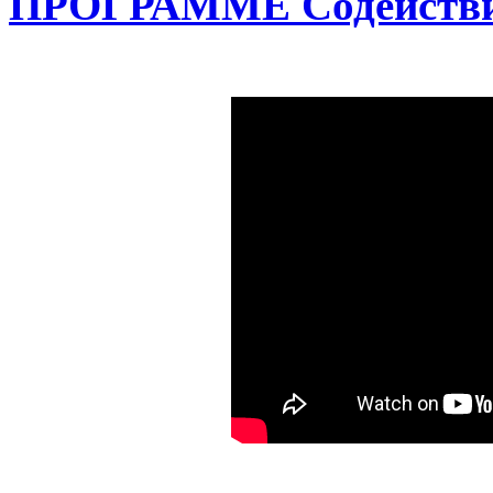
ПРОГРАММЕ Содействие