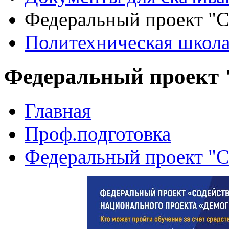
Федеральный проект "С
Политехническая школ
Федеральный проект 
Главная
Проф.подготовка
Федеральный проект "С