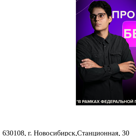
630108, г. Новосибирск,Станционная, 30