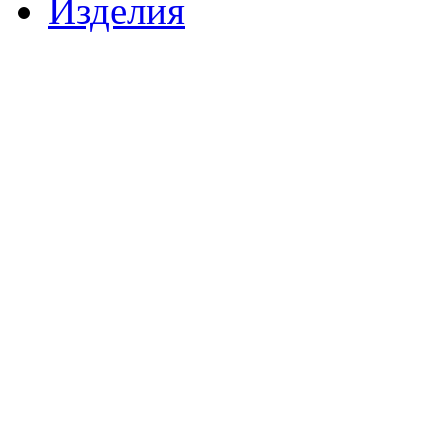
Изделия