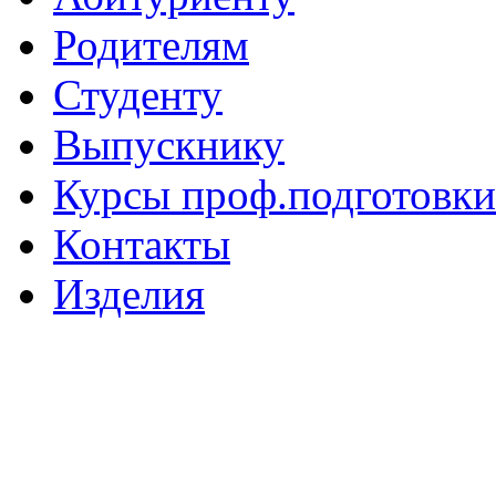
Родителям
Студенту
Выпускнику
Курсы проф.подготовки
Контакты
Изделия