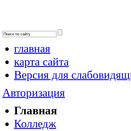
главная
карта сайта
Версия для слабовидящ
Авторизация
Главная
Колледж