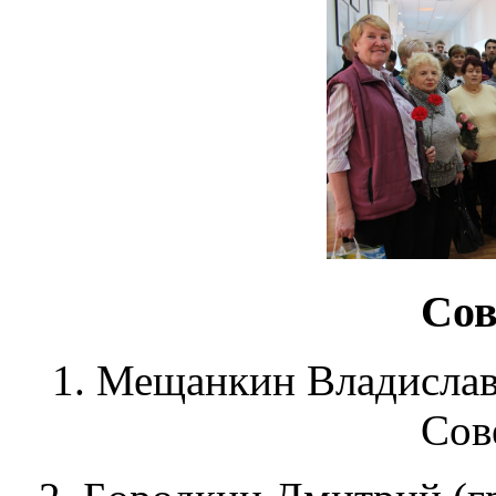
Сов
1. Мещанкин Владислав 
Сов