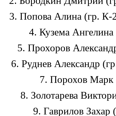
2. Бородкин Дмитрий (гр
3. Попова Алина (гр. К-
4. Кузема Ангелина 
5. Прохоров Александр
6. Руднев Александр (гр
7. Порохов Марк 
8. Золотарева Виктори
9. Гаврилов Захар (