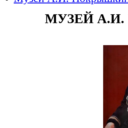
МУЗЕЙ А.И