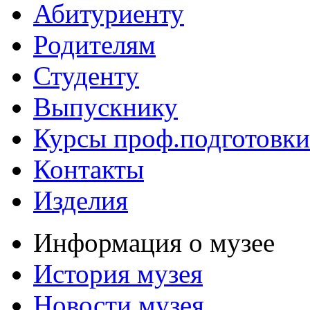
Абитуриенту
Родителям
Студенту
Выпускнику
Курсы проф.подготовки
Контакты
Изделия
Информация о музее
История музея
Новости музея