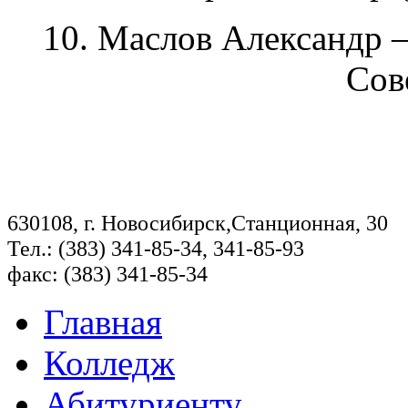
10. Маслов Александр –
Сов
630108, г. Новосибирск,Станционная, 30
Тел.: (383) 341-85-34, 341-85-93
факс: (383) 341-85-34
Главная
Колледж
Абитуриенту