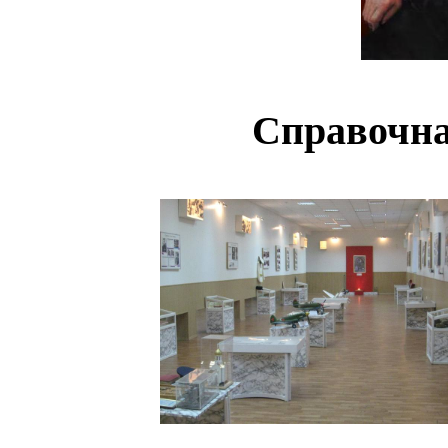
Справочна