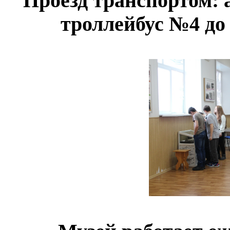
Проезд транспортом: 
троллейбус №4 до 