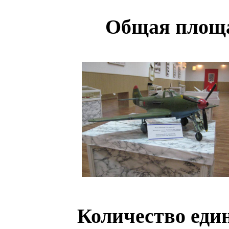
Общая площад
Количество еди