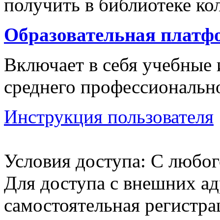
получить в библиотеке к
Образовательная платф
Включает в себя учебные 
среднего профессионально
Инструкция пользователя
Условия доступа: С любог
Для доступа с внешних ад
самостоятельная регистра