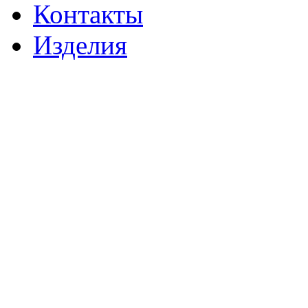
Контакты
Изделия