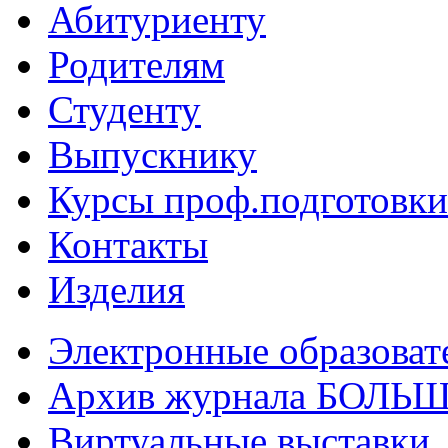
Абитуриенту
Родителям
Студенту
Выпускнику
Курсы проф.подготовки
Контакты
Изделия
Электронные образоват
Архив журнала БОЛ
Виртуальные выставки