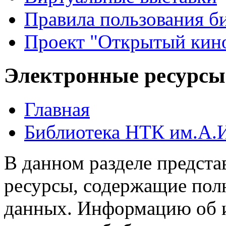
Правила пользования б
Проект "Открытый кин
Электронные ресурсы
Главная
Библиотека НТК им.А.
В данном разделе предст
ресурсы, содержащие пол
данных. Информацию об 