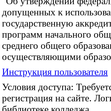
"Об утверждении федерал
допущенных к использов
государственную аккреди
программ начального общ
среднего общего образова
осуществляющими образов
Инструкция пользователя
Условия доступа: Требует
регистрация на сайте. Ло
библиотеке колледжа.