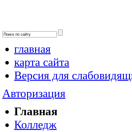
главная
карта сайта
Версия для слабовидящ
Авторизация
Главная
Колледж