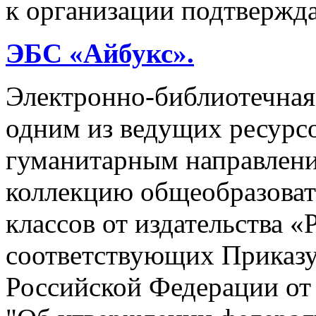
к организации подтвержда
ЭБС «Айбукс».
Электронно-библиотечная
одним из ведущих ресурсо
гуманитарным направлени
коллекцию общеобразоват
классов от издательства «
соответствующих Приказ
Российской Федерации от 