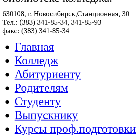
630108, г. Новосибирск,Станционная, 30
Тел.: (383) 341-85-34, 341-85-93
факс: (383) 341-85-34
Главная
Колледж
Абитуриенту
Родителям
Студенту
Выпускнику
Курсы проф.подготовки