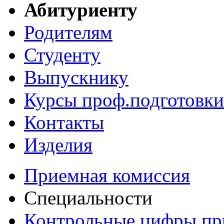
Абитуриенту
Родителям
Студенту
Выпускнику
Курсы проф.подготовки
Контакты
Изделия
Приемная комиссия
Специальности
Контрольные цифры пр