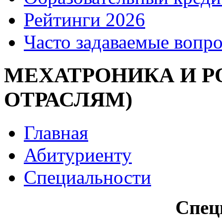
Рейтинги 2026
Часто задаваемые вопр
МЕХАТРОНИКА И Р
ОТРАСЛЯМ)
Главная
Абитуриенту
Специальности
Спец