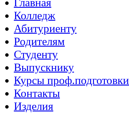
Главная
Колледж
Абитуриенту
Родителям
Студенту
Выпускнику
Курсы проф.подготовки
Контакты
Изделия