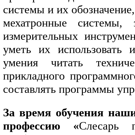
системы и их обозначение,
мехатронные системы, 
измерительных инструме
уметь их использовать и
умения читать технич
прикладного программног
составлять программы упр
За время обучения наш
профессию «
Слесарь п