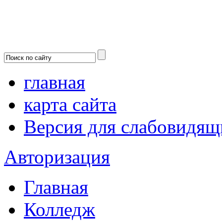
главная
карта сайта
Версия для слабовидящ
Авторизация
Главная
Колледж