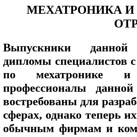
МЕХАТРОНИКА И
ОТ
Выпускники данной 
дипломы специалистов с
по мехатронике и 
профессионалы данной
востребованы для разраб
сферах, однако теперь и
обычным фирмам и комп