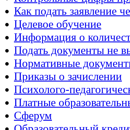
Как подать заявление ч
Целевое обучение
Информация о количест
Подать документы не в
Нормативные документ
Приказы о зачислении
Психолого-педагогичес
Платные образовательн
Сферум
Образовательный креди