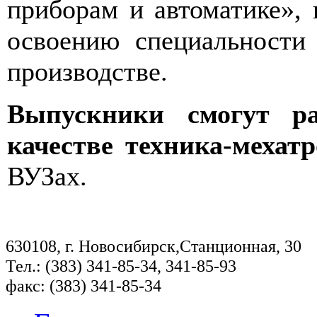
приборам и автоматике»,
освоению специальности
производстве.
Выпускники смогут р
качестве техника-мехат
ВУЗах.
630108, г. Новосибирск,Станционная, 30
Тел.: (383) 341-85-34, 341-85-93
факс: (383) 341-85-34