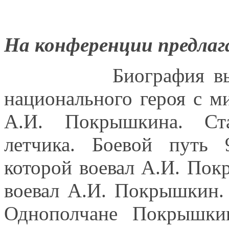
На конференции предлаг
Биография выдающе
национального героя с м
А.И. Покрышкина. Ст
летчика. Боевой путь 
которой воевал А.И. Пок
воевал А.И. Покрышкин.
Однополчане Покрышкина