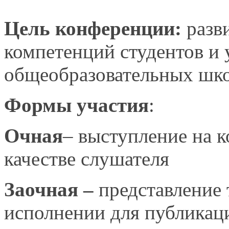
Цель конференции:
разви
компетенций студентов и
общеобразовательных шко
Формы участия
:
Очная
– выступление на к
качестве слушателя
Заочная –
представление 
исполнении для публикац