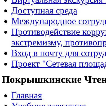
Доступная среда
Международное сотруд
Противодействие корру
экстремизму, противоп
Вход в почту для сотру
Проект "Сетевая площа
Покрышкинские Чте
Главная
Учебное заведение