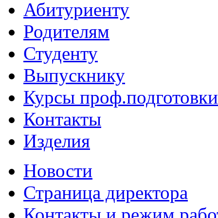
Абитуриенту
Родителям
Студенту
Выпускнику
Курсы проф.подготовки
Контакты
Изделия
Новости
Страница директора
Контакты и режим раб