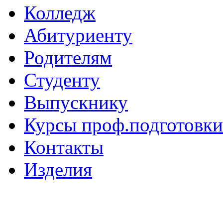
Колледж
Абитуриенту
Родителям
Студенту
Выпускнику
Курсы проф.подготовки
Контакты
Изделия