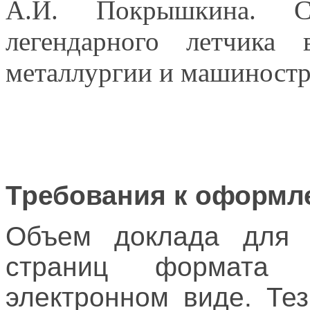
А.И. Покрышкина. С
легендарного летчика
металлургии и машиностр
Требования к оформл
Объем доклада для 
страниц формата 
электронном виде. Те