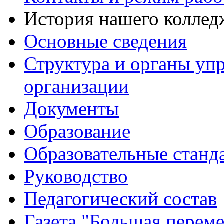
История нашего коллед
Основные сведения
Структура и органы уп
организации
Документы
Образование
Образовательные станд
Руководство
Педагогический состав
Газета "Большая перем