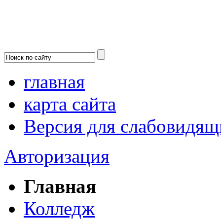
главная
карта сайта
Версия для слабовидящ
Авторизация
Главная
Колледж