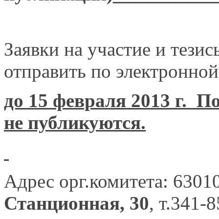
Заявки на участие и тези
отправить по электронной
до 15 февраля 2013 г. П
не публикуются.
Адрес орг.комитета: 6301
Станционная, 30
, т.341-8