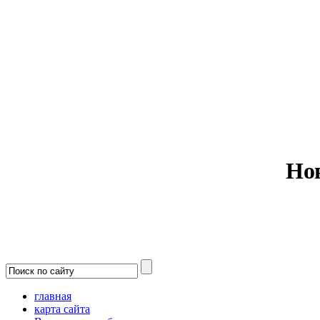
Министерс
Но
главная
карта сайта