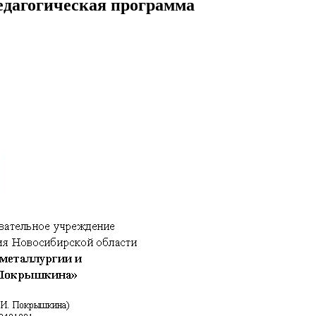
едагогическая программа