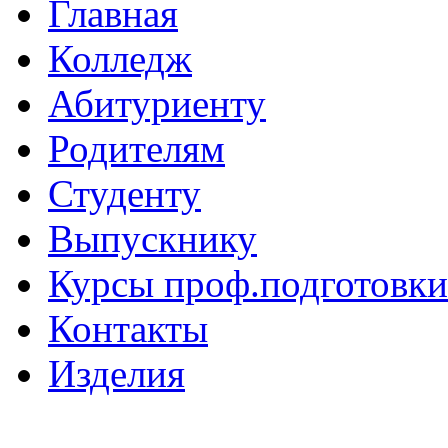
Главная
Колледж
Абитуриенту
Родителям
Студенту
Выпускнику
Курсы проф.подготовки
Контакты
Изделия