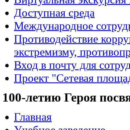
Доступная среда
Международное сотруд
Противодействие корру
экстремизму, противоп
Вход в почту для сотру
Проект "Сетевая площа
100-летию Героя посвя
Главная
Учебное заведение