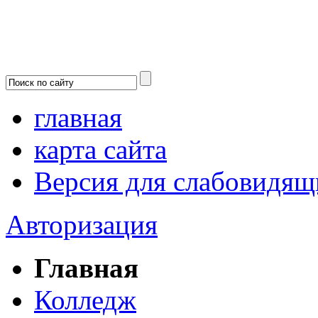
главная
карта сайта
Версия для слабовидящ
Авторизация
Главная
Колледж