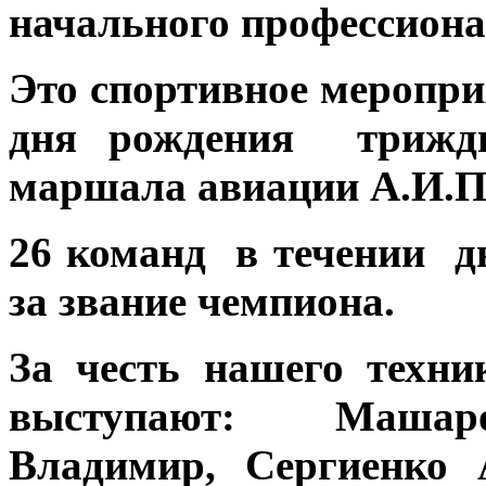
начального профессиона
Это спортивное меропри
дня рождения трижды
маршала авиации А.И.
26 команд в течении дв
за звание чемпиона.
За честь нашего техни
выступают: Машаро
Владимир, Сергиенко 