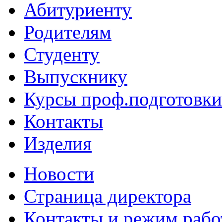
Абитуриенту
Родителям
Студенту
Выпускнику
Курсы проф.подготовки
Контакты
Изделия
Новости
Страница директора
Контакты и режим раб