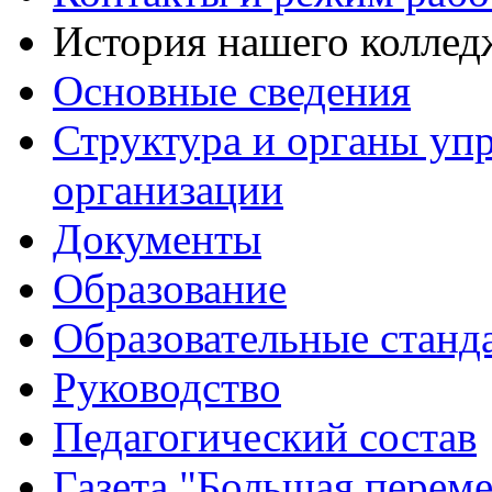
История нашего коллед
Основные сведения
Структура и органы уп
организации
Документы
Образование
Образовательные станд
Руководство
Педагогический состав
Газета "Большая перем