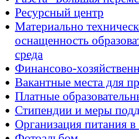
Ресурсный центр
Материально техническ
оснащенность образова
среда
Финансово-хозяйственн
Вакантные места для п
Платные образовательн
Стипендии и меры под
Организация питания в
Фотоальбом