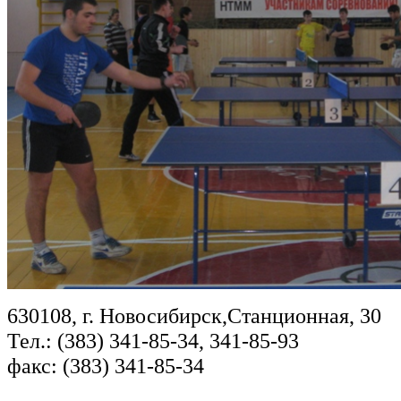
630108, г. Новосибирск,Станционная, 30
Тел.: (383) 341-85-34, 341-85-93
факс: (383) 341-85-34