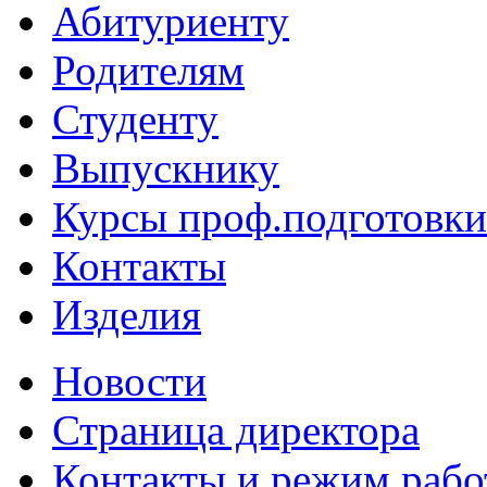
Абитуриенту
Родителям
Студенту
Выпускнику
Курсы проф.подготовки
Контакты
Изделия
Новости
Страница директора
Контакты и режим раб