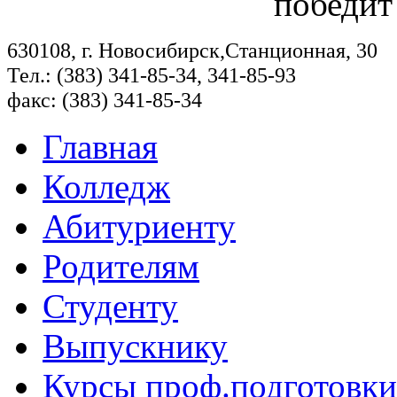
победит
630108, г. Новосибирск,Станционная, 30
Тел.: (383) 341-85-34, 341-85-93
факс: (383) 341-85-34
Главная
Колледж
Абитуриенту
Родителям
Студенту
Выпускнику
Курсы проф.подготовки