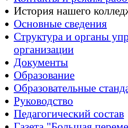
История нашего коллед
Основные сведения
Структура и органы уп
организации
Документы
Образование
Образовательные станд
Руководство
Педагогический состав
Газета "Большая перем