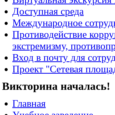
Доступная среда
Международное сотруд
Противодействие корру
экстремизму, противоп
Вход в почту для сотру
Проект "Сетевая площа
Викторина началась!
Главная
Учебное заведение