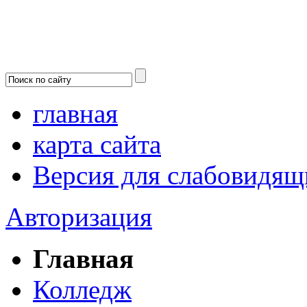
главная
карта сайта
Версия для слабовидящ
Авторизация
Главная
Колледж