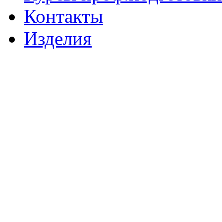
Контакты
Изделия