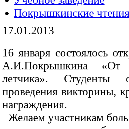
Покрышкинские чтени
17.01.2013
16 января состоялось от
А.И.Покрышкина «От 
летчика». Студенты 
проведения викторины, к
награждения.
Желаем участникам боль