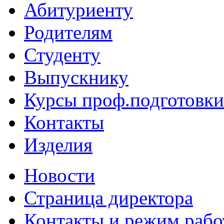
Абитуриенту
Родителям
Студенту
Выпускнику
Курсы проф.подготовки
Контакты
Изделия
Новости
Страница директора
Контакты и режим раб