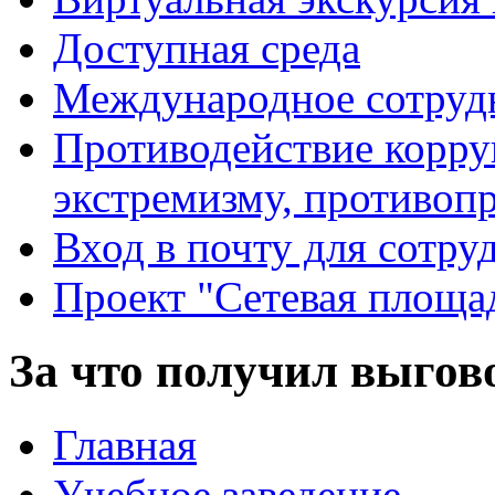
Доступная среда
Международное сотруд
Противодействие корру
экстремизму, противоп
Вход в почту для сотру
Проект "Сетевая площа
За что получил выго
Главная
Учебное заведение