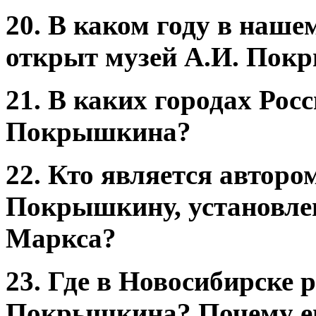
20. В каком году в наше
открыт музей А.И. По
21. В каких городах Росс
Покрышкина?
22. Кто является авторо
Покрышкину, установлен
Маркса?
23. Где в Новосибирске 
Покрышкина? Почему е