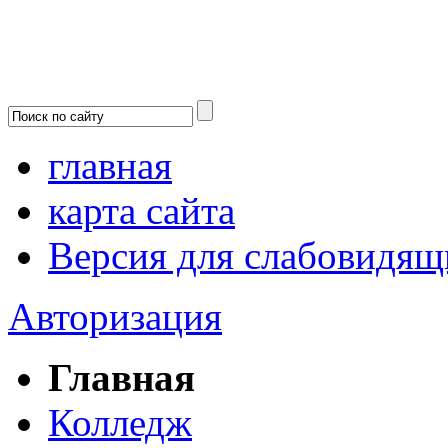
главная
карта сайта
Версия для слабовидящ
Авторизация
Главная
Колледж