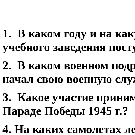
1. В каком году и на ка
учебного заведения по
2. В каком военном подр
начал свою военную сл
3. Какое участие прин
Параде Победы 1945 г.
4. На каких самолетах 