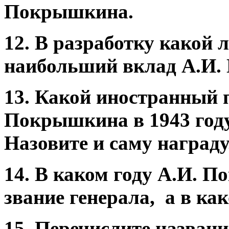
Покрышкина.
12. В разработку какой 
наибольший вклад А.И
13. Какой иностранный 
Покрышкина в 1943 год
Назовите и саму награду
14. В каком году А.И. 
звание генерала, а в ка
15. Перечислите названи