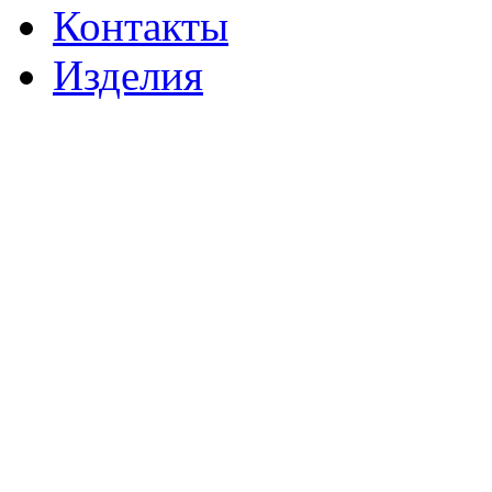
Контакты
Изделия