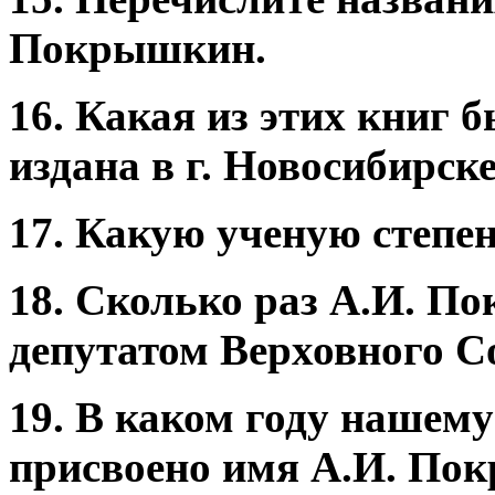
Покрышкин.
16. Какая из этих книг 
издана в г. Новосибирск
17. Какую ученую степ
18. Сколько раз А.И. П
депутатом Верховного
19. В каком году нашем
присвоено имя А.И. П