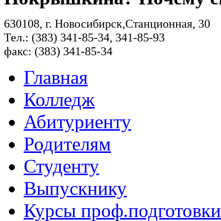
630108, г. Новосибирск,Станционная, 30
Тел.: (383) 341-85-34, 341-85-93
факс: (383) 341-85-34
Главная
Колледж
Абитуриенту
Родителям
Студенту
Выпускнику
Курсы проф.подготовки