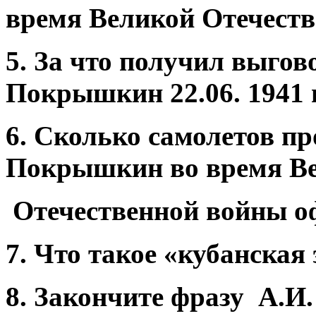
время Великой Отечест
5. За что получил выгов
Покрышкин 22.06. 1941 
6. Сколько самолетов пр
Покрышкин во время В
Отечественной войны о
7. Что такое «кубанская
8. Закончите фразу А.