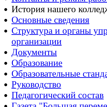
История нашего коллед
Основные сведения
Структура и органы уп
организации
Документы
Образование
Образовательные станд
Руководство
Педагогический состав
Газета "Большая перем