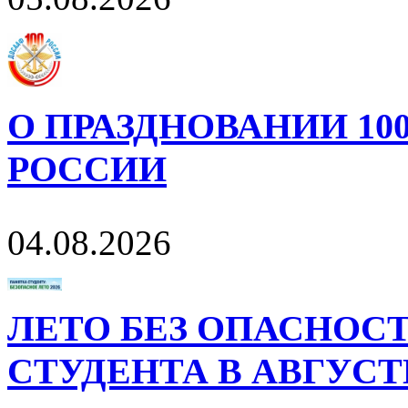
О ПРАЗДНОВАНИИ 10
РОССИИ
04.08.2026
ЛЕТО БЕЗ ОПАСНОСТ
СТУДЕНТА В АВГУСТ