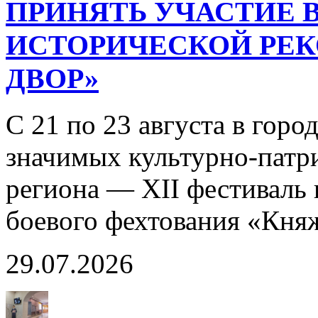
ПРИНЯТЬ УЧАСТИЕ В
ИСТОРИЧЕСКОЙ РЕ
ДВОР»
С 21 по 23 августа в горо
значимых культурно-патр
региона — XII фестиваль 
боевого фехтования «Кня
29.07.2026