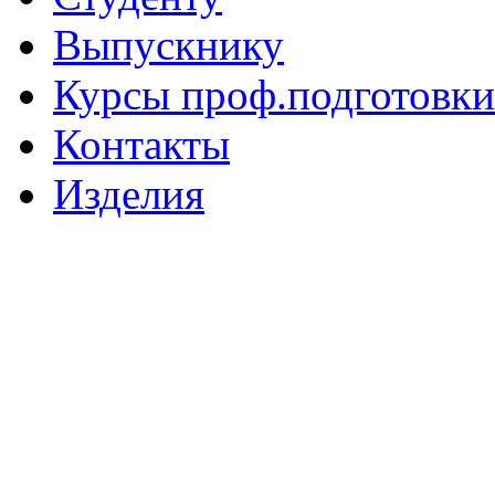
Выпускнику
Курсы проф.подготовки
Контакты
Изделия