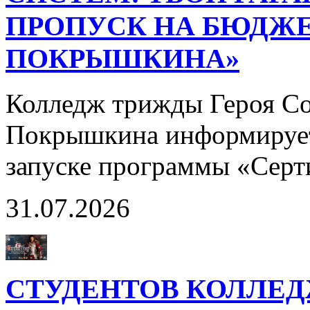
ПРОПУСК НА БЮДЖЕ
ПОКРЫШКИНА»
Колледж трижды Героя Со
Покрышкина информирует
запуске программы «Сер
31.07.2026
СТУДЕНТОВ КОЛЛЕ