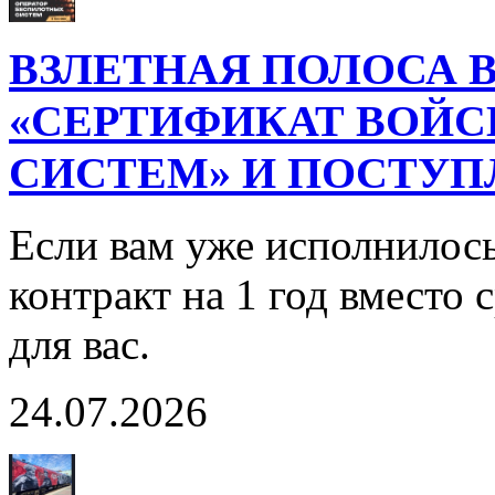
ВЗЛЕТНАЯ ПОЛОСА В
«СЕРТИФИКАТ ВОЙ
СИСТЕМ» И ПОСТУП
Если вам уже исполнилось
контракт на 1 год вместо
для вас.
24.07.2026