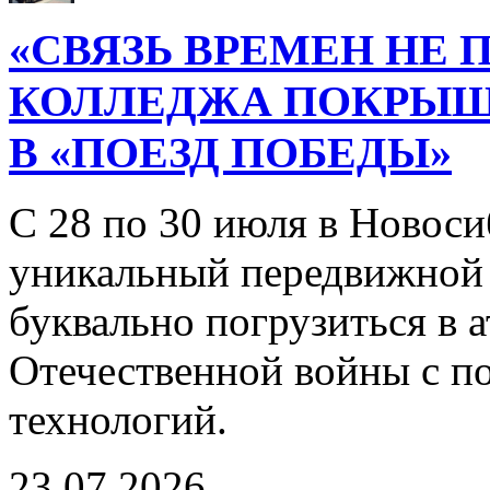
«СВЯЗЬ ВРЕМЕН НЕ 
КОЛЛЕДЖА ПОКРЫ
В «ПОЕЗД ПОБЕДЫ»
С 28 по 30 июля в Новоси
уникальный передвижной
буквально погрузиться в
Отечественной войны с 
технологий.
23.07.2026