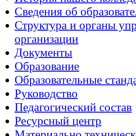
Сведения об образоват
Структура и органы уп
организации
Документы
Образование
Образовательные станд
Руководство
Педагогический состав
Ресурсный центр
Материально техническ