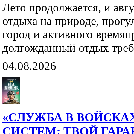
Лето продолжается, и авг
отдыха на природе, прогул
город и активного время
долгожданный отдых тре
04.08.2026
«СЛУЖБА В ВОЙСКА
СИСТЕМ: ТВОЙ ГАР