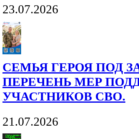
23.07.2026
СЕМЬЯ ГЕРОЯ ПОД 
ПЕРЕЧЕНЬ МЕР ПОД
УЧАСТНИКОВ СВО.
21.07.2026