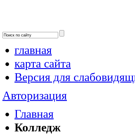
главная
карта сайта
Версия для слабовидящ
Авторизация
Главная
Колледж