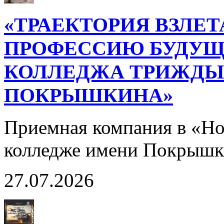
«ТРАЕКТОРИЯ ВЗЛЕТ
ПРОФЕССИЮ БУДУЩ
КОЛЛЕДЖА ТРИЖДЫ 
ПОКРЫШКИНА»
Приемная компания в «Н
колледже имени Покрышк
27.07.2026