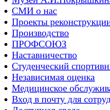
СМИ о нас
Проекты реконструкци
Производство
ПРОФСОЮЗ
Наставничество
Студенческий спортивн
Независимая оценка
Медицинское обслужив
Вход в почту для сотру