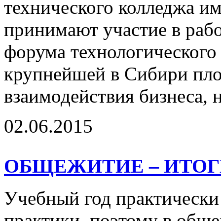
технического колледжа и
принимают участие в раб
форума технологического
крупнейшей в Сибири пл
взаимодействия бизнеса, н
02.06.2015
ОБЩЕЖИТИЕ – ИТОГ
Учебный год практически 
практики, поэтому в общ