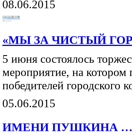
08.06.2015
«МЫ ЗА ЧИСТЫЙ ГОР
5 июня состоялось торжес
мероприятие, на котором
победителей городского к
05.06.2015
ИМЕНИ ПУШКИНА 