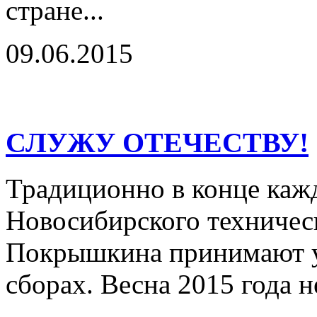
стране...
09.06.2015
СЛУЖУ ОТЕЧЕСТВУ!
Традиционно в конце кажд
Новосибирского техническ
Покрышкина принимают у
сборах. Весна 2015 года