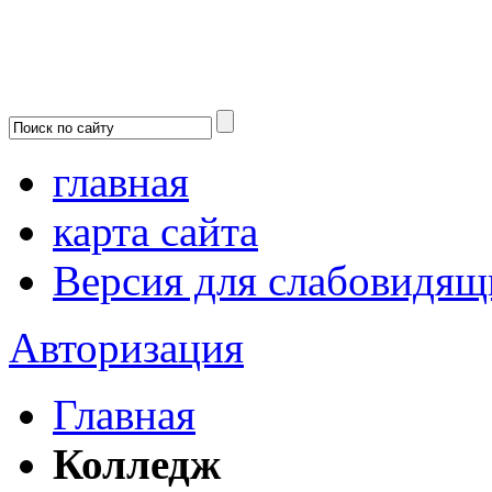
главная
карта сайта
Версия для слабовидящ
Авторизация
Главная
Колледж