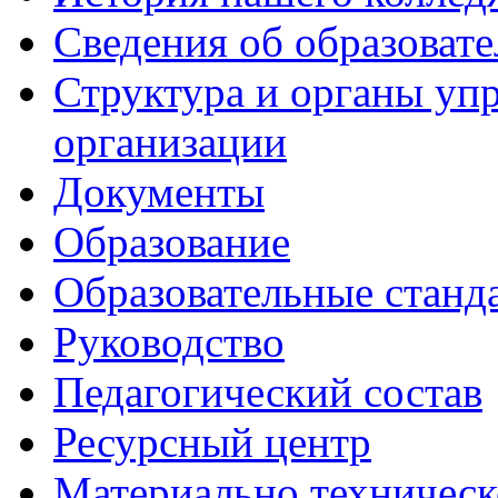
Сведения об образоват
Структура и органы уп
организации
Документы
Образование
Образовательные станд
Руководство
Педагогический состав
Ресурсный центр
Материально техническ