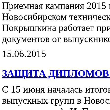
Приемная кампания 2015 г
Новосибирском техническ
Покрышкина работает при
документов от выпускник
15.06.2015
ЗАЩИТА ДИПЛОМОВ 
С 15 июня началась итого
выпускных групп в Новос