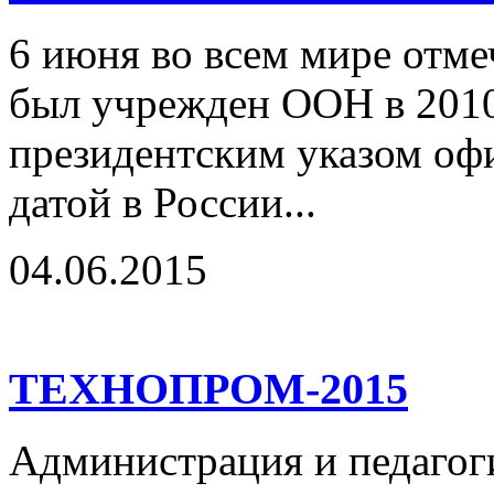
6 июня во всем мире отме
был учрежден ООН в 2010 
президентским указом оф
датой в России...
04.06.2015
ТЕХНОПРОМ-2015
Администрация и педагог