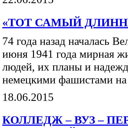
«ТОТ САМЫЙ ДЛИНН
74 года назад началась Ве
июня 1941 года мирная ж
людей, их планы и надежд
немецкими фашистами на
18.06.2015
КОЛЛЕДЖ – ВУЗ – П