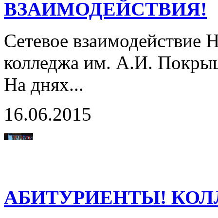
ВЗАИМОДЕЙСТВИЯ!
Сетевое взаимодействие 
колледжа им. А.И. Покры
На днях...
16.06.2015
АБИТУРИЕНТЫ! КОЛ