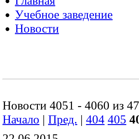
Главная
Учебное заведение
Новости
Новости 4051 - 4060 из 4
Начало
|
Пред.
|
404
405
4
22.06.2015