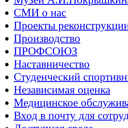
СМИ о нас
Проекты реконструкци
Производство
ПРОФСОЮЗ
Наставничество
Студенческий спортивн
Независимая оценка
Медицинское обслужив
Вход в почту для сотру