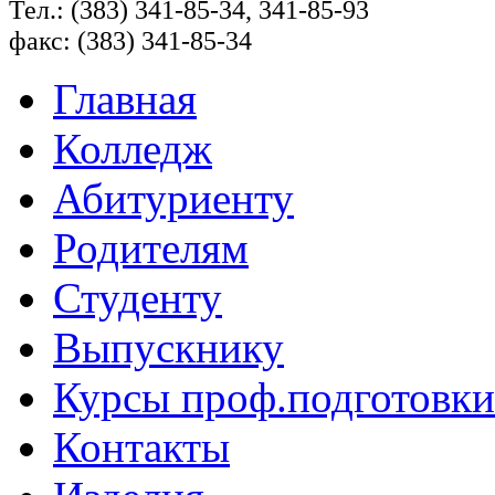
Тел.: (383) 341-85-34, 341-85-93
факс: (383) 341-85-34
Главная
Колледж
Абитуриенту
Родителям
Студенту
Выпускнику
Курсы проф.подготовки
Контакты