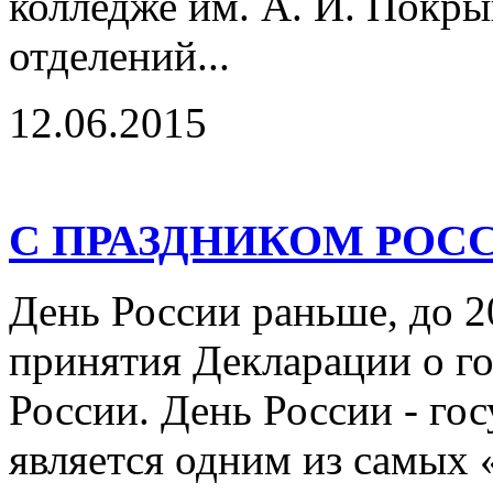
колледже им. А. И. Покры
отделений...
12.06.2015
С ПРАЗДНИКОМ РОС
День России раньше, до 2
принятия Декларации о го
России. День России - го
является одним из самых 