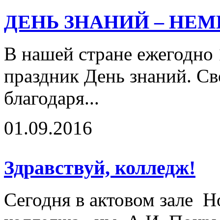
ДЕНЬ ЗНАНИЙ – НЕ
В нашей стране ежегодно 
праздник День знаний. Св
благодаря...
01.09.2016
Здравствуй, колледж!
Сегодня в актовом зале Н