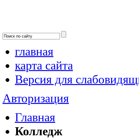
главная
карта сайта
Версия для слабовидящ
Авторизация
Главная
Колледж