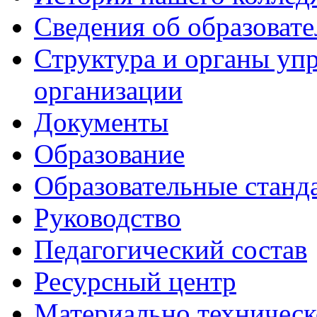
Сведения об образоват
Структура и органы уп
организации
Документы
Образование
Образовательные станд
Руководство
Педагогический состав
Ресурсный центр
Материально техническ