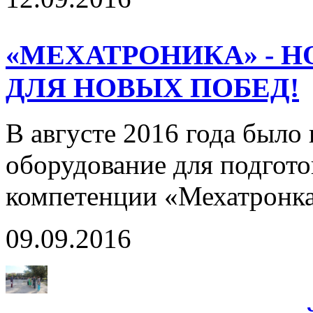
«МЕХАТРОНИКА» - 
ДЛЯ НОВЫХ ПОБЕД!
В августе 2016 года было
оборудование для подгото
компетенции «Мехатронка»
09.09.2016