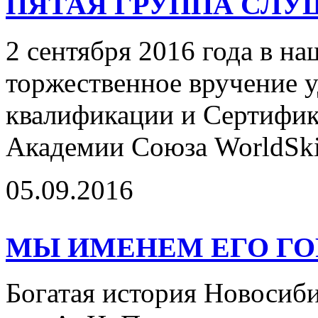
ПЯТАЯ ГРУППА СЛУ
2 сентября 2016 года в н
торжественное вручение 
квалификации и Сертифик
Академии Союза WorldSki
05.09.2016
МЫ ИМЕНЕМ ЕГО Г
Богатая история Новосиби