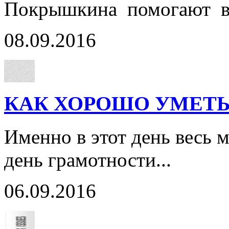
Покрышкина помогают ве
08.09.2016
КАК ХОРОШО УМЕТЬ
Именно в этот день весь
день грамотности...
06.09.2016