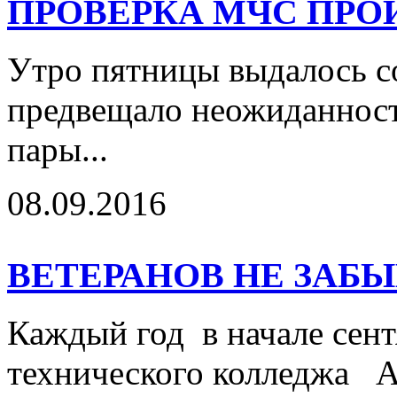
ПРОВЕРКА МЧС ПРО
Утро пятницы выдалось с
предвещало неожиданносте
пары...
08.09.2016
ВЕТЕРАНОВ НЕ ЗАБЫ
Каждый год в начале сен
технического колледжа А