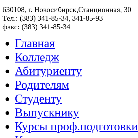
630108, г. Новосибирск,Станционная, 30
Тел.: (383) 341-85-34, 341-85-93
факс: (383) 341-85-34
Главная
Колледж
Абитуриенту
Родителям
Студенту
Выпускнику
Курсы проф.подготовки