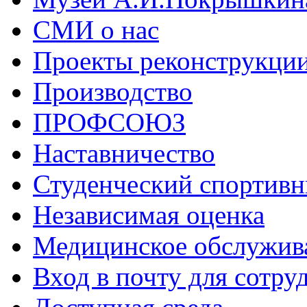
СМИ о нас
Проекты реконструкци
Производство
ПРОФСОЮЗ
Наставничество
Студенческий спортивн
Независимая оценка
Медицинское обслужив
Вход в почту для сотру