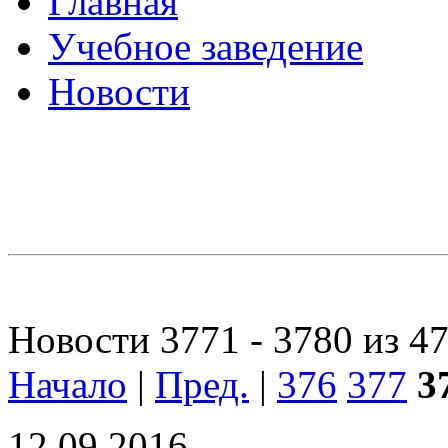
Главная
Учебное заведение
Новости
Новости 3771 - 3780 из 4
Начало
|
Пред.
|
376
377
3
12.09.2016