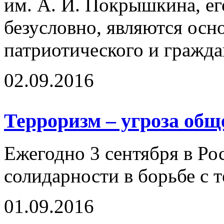
им. А. И. Покрышкина, ег
безусловно, являются осн
патриотического и гражда
02.09.2016
Терроризм – угроза общ
Ежегодно 3 сентября в Ро
солидарности в борьбе с 
01.09.2016