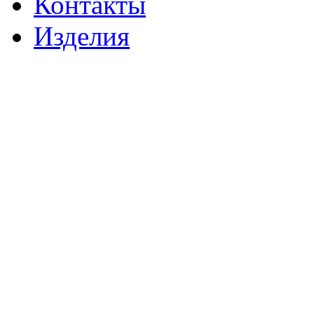
Контакты
Изделия