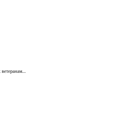
 ветеранам...