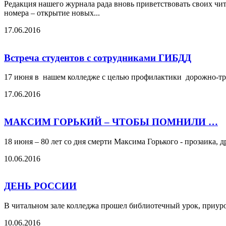
Редакция нашего журнала рада вновь приветствовать своих чит
номера – открытие новых...
17.06.2016
Встреча студентов с сотрудниками ГИБДД
17 июня в нашем колледже с целью профилактики дорожно-тра
17.06.2016
МАКСИМ ГОРЬКИЙ – ЧТОБЫ ПОМНИЛИ …
18 июня – 80 лет со дня смерти Максима Горького - прозаика, 
10.06.2016
ДЕНЬ РОССИИ
В читальном зале колледжа прошел библиотечный урок, приур
10.06.2016