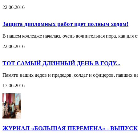
22.06.2016
Защита дипломных работ идет полным ходом!
В нашем колледже началась очень волнительная пора, как для с
22.06.2016
ТОТ САМЫЙ ДЛИННЫЙ ДЕНЬ В ГОДУ...
Памяти наших дедов и прадедов, солдат и офицеров, павших н
17.06.2016
ЖУРНАЛ «БОЛЬШАЯ ПЕРЕМЕНА» - ВЫПУСК 