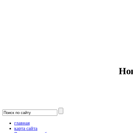
Министерс
Но
главная
карта сайта