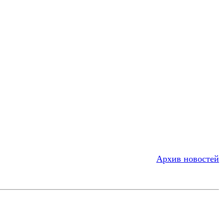
Архив новостей