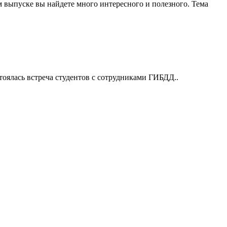
м выпуске вы найдете много интересного и полезного. Тема
оялась встреча студентов с сотрудниками ГИБДД..