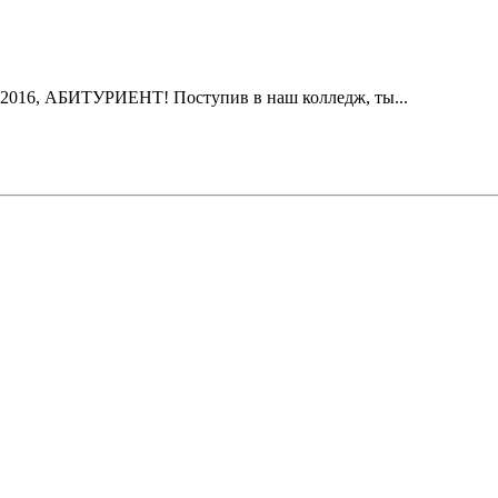
2016, АБИТУРИЕНТ! Поступив в наш колледж, ты...