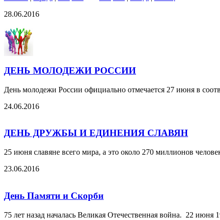
28.06.2016
ДЕНЬ МОЛОДЕЖИ РОССИИ
День молодежи России официально отмечается 27 июня в соот
24.06.2016
ДЕНЬ ДРУЖБЫ И ЕДИНЕНИЯ СЛАВЯН
25 июня славяне всего мира, а это около 270 миллионов челове
23.06.2016
День Памяти и Скорби
75 лет назад началась Великая Отечественная война. 22 июня