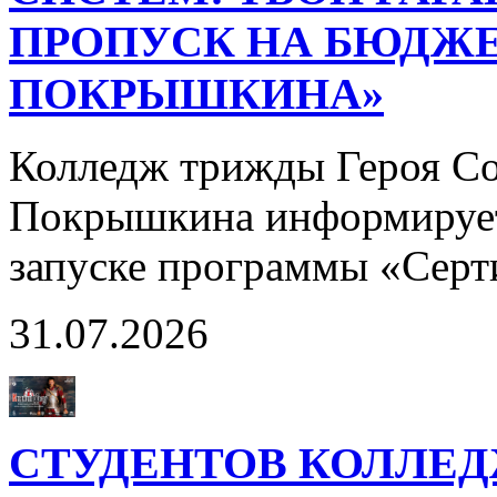
ПРОПУСК НА БЮДЖЕ
ПОКРЫШКИНА»
Колледж трижды Героя Со
Покрышкина информирует
запуске программы «Сер
31.07.2026
СТУДЕНТОВ КОЛЛЕ