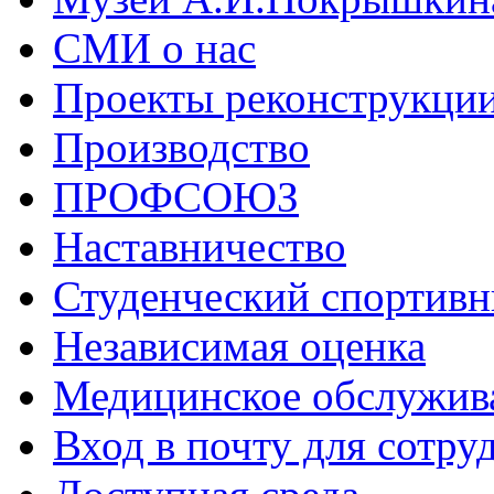
СМИ о нас
Проекты реконструкци
Производство
ПРОФСОЮЗ
Наставничество
Студенческий спортивн
Независимая оценка
Медицинское обслужив
Вход в почту для сотру