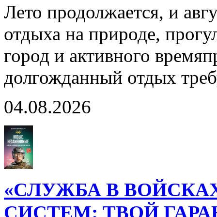
Лето продолжается, и авг
отдыха на природе, прогул
город и активного время
долгожданный отдых тре
04.08.2026
«СЛУЖБА В ВОЙСКА
СИСТЕМ: ТВОЙ ГАР