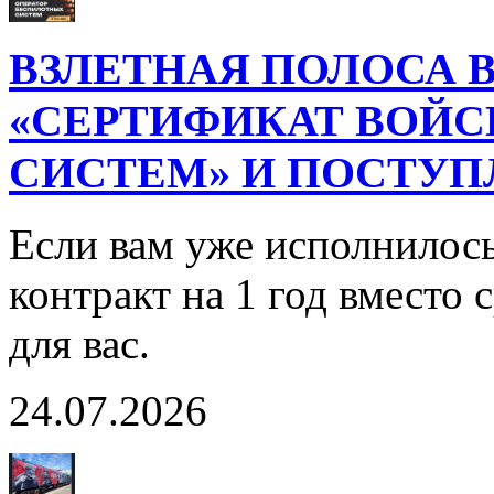
ВЗЛЕТНАЯ ПОЛОСА В
«СЕРТИФИКАТ ВОЙ
СИСТЕМ» И ПОСТУП
Если вам уже исполнилось
контракт на 1 год вместо
для вас.
24.07.2026