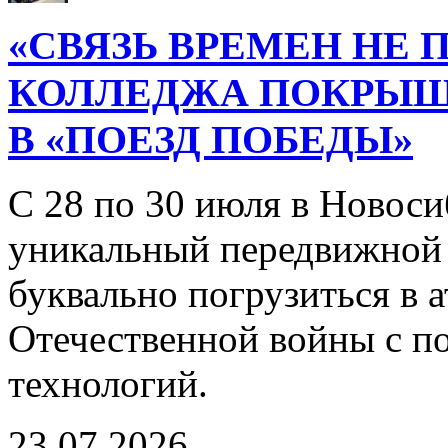
«СВЯЗЬ ВРЕМЕН НЕ 
КОЛЛЕДЖА ПОКРЫ
В «ПОЕЗД ПОБЕДЫ»
С 28 по 30 июля в Новоси
уникальный передвижной
буквально погрузиться в
Отечественной войны с 
технологий.
23.07.2026