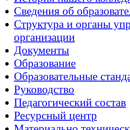
Сведения об образоват
Структура и органы уп
организации
Документы
Образование
Образовательные станд
Руководство
Педагогический состав
Ресурсный центр
Материально техническ