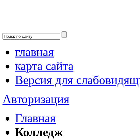
главная
карта сайта
Версия для слабовидящ
Авторизация
Главная
Колледж