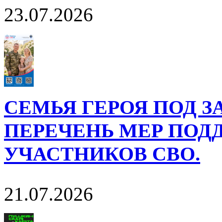
23.07.2026
СЕМЬЯ ГЕРОЯ ПОД 
ПЕРЕЧЕНЬ МЕР ПОД
УЧАСТНИКОВ СВО.
21.07.2026