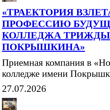
«ТРАЕКТОРИЯ ВЗЛЕТ
ПРОФЕССИЮ БУДУЩ
КОЛЛЕДЖА ТРИЖДЫ 
ПОКРЫШКИНА»
Приемная компания в «Н
колледже имени Покрышк
27.07.2026