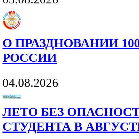
О ПРАЗДНОВАНИИ 10
РОССИИ
04.08.2026
ЛЕТО БЕЗ ОПАСНОСТ
СТУДЕНТА В АВГУСТ