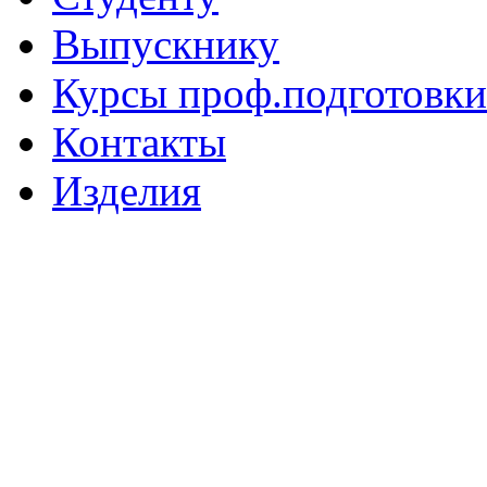
Выпускнику
Курсы проф.подготовки
Контакты
Изделия