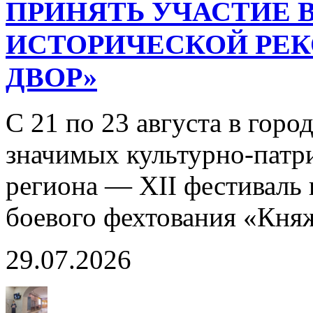
ПРИНЯТЬ УЧАСТИЕ В
ИСТОРИЧЕСКОЙ РЕ
ДВОР»
С 21 по 23 августа в горо
значимых культурно-патр
региона — XII фестиваль 
боевого фехтования «Кня
29.07.2026