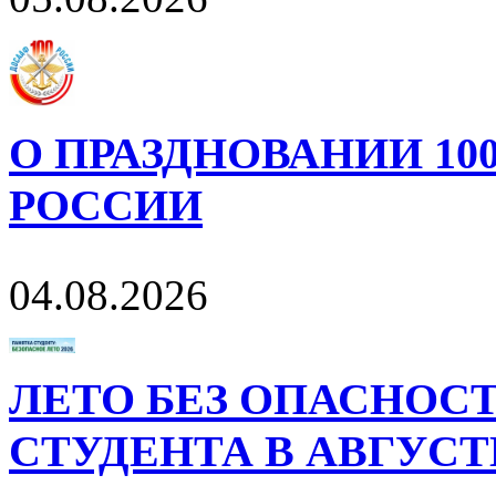
О ПРАЗДНОВАНИИ 10
РОССИИ
04.08.2026
ЛЕТО БЕЗ ОПАСНОСТ
СТУДЕНТА В АВГУСТ