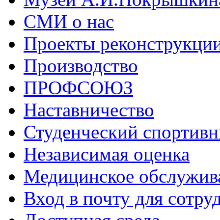
СМИ о нас
Проекты реконструкци
Производство
ПРОФСОЮЗ
Наставничество
Студенческий спортивн
Независимая оценка
Медицинское обслужив
Вход в почту для сотру