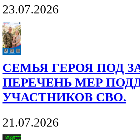
23.07.2026
СЕМЬЯ ГЕРОЯ ПОД 
ПЕРЕЧЕНЬ МЕР ПОД
УЧАСТНИКОВ СВО.
21.07.2026