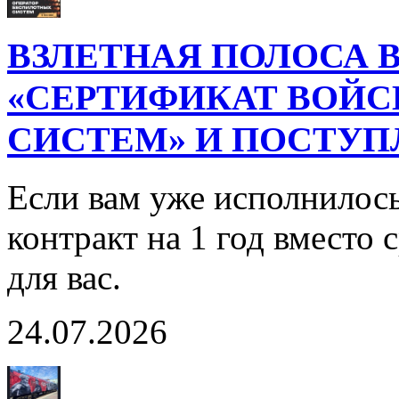
ВЗЛЕТНАЯ ПОЛОСА В
«СЕРТИФИКАТ ВОЙ
СИСТЕМ» И ПОСТУП
Если вам уже исполнилось
контракт на 1 год вместо
для вас.
24.07.2026