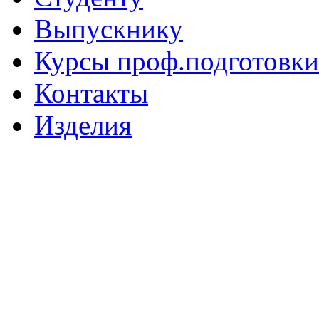
Выпускнику
Курсы проф.подготовки
Контакты
Изделия