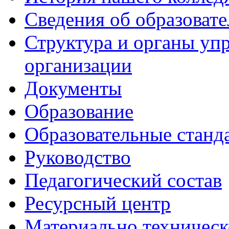
Сведения об образоват
Структура и органы уп
организации
Документы
Образование
Образовательные станд
Руководство
Педагогический состав
Ресурсный центр
Материально техническ