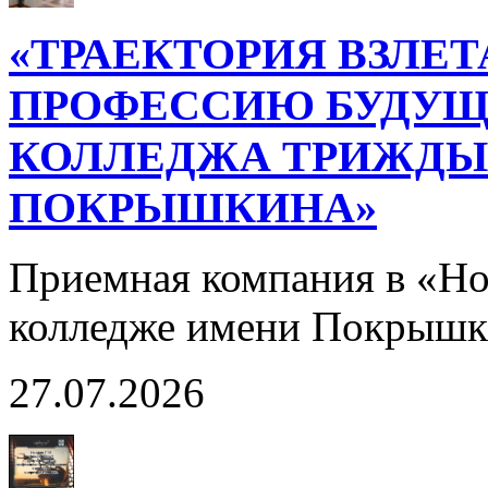
«ТРАЕКТОРИЯ ВЗЛЕТ
ПРОФЕССИЮ БУДУЩ
КОЛЛЕДЖА ТРИЖДЫ 
ПОКРЫШКИНА»
Приемная компания в «Н
колледже имени Покрышк
27.07.2026