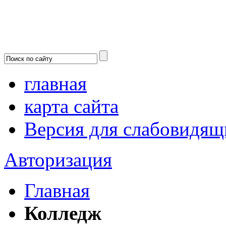
главная
карта сайта
Версия для слабовидящ
Авторизация
Главная
Колледж