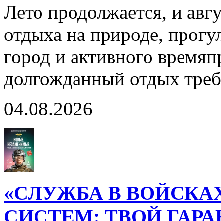
Лето продолжается, и авг
отдыха на природе, прогул
город и активного время
долгожданный отдых тре
04.08.2026
«СЛУЖБА В ВОЙСКА
СИСТЕМ: ТВОЙ ГАР