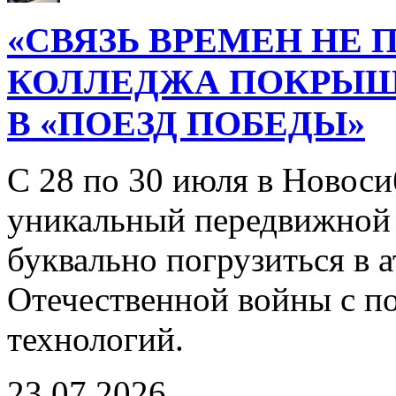
«СВЯЗЬ ВРЕМЕН НЕ 
КОЛЛЕДЖА ПОКРЫ
В «ПОЕЗД ПОБЕДЫ»
С 28 по 30 июля в Новоси
уникальный передвижной
буквально погрузиться в
Отечественной войны с 
технологий.
23.07.2026