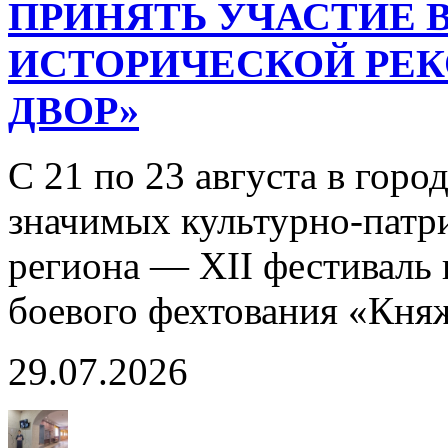
ПРИНЯТЬ УЧАСТИЕ В
ИСТОРИЧЕСКОЙ РЕ
ДВОР»
С 21 по 23 августа в горо
значимых культурно-патр
региона — XII фестиваль 
боевого фехтования «Кня
29.07.2026