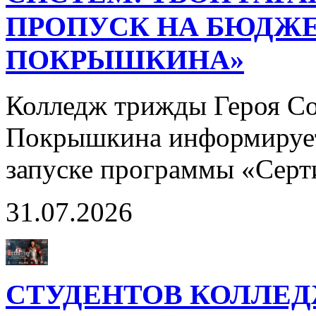
ПРОПУСК НА БЮДЖЕ
ПОКРЫШКИНА»
Колледж трижды Героя Со
Покрышкина информирует
запуске программы «Сер
31.07.2026
СТУДЕНТОВ КОЛЛЕ