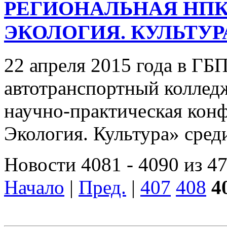
РЕГИОНАЛЬНАЯ НПК
ЭКОЛОГИЯ. КУЛЬТУР
22 апреля 2015 года в Г
автотранспортный колледж
научно-практическая кон
Экология. Культура» среди
Новости 4081 - 4090 из 4
Начало
|
Пред.
|
407
408
4