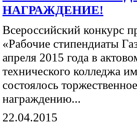
НАГРАЖДЕНИЕ!
Всероссийский конкурс п
«Рабочие стипендиаты Га
апреля 2015 года в актов
технического колледжа и
состоялось торжественно
награждению...
22.04.2015