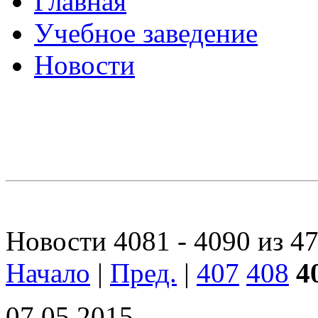
Главная
Учебное заведение
Новости
Новости 4081 - 4090 из 4
Начало
|
Пред.
|
407
408
4
07.05.2015