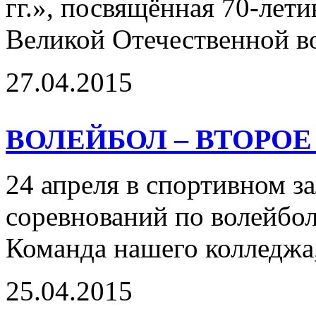
гг.», посвящённая 70-лет
Великой Отечественной во
27.04.2015
ВОЛЕЙБОЛ – ВТОРОЕ
24 апреля в спортивном з
соревнований по волейбо
Команда нашего колледжа,
25.04.2015