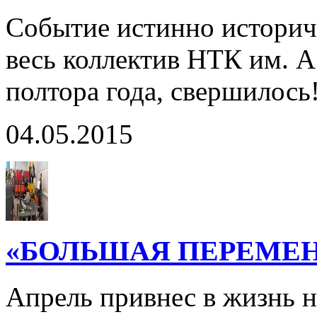
Событие истинно историч
весь коллектив НТК им. 
полтора года, свершилось
04.05.2015
«БОЛЬШАЯ ПЕРЕМЕНА»
Апрель привнес в жизнь 