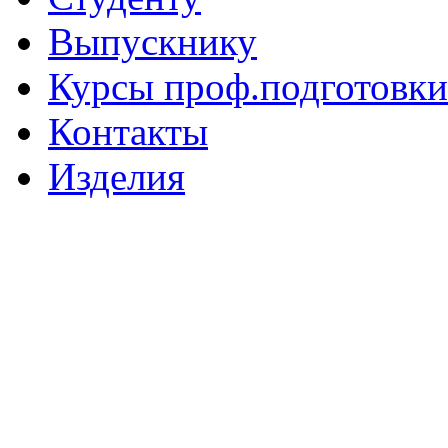
Выпускнику
Курсы проф.подготовки
Контакты
Изделия