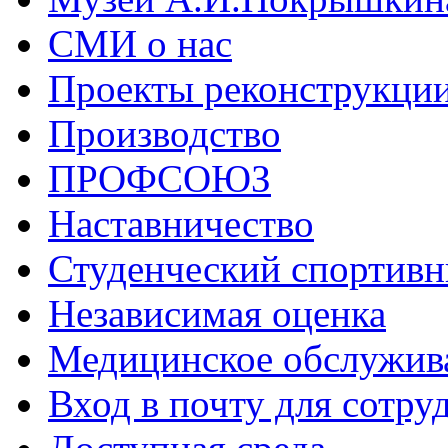
СМИ о нас
Проекты реконструкци
Производство
ПРОФСОЮЗ
Наставничество
Студенческий спортивн
Независимая оценка
Медицинское обслужив
Вход в почту для сотру