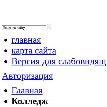
главная
карта сайта
Версия для слабовидящ
Авторизация
Главная
Колледж