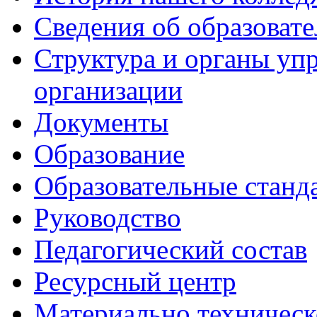
Сведения об образоват
Структура и органы уп
организации
Документы
Образование
Образовательные станд
Руководство
Педагогический состав
Ресурсный центр
Материально техническ