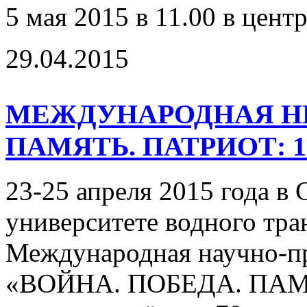
5 мая 2015 в 11.00 в цент
29.04.2015
МЕЖДУНАРОДНАЯ НП
ПАМЯТЬ. ПАТРИОТ: 1941
23-25 апреля 2015 года в
университете водного тра
Международная научно-п
«ВОЙНА. ПОБЕДА. ПАМЯ