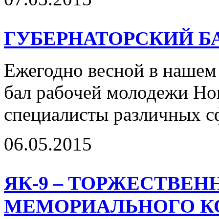
ГУБЕРНАТОРСКИЙ БАЛ
Ежегодно весной в нашем
бал рабочей молодежи Но
специалисты различных сф
06.05.2015
ЯК-9 – ТОРЖЕСТВЕ
МЕМОРИАЛЬНОГО К