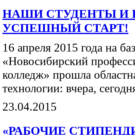
НАШИ СТУДЕНТЫ И I
УСПЕШНЫЙ СТАРТ!
16 апреля 2015 года на 
«Новосибирский професс
колледж» прошла областна
технологии: вчера, сегодня
23.04.2015
«РАБОЧИЕ СТИПЕНД