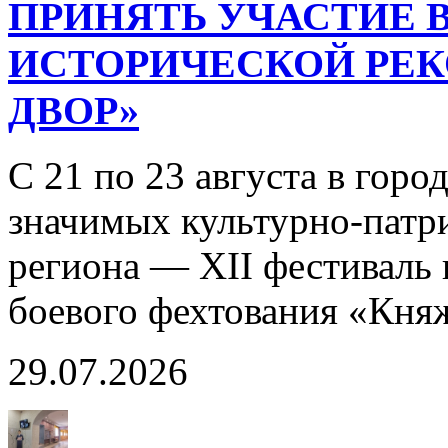
ПРИНЯТЬ УЧАСТИЕ В
ИСТОРИЧЕСКОЙ РЕ
ДВОР»
С 21 по 23 августа в горо
значимых культурно-патр
региона — XII фестиваль 
боевого фехтования «Кня
29.07.2026