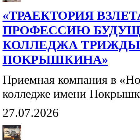
«ТРАЕКТОРИЯ ВЗЛЕТ
ПРОФЕССИЮ БУДУЩ
КОЛЛЕДЖА ТРИЖДЫ 
ПОКРЫШКИНА»
Приемная компания в «Н
колледже имени Покрышк
27.07.2026