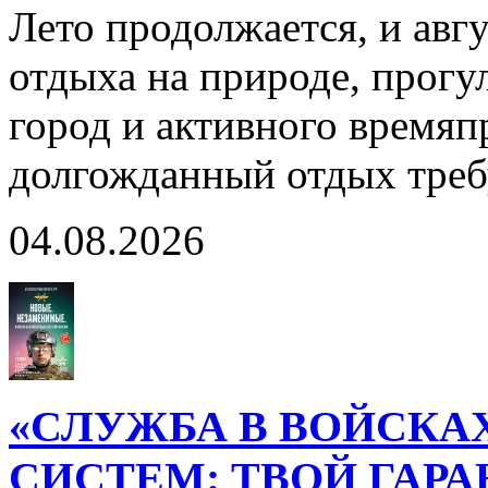
Лето продолжается, и авг
отдыха на природе, прогул
город и активного время
долгожданный отдых тре
04.08.2026
«СЛУЖБА В ВОЙСКА
СИСТЕМ: ТВОЙ ГАР