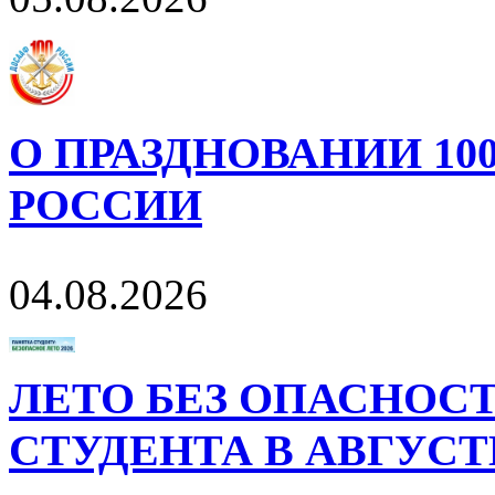
О ПРАЗДНОВАНИИ 10
РОССИИ
04.08.2026
ЛЕТО БЕЗ ОПАСНОСТ
СТУДЕНТА В АВГУСТ