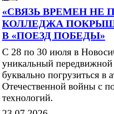
«СВЯЗЬ ВРЕМЕН НЕ 
КОЛЛЕДЖА ПОКРЫ
В «ПОЕЗД ПОБЕДЫ»
С 28 по 30 июля в Новоси
уникальный передвижной
буквально погрузиться в
Отечественной войны с 
технологий.
23.07.2026