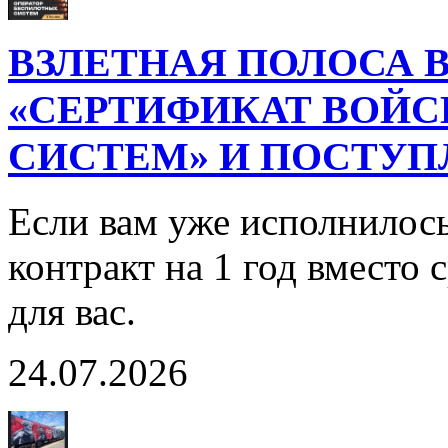
ВЗЛЕТНАЯ ПОЛОСА В
«СЕРТИФИКАТ ВОЙ
СИСТЕМ» И ПОСТУП
Если вам уже исполнилось
контракт на 1 год вместо
для вас.
24.07.2026