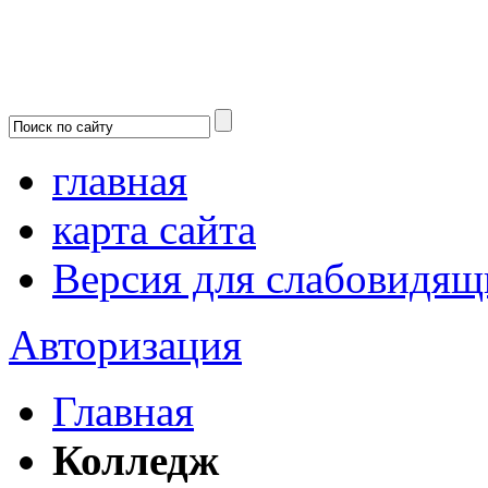
главная
карта сайта
Версия для слабовидящ
Авторизация
Главная
Колледж