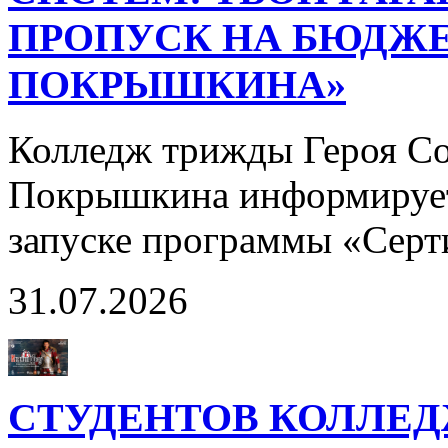
ПРОПУСК НА БЮДЖЕ
ПОКРЫШКИНА»
Колледж трижды Героя Со
Покрышкина информирует
запуске программы «Сер
31.07.2026
СТУДЕНТОВ КОЛЛЕ