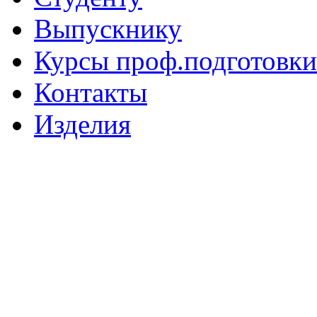
Выпускнику
Курсы проф.подготовки
Контакты
Изделия