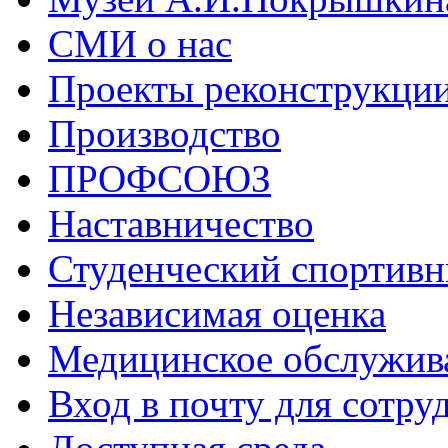
СМИ о нас
Проекты реконструкци
Производство
ПРОФСОЮЗ
Наставничество
Студенческий спортивн
Независимая оценка
Медицинское обслужив
Вход в почту для сотру