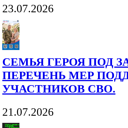
23.07.2026
СЕМЬЯ ГЕРОЯ ПОД 
ПЕРЕЧЕНЬ МЕР ПОД
УЧАСТНИКОВ СВО.
21.07.2026