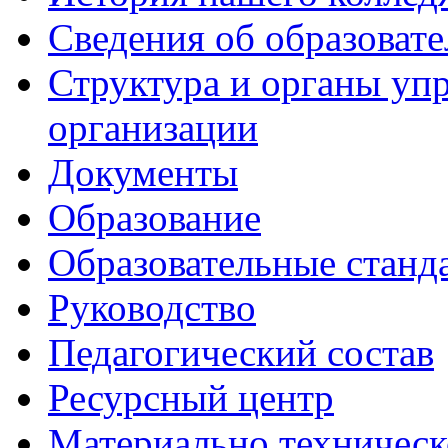
Сведения об образоват
Структура и органы уп
организации
Документы
Образование
Образовательные станд
Руководство
Педагогический состав
Ресурсный центр
Материально техническ