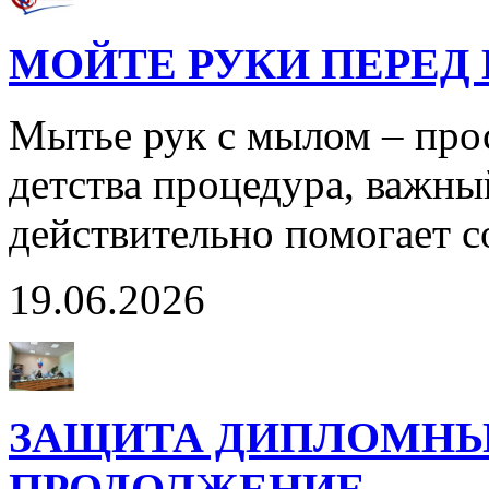
МОЙТЕ РУКИ ПЕРЕД 
Мытье рук с мылом – прос
детства процедура, важны
действительно помогает с
19.06.2026
ЗАЩИТА ДИПЛОМНЫ
ПРОДОЛЖЕНИЕ…