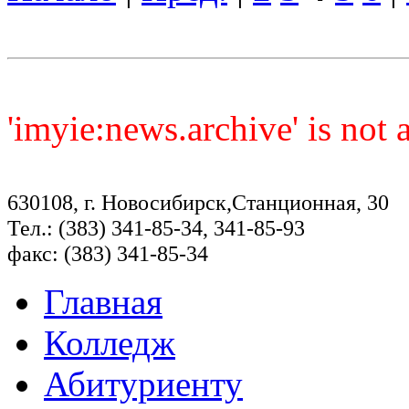
'imyie:news.archive' is not
630108, г. Новосибирск,Станционная, 30
Тел.: (383) 341-85-34, 341-85-93
факс: (383) 341-85-34
Главная
Колледж
Абитуриенту