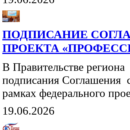
ПОДПИСАНИЕ СОГЛА
ПРОЕКТА «ПРОФЕСС
В Правительстве региона
подписания Соглашения с
рамках федерального пр
19.06.2026