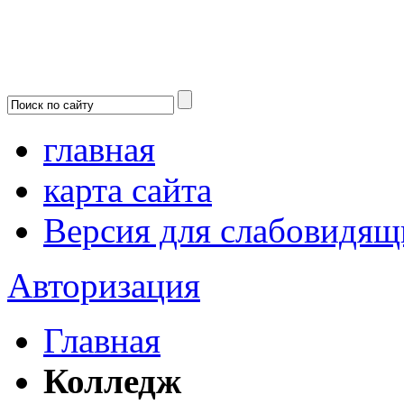
главная
карта сайта
Версия для слабовидящ
Авторизация
Главная
Колледж