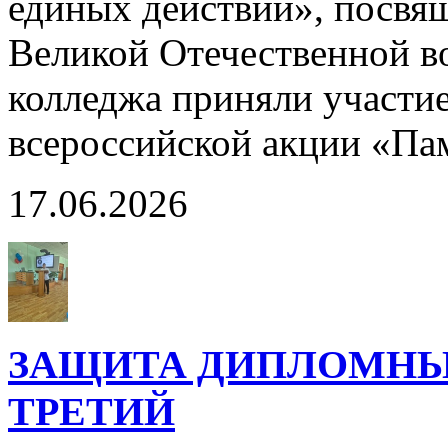
единых действий», посвя
Великой Отечественной в
колледжа приняли участи
всероссийской акции «Па
17.06.2026
ЗАЩИТА ДИПЛОМНЫХ
ТРЕТИЙ