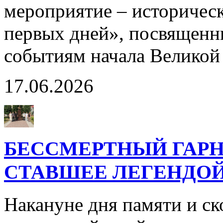
мероприятие – историчес
первых дней», посвященн
событиям начала Великой
17.06.2026
БЕССМЕРТНЫЙ ГАРН
СТАВШЕЕ ЛЕГЕНДО
Накануне дня памяти и с