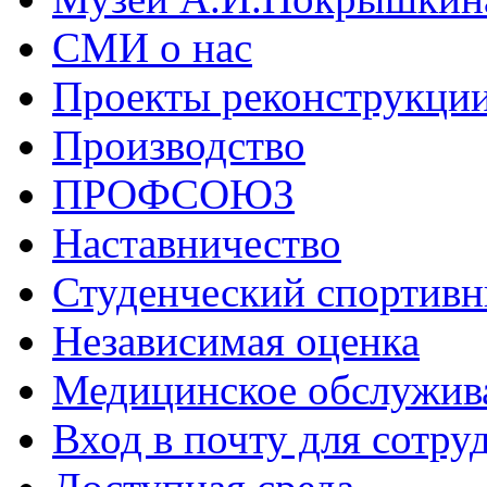
СМИ о нас
Проекты реконструкци
Производство
ПРОФСОЮЗ
Наставничество
Студенческий спортивн
Независимая оценка
Медицинское обслужив
Вход в почту для сотру