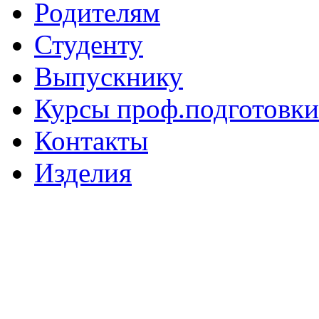
Родителям
Студенту
Выпускнику
Курсы проф.подготовки
Контакты
Изделия