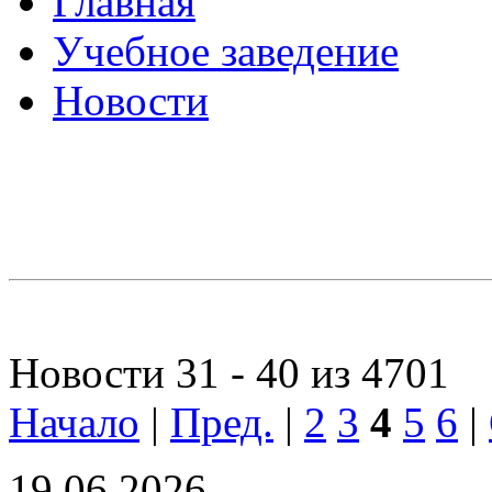
Главная
Учебное заведение
Новости
Новости 31 - 40 из 4701
Начало
|
Пред.
|
2
3
4
5
6
|
19.06.2026