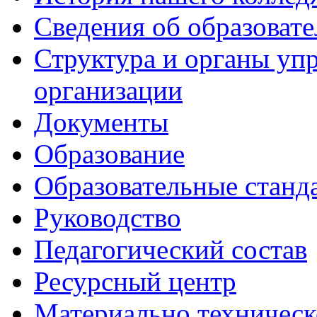
Сведения об образоват
Структура и органы уп
организации
Документы
Образование
Образовательные станд
Руководство
Педагогический состав
Ресурсный центр
Материально техническ