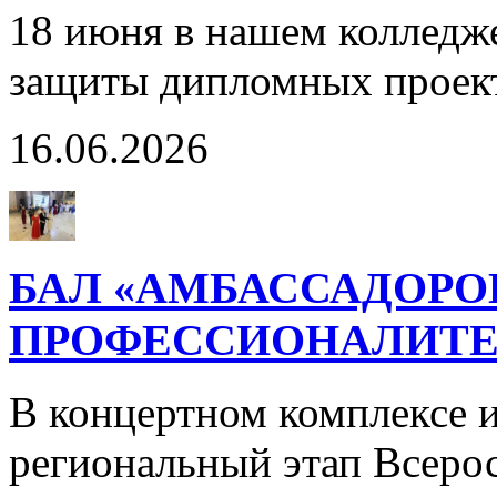
18 июня в нашем колледж
защиты дипломных проек
16.06.2026
БАЛ «АМБАССАДОРО
ПРОФЕССИОНАЛИТЕ
В концертном комплексе и
региональный этап Всерос