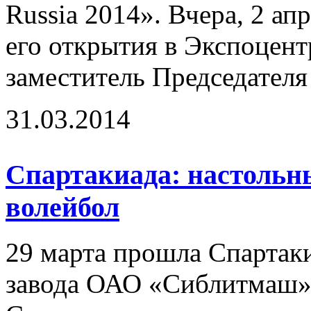
Russia 2014». Вчера, 2 а
его открытия в Экспоцент
заместитель Председателя 
31.03.2014
Спартакиада: настольн
волейбол
29 марта прошла Спартак
завода ОАО «Сиблитмаш» 