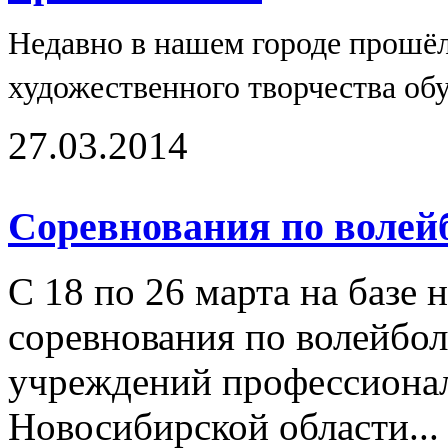
Недавно в нашем городе прошёл
художественного творчества об
27.03.2014
Соревнования по волей
С 18 по 26 марта на базе
соревнования по волейбол
учреждений профессионал
Новосибирской области..