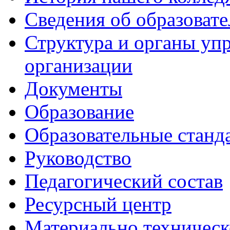
Сведения об образоват
Структура и органы уп
организации
Документы
Образование
Образовательные станд
Руководство
Педагогический состав
Ресурсный центр
Материально техническ