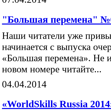
"Большая перемена" №
Наши читатели уже привы
начинается с выпуска оче
«Большая перемена». Не и
новом номере читайте...
04.04.2014
«WorldSkills Russia 2014