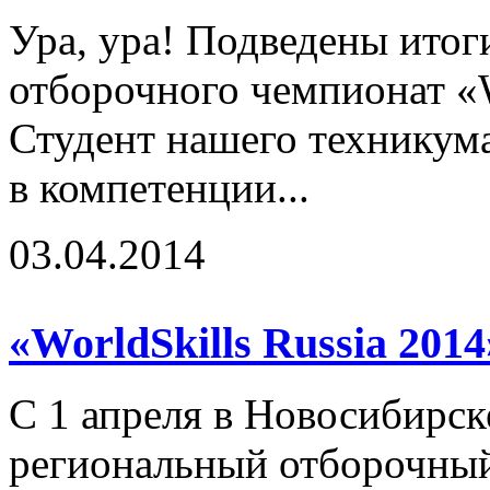
Ура, ура! Подведены итог
отборочного чемпионат «W
Студент нашего техникум
в компетенции...
03.04.2014
«WorldSkills Russia 201
С 1 апреля в Новосибирск
региональный отборочный