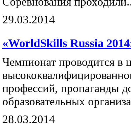
Соревнования проходили.
29.03.2014
«WorldSkills Russia 2014
Чемпионат проводится в 
высококвалифицированног
профессий, пропаганды 
образовательных организа
28.03.2014