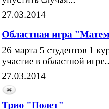
27.03.2014
Областная игра "Матем
26 марта 5 студентов 1 к
участие в областной игре.
27.03.2014
Трио "Полет"