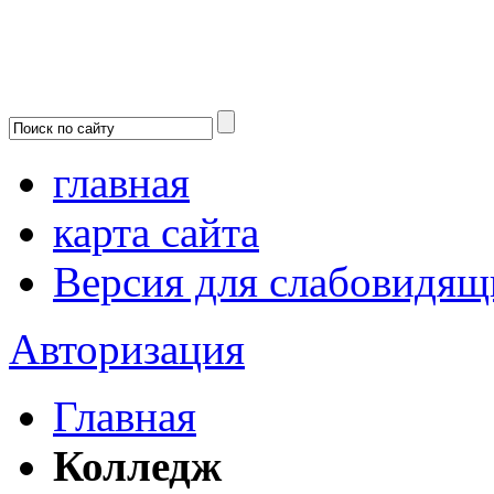
главная
карта сайта
Версия для слабовидящ
Авторизация
Главная
Колледж