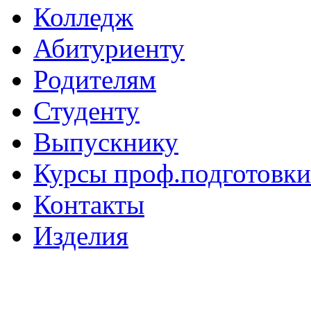
Колледж
Абитуриенту
Родителям
Студенту
Выпускнику
Курсы проф.подготовки
Контакты
Изделия