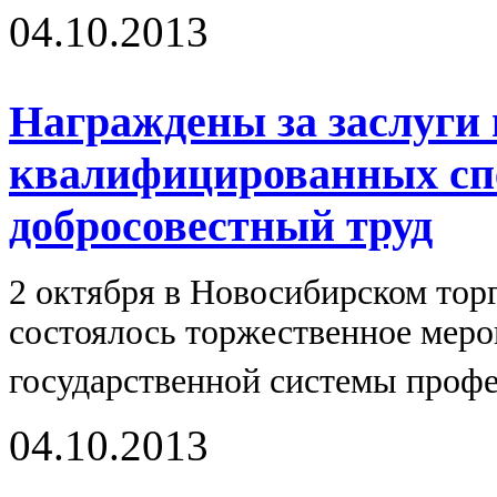
04.10.2013
Награждены за заслуги 
квалифицированных сп
добросовестный труд
2 октября в Новосибирском тор
состоялось торжественное меро
государственной системы профе
04.10.2013