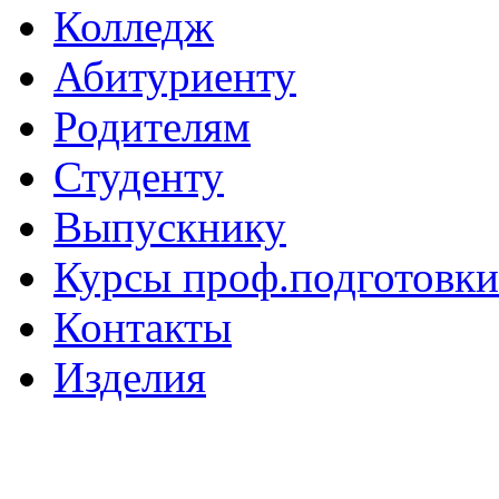
Колледж
Абитуриенту
Родителям
Студенту
Выпускнику
Курсы проф.подготовки
Контакты
Изделия