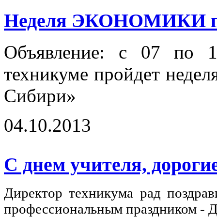
Неделя ЭКОНОМИКИ п
Объявление: с 07 по 
техникуме пройдет недел
Сибири»
04.10.2013
С днем учителя, дорогие
Директор техникума рад поздрав
профессиональным праздником 