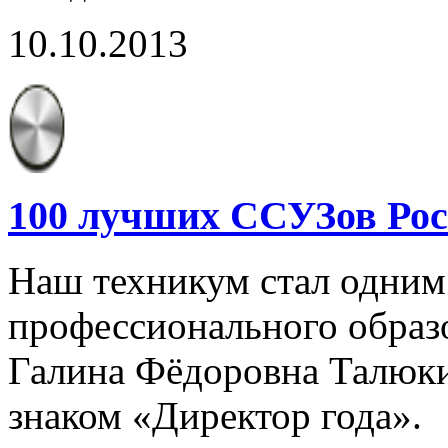
10.10.2013
100 лучших ССУЗов Ро
Наш техникум стал одним
профессионального образо
Галина Фёдоровна Талюк
знаком «Директор года».