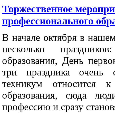
Торжественное меропри
профессионального обр
В начале октября в наше
несколько праздников
образования, День перво
три праздника очень 
техникум относится к
образования, сюда люд
профессию и сразу станов