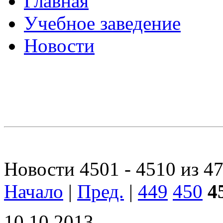
Главная
Учебное заведение
Новости
Новости 4501 - 4510 из 4
Начало
|
Пред.
|
449
450
4
10.10.2013