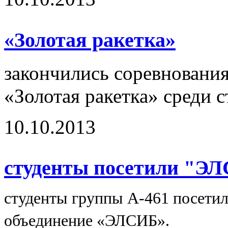
«Золотая ракетка»
закончились соревнования
«Золотая ракетка» среди 
10.10.2013
студенты посетили "Э
студенты группы А-461 посети
объединение «ЭЛСИБ».