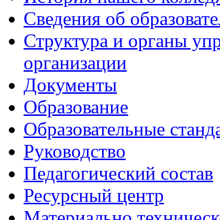
Сведения об образоват
Структура и органы уп
организации
Документы
Образование
Образовательные станд
Руководство
Педагогический состав
Ресурсный центр
Материально техническ