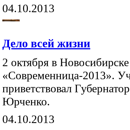
04.10.2013
Дело всей жизни
2 октября в Новосибирск
«Современница-2013». Уч
приветствовал Губернато
Юрченко.
04.10.2013