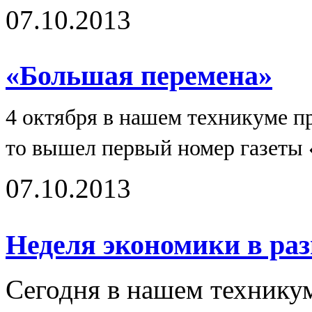
07.10.2013
«Большая перемена»
4 октября в нашем техникуме п
то вышел первый номер газеты 
07.10.2013
Неделя экономики в разг
Сегодня в нашем технику