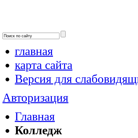
главная
карта сайта
Версия для слабовидящ
Авторизация
Главная
Колледж