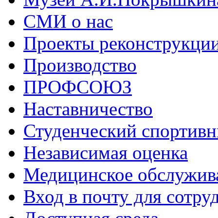
СМИ о нас
Проекты реконструкци
Производство
ПРОФСОЮЗ
Наставничество
Студенческий спортивн
Независимая оценка
Медицинское обслужив
Вход в почту для сотру