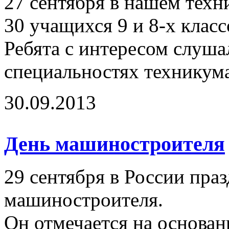
27 сентября в нашем техн
30 учащихся 9 и 8-х класс
Ребята с интересом слуш
специальностях техникум
30.09.2013
День машиностроителя
29 сентября в России пра
машиностроителя.
Он отмечается на основа