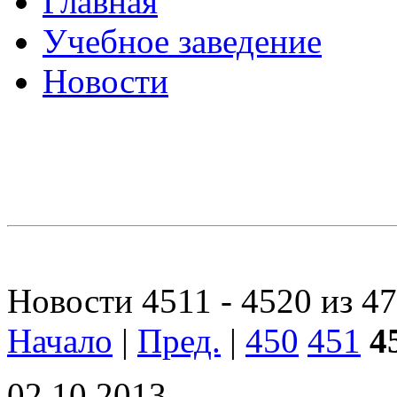
Главная
Учебное заведение
Новости
Новости 4511 - 4520 из 4
Начало
|
Пред.
|
450
451
4
02.10.2013