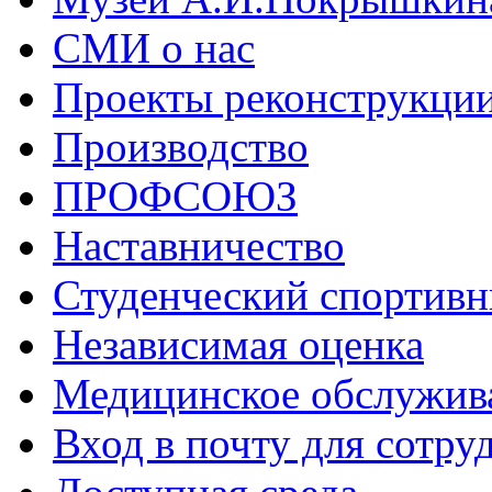
СМИ о нас
Проекты реконструкци
Производство
ПРОФСОЮЗ
Наставничество
Студенческий спортивн
Независимая оценка
Медицинское обслужив
Вход в почту для сотру