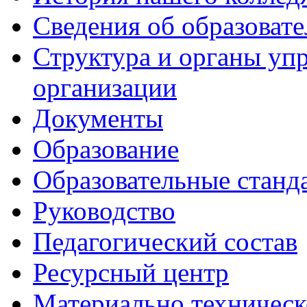
Сведения об образоват
Структура и органы уп
организации
Документы
Образование
Образовательные станд
Руководство
Педагогический состав
Ресурсный центр
Материально техническ