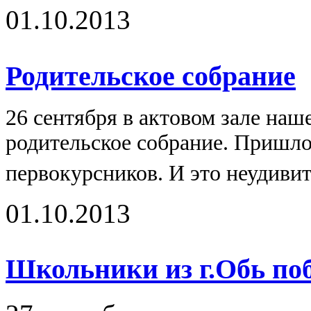
01.10.2013
Родительское собрание
26 сентября в актовом зале наш
родительское собрание. Пришло
первокурсников. И это неудивит
01.10.2013
Школьники из г.Обь поб