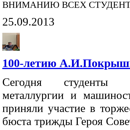
ВНИМАНИЮ ВСЕХ СТУДЕНТ
25.09.2013
100-летию А.И.Покрыш
Сегодня студенты Н
металлургии и машинос
приняли участие в торж
бюста трижды Героя Сове