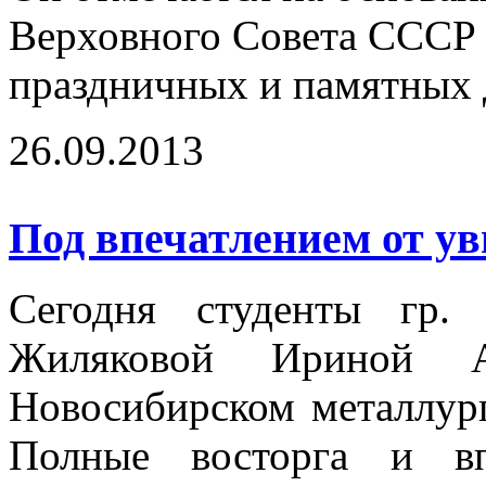
Верховного Совета СССР о
праздничных и памятных
26.09.2013
Под впечатлением от ув
Сегодня студенты гр.
Жиляковой Ириной А
Новосибирском металлург
Полные восторга и вп