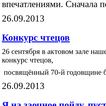
впечатлениями. Сначала п
26.09.2013
Конкурс чтецов
26 сентября в актовом зале на
конкурс чтецов,
посвящённый 70-й годовщине б
26.09.2013
Я на заочное пойду, пус