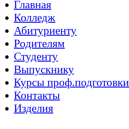
Главная
Колледж
Абитуриенту
Родителям
Студенту
Выпускнику
Курсы проф.подготовки
Контакты
Изделия