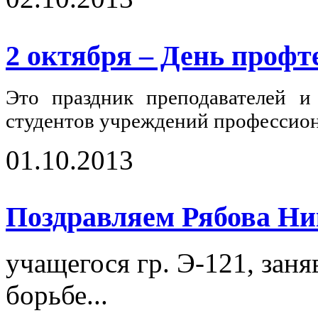
2 октября – День профт
Это праздник преподавателей и 
студентов учреждений профессиона
01.10.2013
Поздравляем Рябова Ни
учащегося гр. Э-121, зан
борьбе...