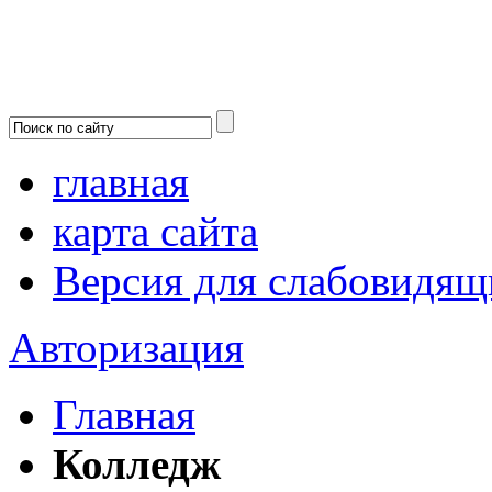
главная
карта сайта
Версия для слабовидящ
Авторизация
Главная
Колледж