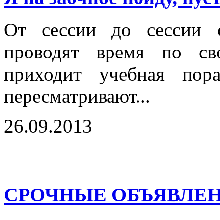
От сессии до сессии с
проводят время по св
приходит учебная пор
пересматривают...
26.09.2013
СРОЧНЫЕ ОБЪЯВЛЕН